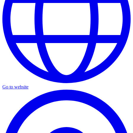
Go to website