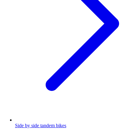
Side by side tandem bikes