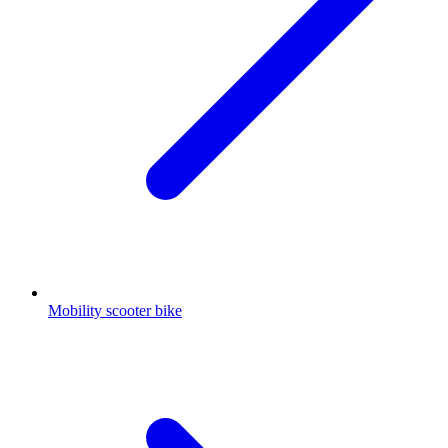
Mobility scooter bike