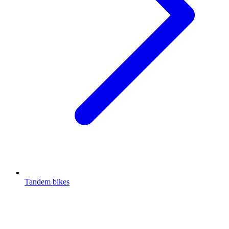
Tandem bikes