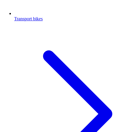
Transport bikes