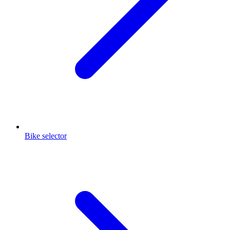
Bike selector