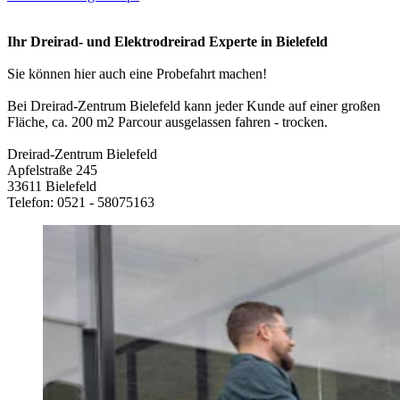
Ihr Dreirad- und Elektrodreirad Experte in Bielefeld
Sie können hier auch eine Probefahrt machen!
Bei Dreirad-Zentrum Bielefeld kann jeder Kunde auf einer großen
Fläche, ca. 200 m2 Parcour ausgelassen fahren - trocken.
Dreirad-Zentrum Bielefeld
Apfelstraße 245
33611 Bielefeld
Telefon: 0521 - 58075163