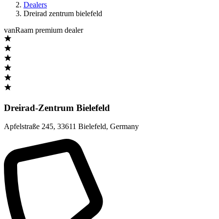
Dealers
Dreirad zentrum bielefeld
vanRaam premium dealer
Dreirad-Zentrum Bielefeld
Apfelstraße 245
,
33611 Bielefeld
,
Germany