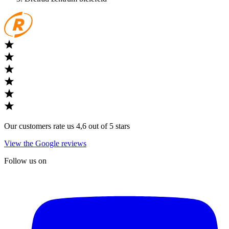
Our customers rate us 4,6 out of 5 stars
View the Google reviews
Follow us on