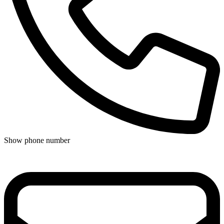
Show phone number