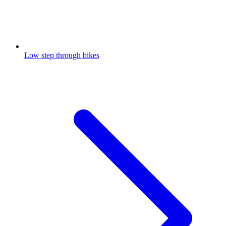
Low step through bikes