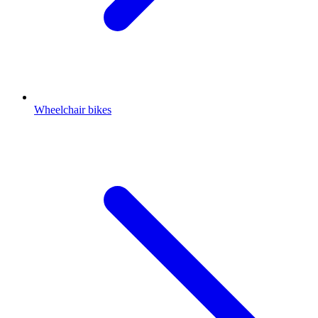
Wheelchair bikes