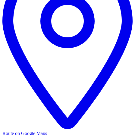
Route on Google Maps