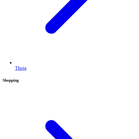
Thuja
Shopping