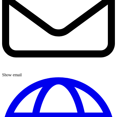
Show email