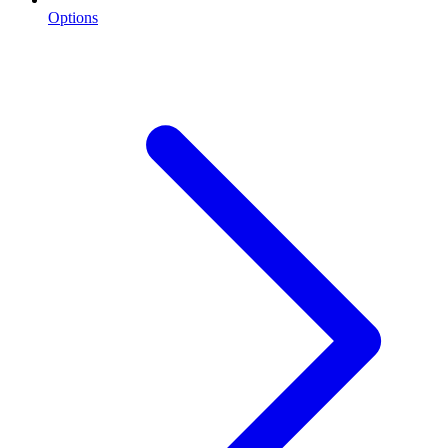
Options