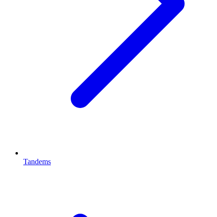
Tandems