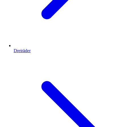
Dreiräder