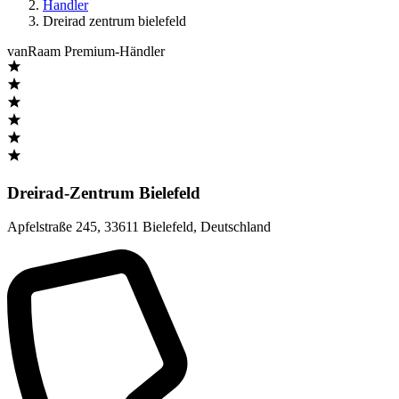
Handler
Dreirad zentrum bielefeld
vanRaam Premium-Händler
Dreirad-Zentrum Bielefeld
Apfelstraße 245
,
33611 Bielefeld
,
Deutschland