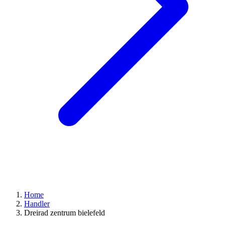
Home
Handler
Dreirad zentrum bielefeld