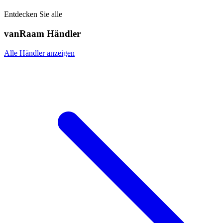
Entdecken Sie alle
vanRaam Händler
Alle Händler anzeigen