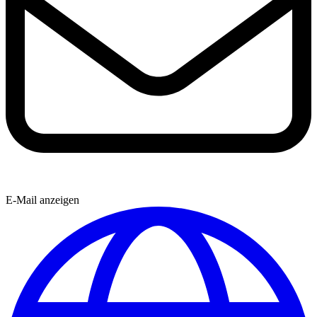
E-Mail anzeigen