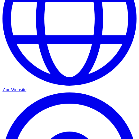
Zur Website