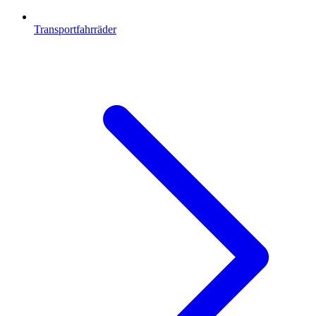
Transportfahrräder