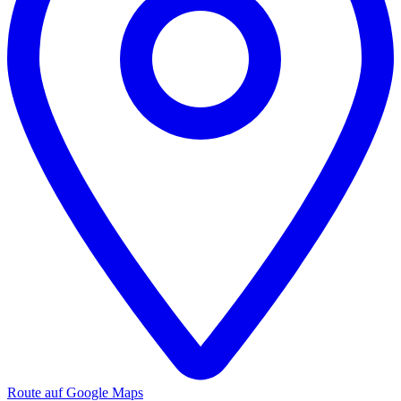
Route auf Google Maps