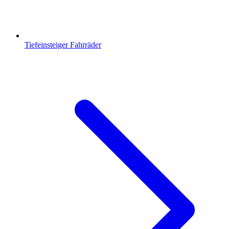
Tiefeinsteiger Fahrräder