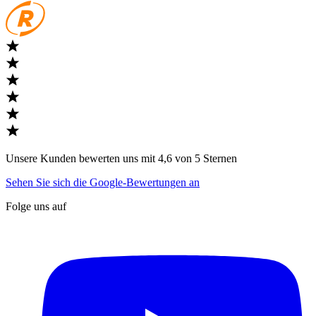
Unsere Kunden bewerten uns mit 4,6 von 5 Sternen
Sehen Sie sich die Google-Bewertungen an
Folge uns auf