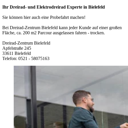
Ihr Dreirad- und Elektrodreirad Experte in Bielefeld
Sie können hier auch eine Probefahrt machen!
Bei Dreirad-Zentrum Bielefeld kann jeder Kunde auf einer großen
Fläche, ca. 200 m2 Parcour ausgelassen fahren - trocken.
Dreirad-Zentrum Bielefeld
Apfelstraße 245
33611 Bielefeld
Telefon: 0521 - 58075163