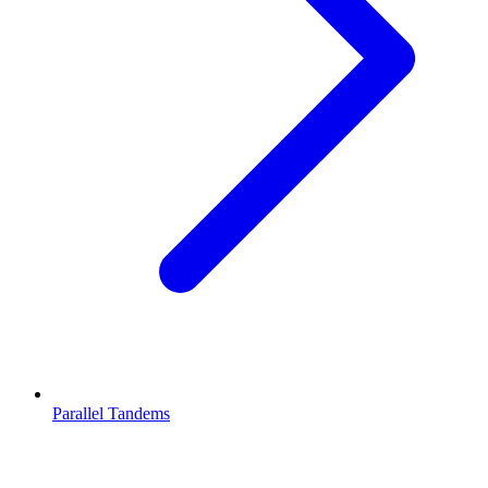
Parallel Tandems