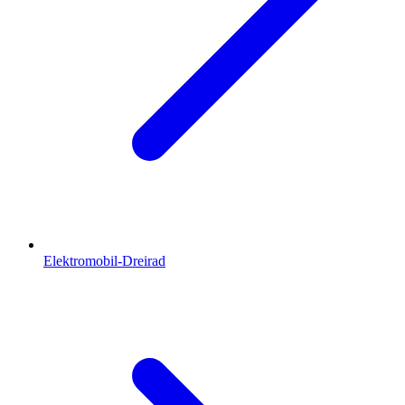
Elektromobil-Dreirad