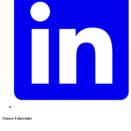
Unsere Fahrräder