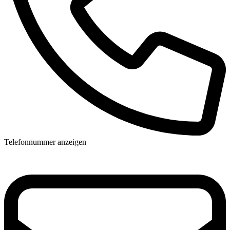
Telefonnummer anzeigen