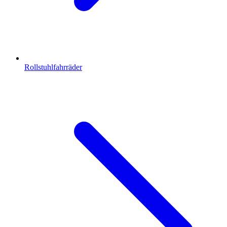
Rollstuhlfahrräder