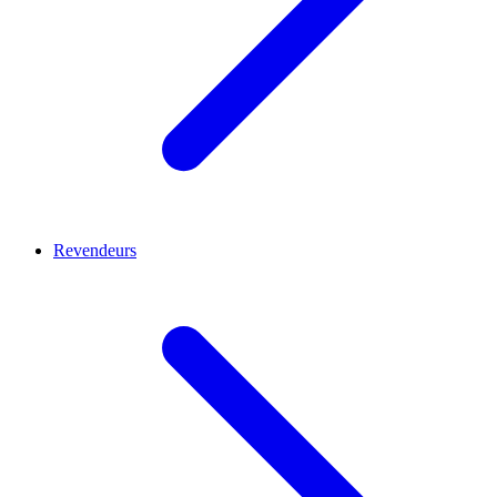
Revendeurs