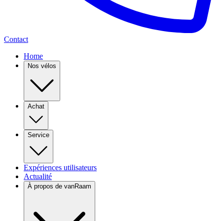
Contact
Home
Nos vélos
Achat
Service
Expériences utilisateurs
Actualité
À propos de vanRaam