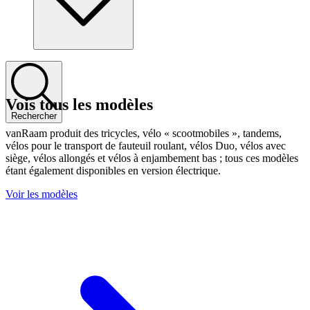
Vois tous les modèles
Rechercher
vanRaam produit des tricycles, vélo « scootmobiles », tandems,
vélos pour le transport de fauteuil roulant, vélos Duo, vélos avec
siège, vélos allongés et vélos à enjambement bas ; tous ces modèles
étant également disponibles en version électrique.
Voir les modèles