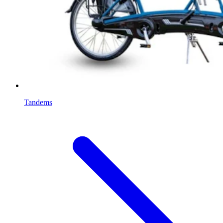
Tandems