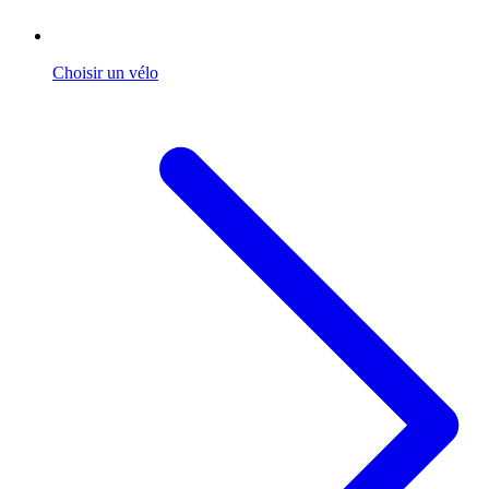
Choisir un vélo