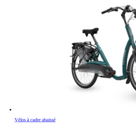
Vélos à cadre abaissé