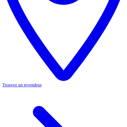
Trouvez un revendeur