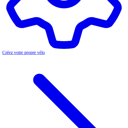
Créez votre propre vélo