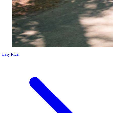
Easy Rider