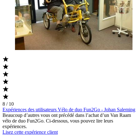
8 / 10
Expériences des utilisateurs Vélo de duo Fun2Go - Johan Saleming
Beaucoup d’autres vous ont précédé dans l’achat d’un Van Raam
vélo de duo Fun2Go. Ci-dessous, vous pouvez lire leurs
expériences.
Lisez cette expérience client