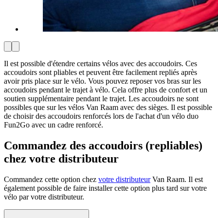
Il est possible d'étendre certains vélos avec des accoudoirs. Ces
accoudoirs sont pliables et peuvent être facilement repliés après
avoir pris place sur le vélo. Vous pouvez reposer vos bras sur les
accoudoirs pendant le trajet à vélo. Cela offre plus de confort et un
soutien supplémentaire pendant le trajet. Les accoudoirs ne sont
possibles que sur les vélos Van Raam avec des sièges. Il est possible
de choisir des accoudoirs renforcés lors de l'achat d'un vélo duo
Fun2Go avec un cadre renforcé.
Commandez des accoudoirs (repliables)
chez votre distributeur
Commandez cette option chez
votre distributeur
Van Raam. Il est
également possible de faire installer cette option plus tard sur votre
vélo par votre distributeur.