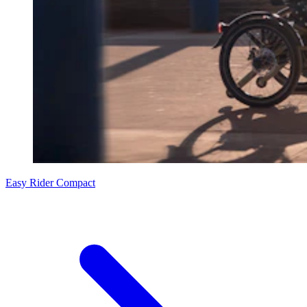
Easy Rider Compact