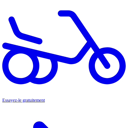
Essayez-le gratuitement