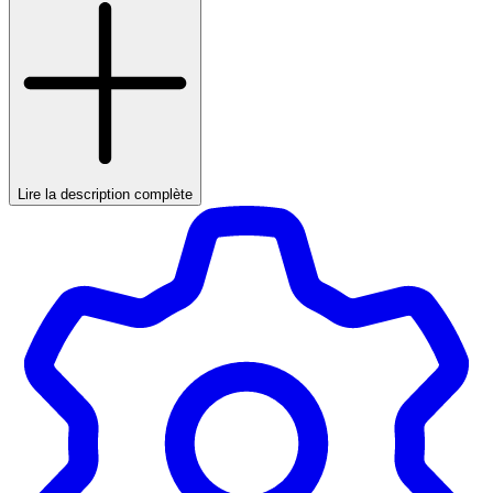
Lire la description complète