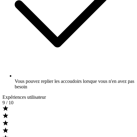
Vous pouvez replier les accoudoirs lorsque vous n'en avez pas
besoin
Expériences utilisateur
9
/ 10