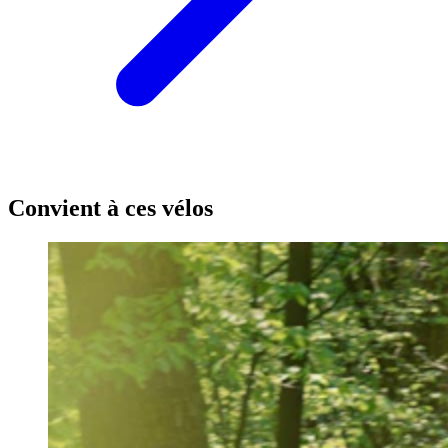
Convient à ces vélos