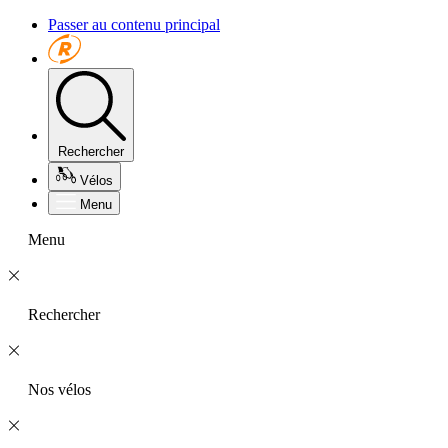
Passer au contenu principal
Rechercher
Vélos
Menu
Menu
Rechercher
Nos vélos