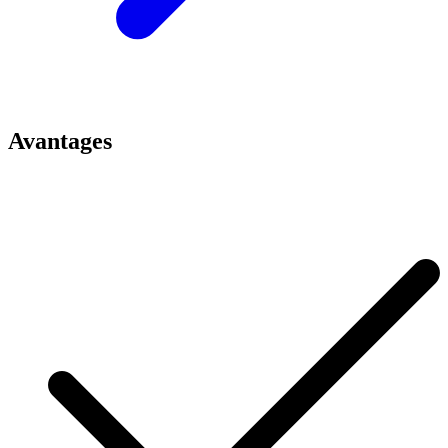
Avantages