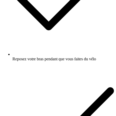
Reposez votre bras pendant que vous faites du vélo