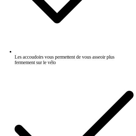
Les accoudoirs vous permettent de vous asseoir plus
fermement sur le vélo