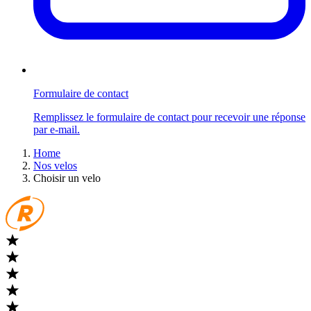
Formulaire de contact
Remplissez le formulaire de contact pour recevoir une réponse
par e-mail.
Home
Nos velos
Choisir un velo