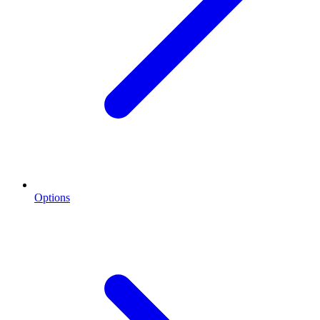
Options