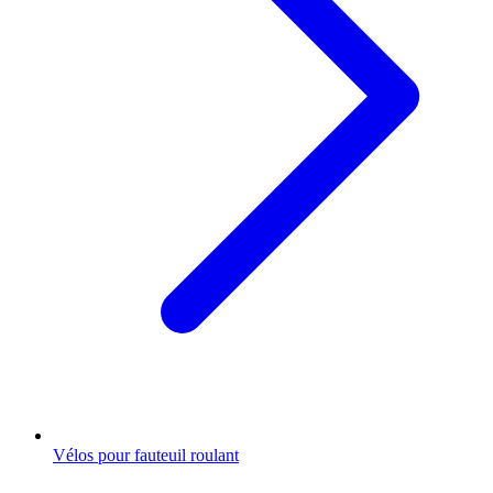
Vélos pour fauteuil roulant