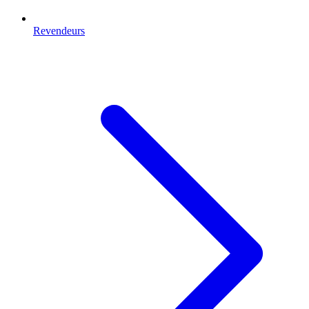
Revendeurs