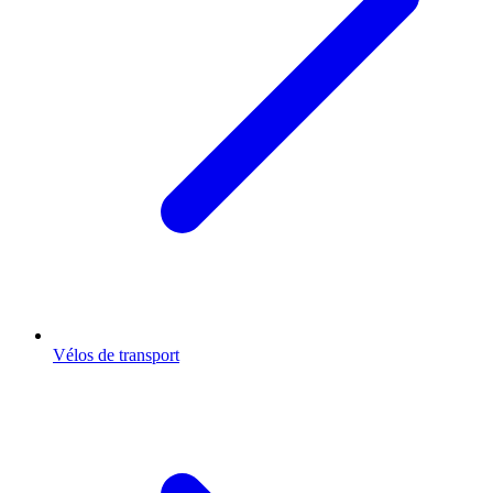
Vélos de transport