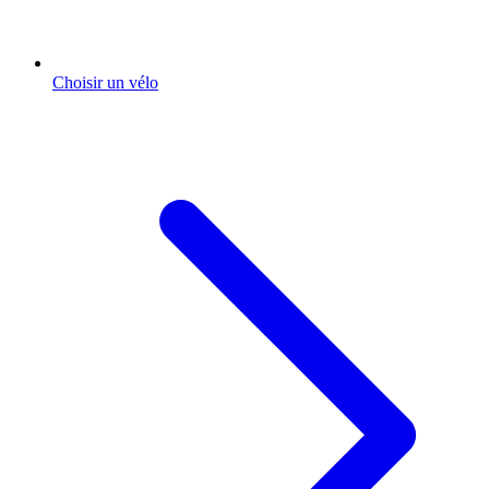
Choisir un vélo