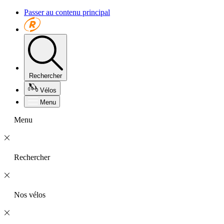
Passer au contenu principal
Rechercher
Vélos
Menu
Menu
Rechercher
Nos vélos