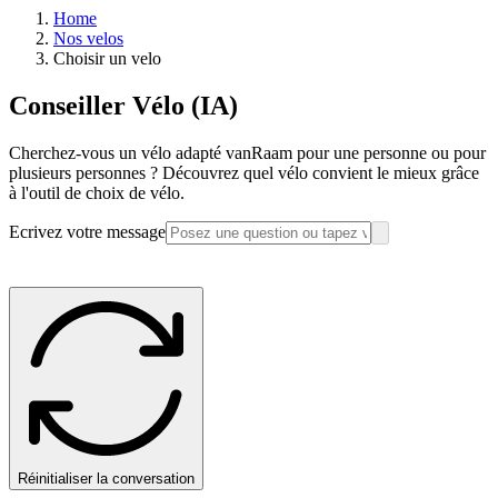
Home
Nos velos
Choisir un velo
Conseiller Vélo (IA)
Cherchez-vous un vélo adapté vanRaam pour une personne ou pour
plusieurs personnes ? Découvrez quel vélo convient le mieux grâce
à l'outil de choix de vélo.
Ecrivez votre message
Réinitialiser la conversation