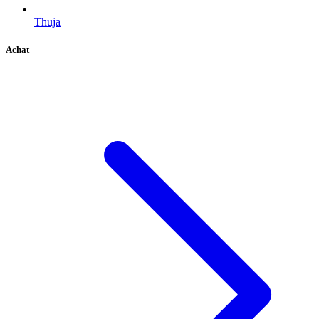
Thuja
Achat