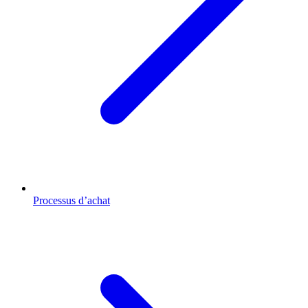
Processus d’achat