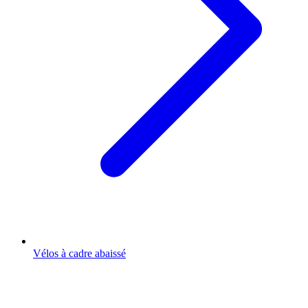
Vélos à cadre abaissé