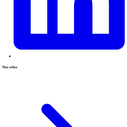
Nos vélos