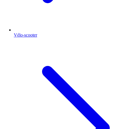
Vélo-scooter