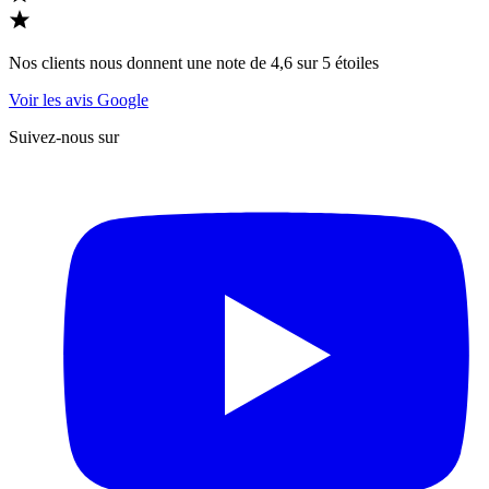
Nos clients nous donnent une note de 4,6 sur 5 étoiles
Voir les avis Google
Suivez-nous sur