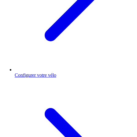
Configurer votre vélo