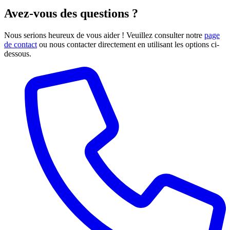
Avez-vous des questions ?
Nous serions heureux de vous aider ! Veuillez consulter notre
page
de contact
ou nous contacter directement en utilisant les options ci-
dessous.