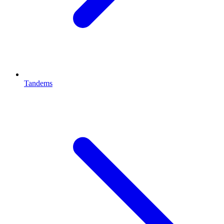
Tandems