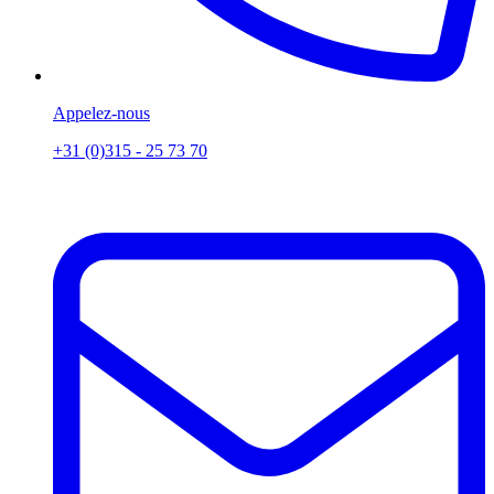
Appelez-nous
+31 (0)315 - 25 73 70