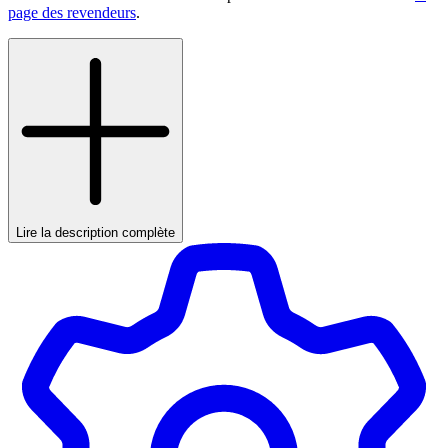
page des revendeurs
.
Lire la description complète