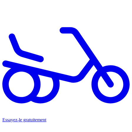
Essayez-le gratuitement