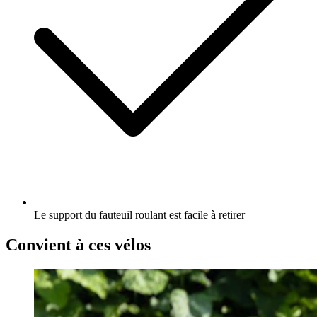
Le support du fauteuil roulant est facile à retirer
Convient à ces vélos