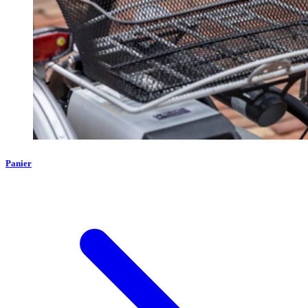
Panier