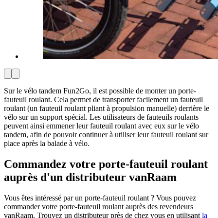
Sur le vélo tandem Fun2Go, il est possible de monter un porte-
fauteuil roulant. Cela permet de transporter facilement un fauteuil
roulant (un fauteuil roulant pliant à propulsion manuelle) derrière le
vélo sur un support spécial. Les utilisateurs de fauteuils roulants
peuvent ainsi emmener leur fauteuil roulant avec eux sur le vélo
tandem, afin de pouvoir continuer à utiliser leur fauteuil roulant sur
place après la balade à vélo.
Commandez votre porte-fauteuil roulant
auprès d'un distributeur vanRaam
Vous êtes intéressé par un porte-fauteuil roulant ? Vous pouvez
commander votre porte-fauteuil roulant auprès des revendeurs
vanRaam. Trouvez un distributeur près de chez vous en utilisant
la