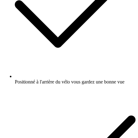
Positionné à l'arrière du vélo vous gardez une bonne vue