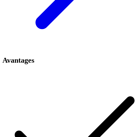
Avantages