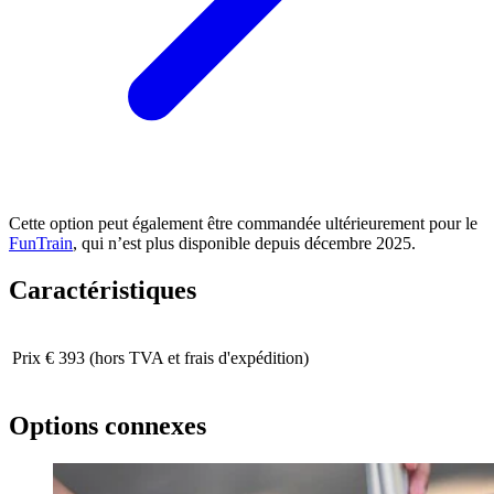
Cette option peut également être commandée ultérieurement pour le
FunTrain
, qui n’est plus disponible depuis décembre 2025.
Caractéristiques
Prix
€ 393 (hors TVA et frais d'expédition)
Options connexes