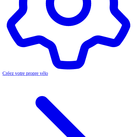
Créez votre propre vélo