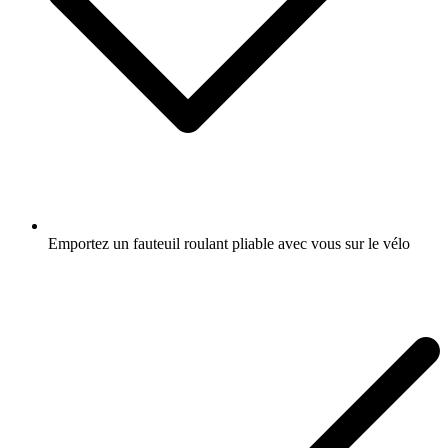
Emportez un fauteuil roulant pliable avec vous sur le vélo