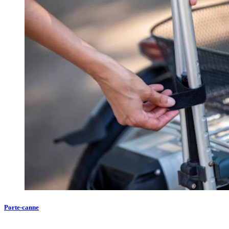
Porte-canne