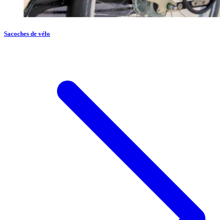
Sacoches de vélo