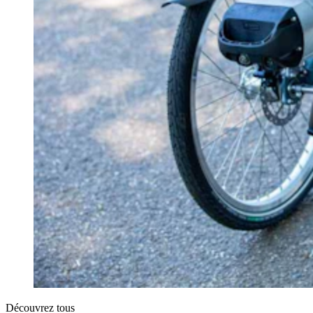
Découvrez tous