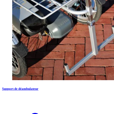
Support de déambulateur