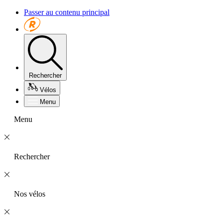
Passer au contenu principal
Rechercher
Vélos
Menu
Menu
Rechercher
Nos vélos