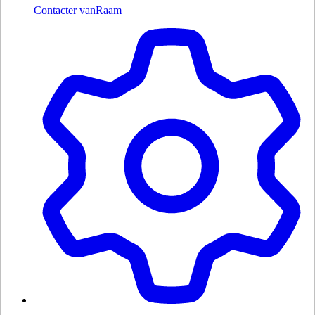
Contacter vanRaam