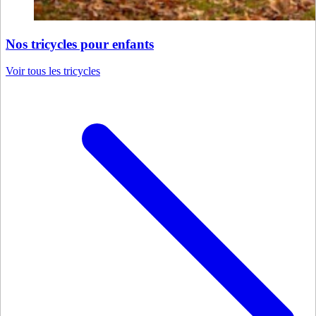
Nos tricycles pour enfants
Voir tous les tricycles