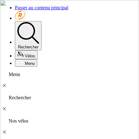
Passer au contenu principal
Rechercher
Vélos
Menu
Menu
Rechercher
Nos vélos