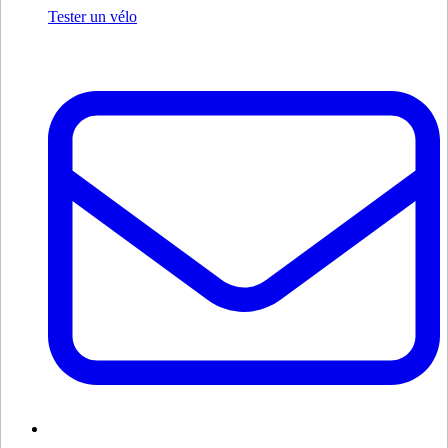
Tester un vélo