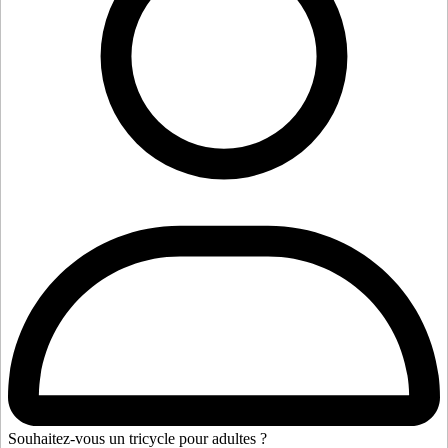
Souhaitez-vous un tricycle pour adultes ?