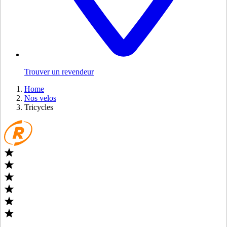
Trouver un revendeur
Home
Nos velos
Tricycles