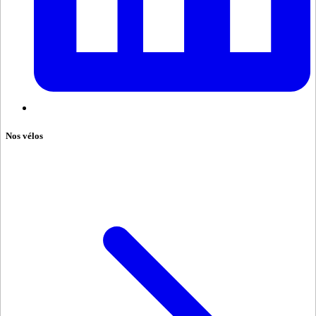
Nos vélos