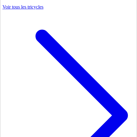
Voir tous les tricycles