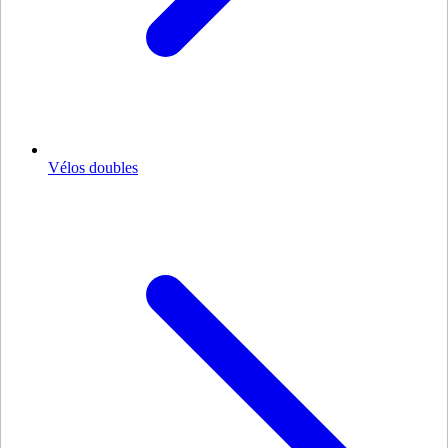
Vélos doubles