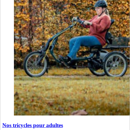
Nos tricycles pour adultes