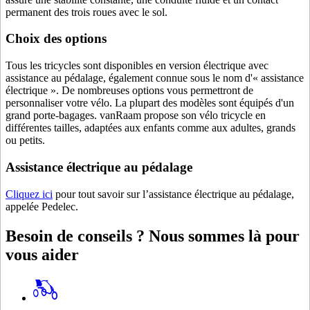
permanent des trois roues avec le sol.
Choix des options
Tous les tricycles sont disponibles en version électrique avec
assistance au pédalage, également connue sous le nom d'« assistance
électrique ». De nombreuses options vous permettront de
personnaliser votre vélo. La plupart des modèles sont équipés d'un
grand porte-bagages. vanRaam propose son vélo tricycle en
différentes tailles, adaptées aux enfants comme aux adultes, grands
ou petits.
Assistance électrique au pédalage
Cliquez ici
pour tout savoir sur l’assistance électrique au pédalage,
appelée Pedelec.
Besoin de conseils ? Nous sommes là pour
vous aider