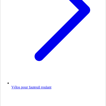
Vélos pour fauteuil roulant