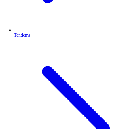
Tandems