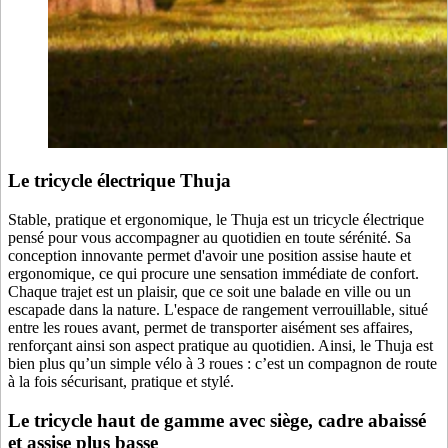
Le tricycle électrique Thuja
Stable, pratique et ergonomique, le Thuja est un tricycle électrique
pensé pour vous accompagner au quotidien en toute sérénité. Sa
conception innovante permet d'avoir une position assise haute et
ergonomique, ce qui procure une sensation immédiate de confort.
Chaque trajet est un plaisir, que ce soit une balade en ville ou un
escapade dans la nature. L'espace de rangement verrouillable, situé
entre les roues avant, permet de transporter aisément ses affaires,
renforçant ainsi son aspect pratique au quotidien. Ainsi, le Thuja est
bien plus qu’un simple vélo à 3 roues : c’est un compagnon de route
à la fois sécurisant, pratique et stylé.
Le tricycle haut de gamme avec siège, cadre abaissé
et assise plus basse