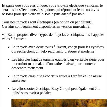
Et parce que vous êtes unique, votre tricycle électrique vanRaam le
sera aussi : sélectionnez les options qui répondent le mieux à vos
besoins pour que votre vélo soit le plus adapté possible.
Tous nos tricycles sont électriques (en option ou par défaut).
Certains sont également disponibles en version musculaire.
vanRaam propose divers types de tricycles électriques, aussi appelés
vélos à 3 roues :
Le tricycle avec deux roues à l'avant, conçu pour les cyclistes
qui recherchent un vélo sécurisant, pratique et moderne
Les tricycles haut de gamme équipés d'un véritable siège pour
un confort maximal, et d'un cadre abaissé pour monter et
descendre facilement
Le tricycle classique avec deux roues à l'arrière et une assise
surélevée
Le vélo-scooter électrique Easy Go qui peut également être
utilisé sans avoir à pédaler