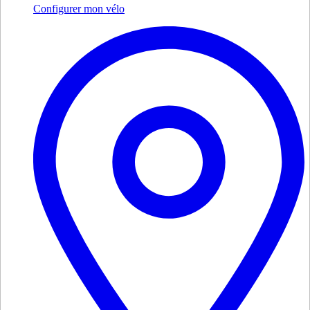
Configurer mon vélo