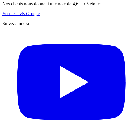
Nos clients nous donnent une note de 4,6 sur 5 étoiles
Voir les avis Google
Suivez-nous sur