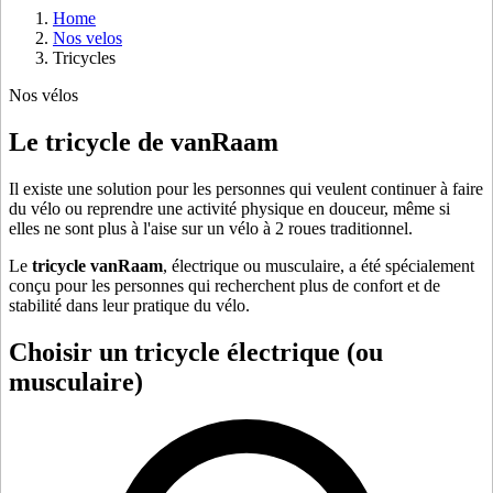
Home
Nos velos
Tricycles
Nos vélos
Le tricycle de vanRaam
Il existe une solution pour les personnes qui veulent continuer à faire
du vélo ou reprendre une activité physique en douceur, même si
elles ne sont plus à l'aise sur un vélo à 2 roues traditionnel.
Le
tricycle vanRaam
, électrique ou musculaire, a été spécialement
conçu pour les personnes qui recherchent plus de confort et de
stabilité dans leur pratique du vélo.
Choisir un tricycle électrique (ou
musculaire)