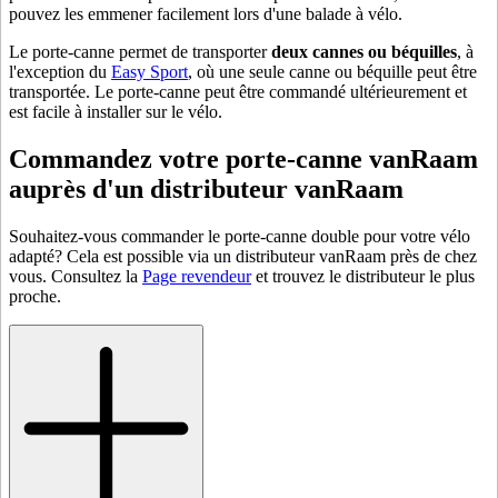
pouvez les emmener facilement lors d'une balade à vélo.
Le porte-canne permet de transporter
deux cannes ou béquilles
, à
l'exception du
Easy Sport
, où une seule canne ou béquille peut être
transportée. Le porte-canne peut être commandé ultérieurement et
est facile à installer sur le vélo.
Commandez votre porte-canne vanRaam
auprès d'un distributeur vanRaam
Souhaitez-vous commander le porte-canne double pour votre vélo
adapté? Cela est possible via un distributeur vanRaam près de chez
vous. Consultez la
Page revendeur
et trouvez le distributeur le plus
proche.