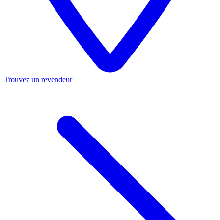
Trouvez un revendeur