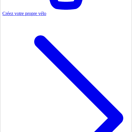
Créez votre propre vélo