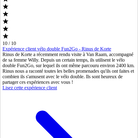
10 / 10
Expérience client vélo double Fun2Go - Rinus de Korte
Rinus de Korte a récemment rendu visite à Van Raam, accompagné
de sa femme Willy. Depuis un certain temps, ils utilisent le vélo
double Fun2Go, sur lequel ils ont même parcouru environ 2400 km.
Rinus nous a raconté toutes les belles promenades qu'ils ont faites et
combien ils s'amusent avec le vélo double. Ils sont heureux de
partager ces expériences avec vous !
Lisez cette expérience client