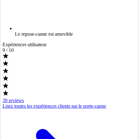
Le repose-canne est amovible
Expériences utilisateur
9
/ 10
39
reviews
Lisez toutes les expériences clients sur le porte-canne