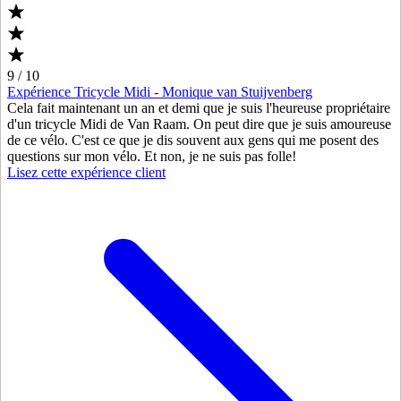
9 / 10
Expérience Tricycle Midi - Monique van Stuijvenberg
Cela fait maintenant un an et demi que je suis l'heureuse propriétaire
d'un tricycle Midi de Van Raam. On peut dire que je suis amoureuse
de ce vélo. C'est ce que je dis souvent aux gens qui me posent des
questions sur mon vélo. Et non, je ne suis pas folle!
Lisez cette expérience client