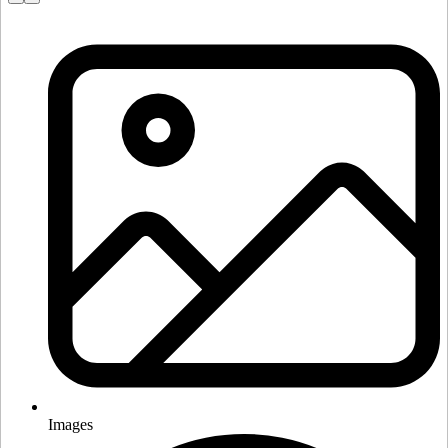
Images