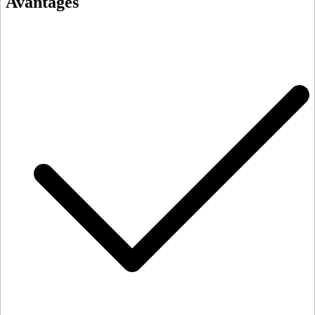
Avantages