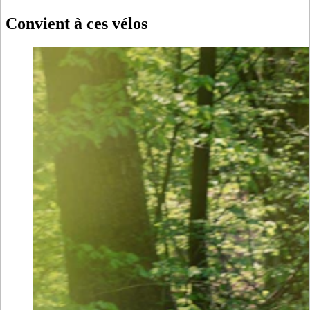
Convient à ces vélos