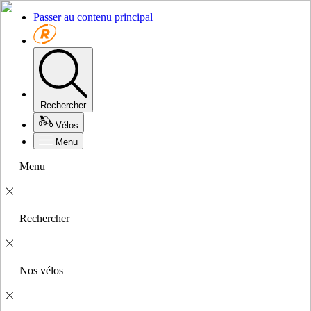
Passer au contenu principal
Rechercher
Vélos
Menu
Menu
Rechercher
Nos vélos