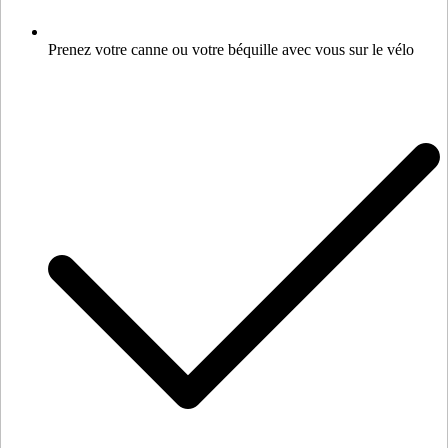
Prenez votre canne ou votre béquille avec vous sur le vélo