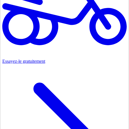
Essayez-le gratuitement