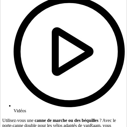
Vidéos
Utilisez-vous une
canne de marche ou des béquilles
? Avec le
porte-canne double pour les vélos adaptés de vanRaam, vous