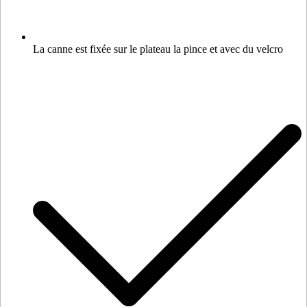
La canne est fixée sur le plateau la pince et avec du velcro