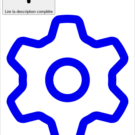
Lire la description complète