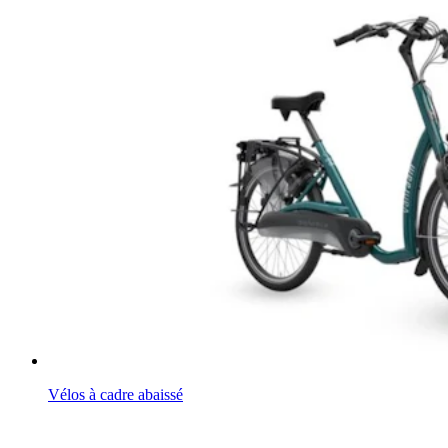
Vélos à cadre abaissé