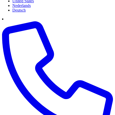
United States
Nederlands
Deutsch