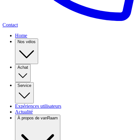
Contact
Home
Nos vélos
Achat
Service
Expériences utilisateurs
Actualité
À propos de vanRaam