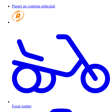
Passer au contenu principal
Essai routier