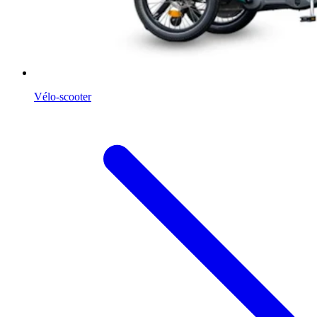
Vélo-scooter