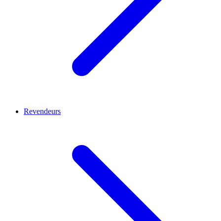
Revendeurs