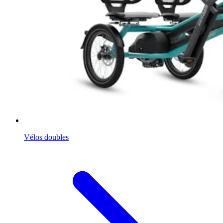
Vélos doubles