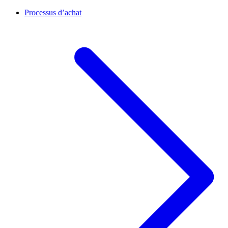
Processus d’achat