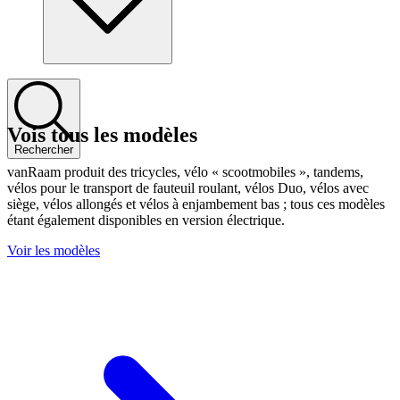
Vois tous les modèles
Rechercher
vanRaam produit des tricycles, vélo « scootmobiles », tandems,
vélos pour le transport de fauteuil roulant, vélos Duo, vélos avec
siège, vélos allongés et vélos à enjambement bas ; tous ces modèles
étant également disponibles en version électrique.
Voir les modèles