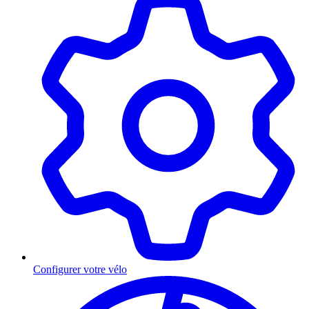
Configurer votre vélo