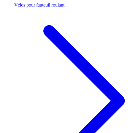
Vélos pour fauteuil roulant