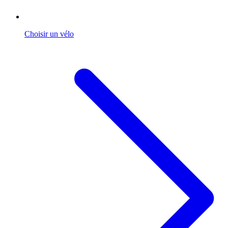
Choisir un vélo