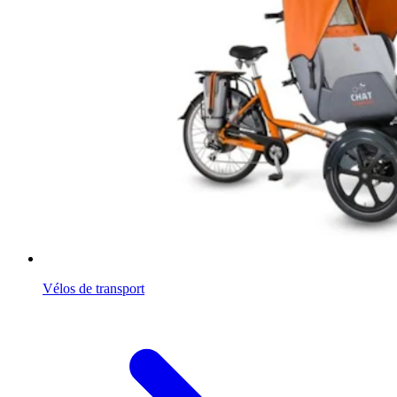
Vélos de transport