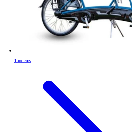
Tandems