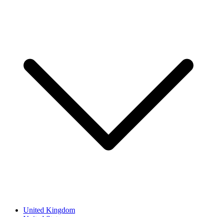
United Kingdom