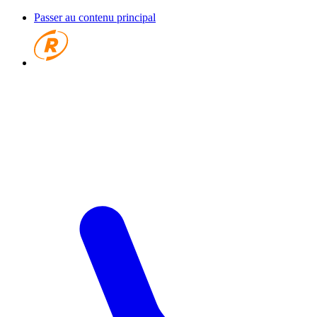
Passer au contenu principal