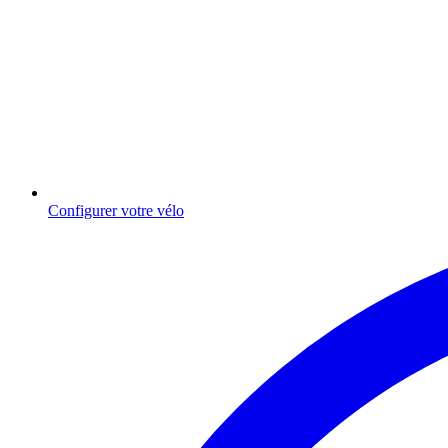
Configurer votre vélo