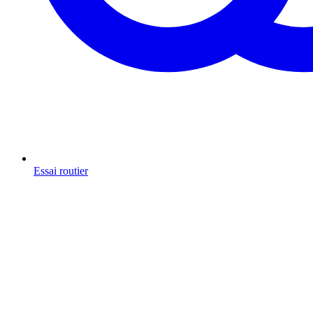
Essai routier