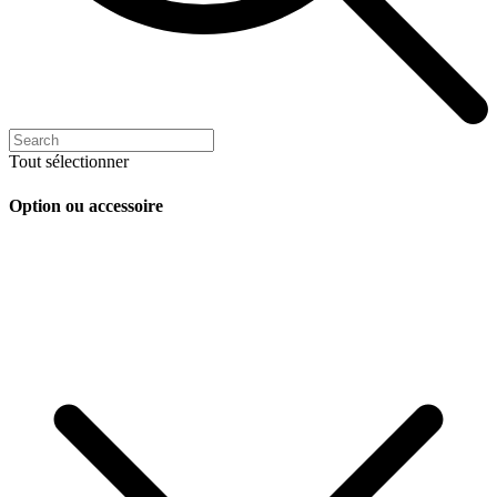
Tout sélectionner
Option ou accessoire