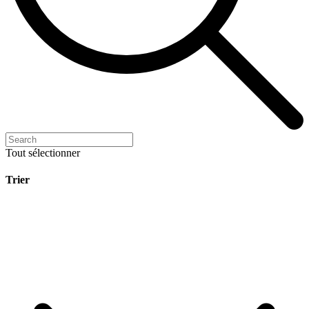
Tout sélectionner
Trier