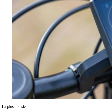
La plus choisie