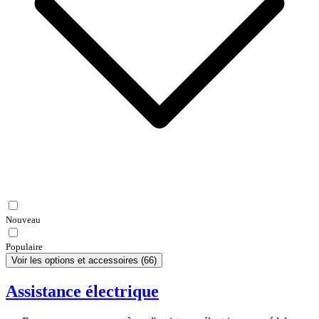
Nouveau
Populaire
Voir les options et accessoires
(
66
)
Assistance électrique