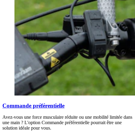
Commande préférentielle
Avez-vous une force musculaire réduite ou une mobilité limitée dans
une main ? L'option Commande préférentielle pourrait être une
solution idéale pour vous.