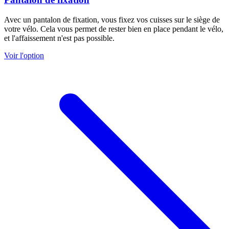
Avec un pantalon de fixation, vous fixez vos cuisses sur le siège de
votre vélo. Cela vous permet de rester bien en place pendant le vélo,
et l'affaissement n'est pas possible.
Voir l'option