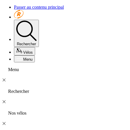
Passer au contenu principal
Rechercher
Vélos
Menu
Menu
Rechercher
Nos vélos