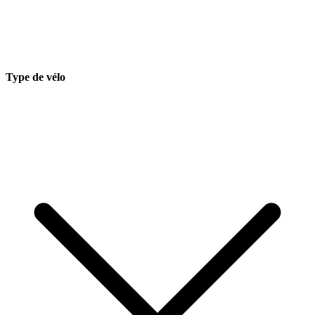
Type de vélo