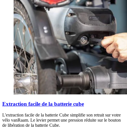
Extraction facile de la batterie cube
L'extraction facile de la batterie Cube simplifie son retrait sur votre
vélo vanRaam. Le levier permet une pression réduite sur le bouton
de libération de la batterie Cube.