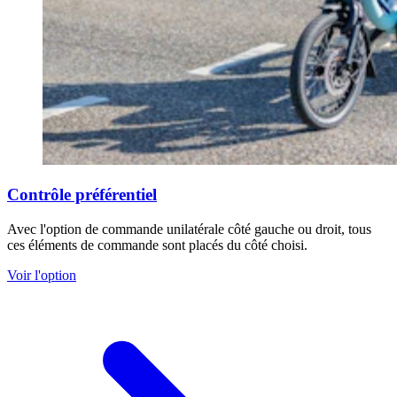
Contrôle préférentiel
Avec l'option de commande unilatérale côté gauche ou droit, tous
ces éléments de commande sont placés du côté choisi.
Voir l'option