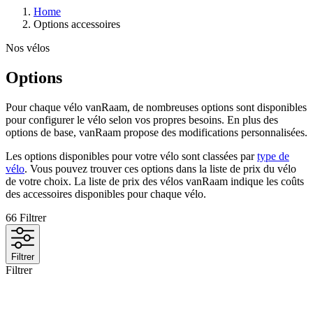
Home
Options accessoires
Nos vélos
Options
Pour chaque vélo vanRaam, de nombreuses options sont disponibles
pour configurer le vélo selon vos propres besoins. En plus des
options de base, vanRaam propose des modifications personnalisées.
Les options disponibles pour votre vélo sont classées par
type de
vélo
. Vous pouvez trouver ces options dans la liste de prix du vélo
de votre choix. La liste de prix des vélos vanRaam indique les coûts
des accessoires disponibles pour chaque vélo.
66
Filtrer
Filtrer
Filtrer