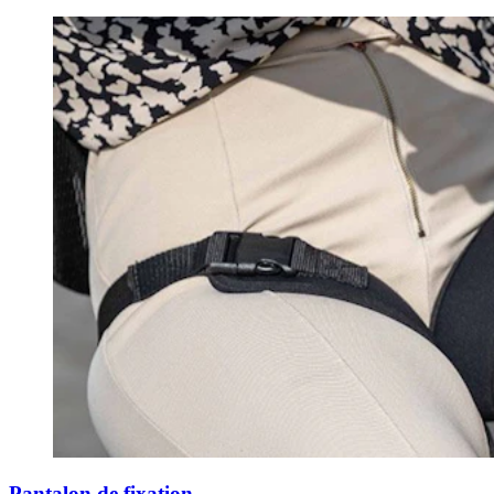
Pantalon de fixation