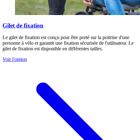
Gilet de fixation
Le gilet de fixation est conçu pour être porté sur la poitrine d'une
personne à vélo et garantit une fixation sécurisée de l'utilisateur. Le
gilet de fixation est disponible en différentes tailles.
Voir l'option