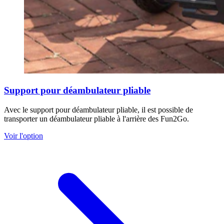
Support pour déambulateur pliable
Avec le support pour déambulateur pliable, il est possible de
transporter un déambulateur pliable à l'arrière des Fun2Go.
Voir l'option