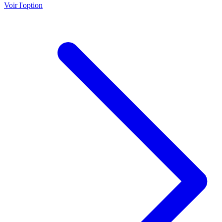
Voir l'option