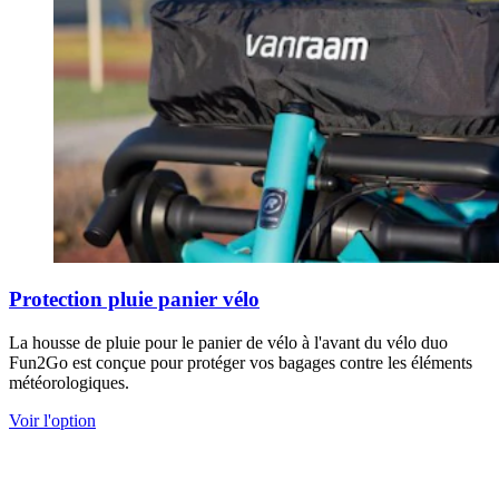
Protection pluie panier vélo
La housse de pluie pour le panier de vélo à l'avant du vélo duo
Fun2Go est conçue pour protéger vos bagages contre les éléments
météorologiques.
Voir l'option