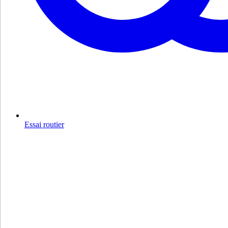
Essai routier