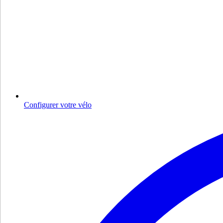
Configurer votre vélo