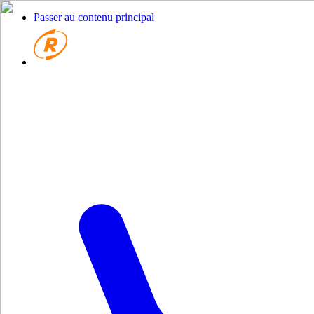
Passer au contenu principal