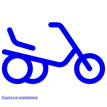
Essayez-le gratuitement