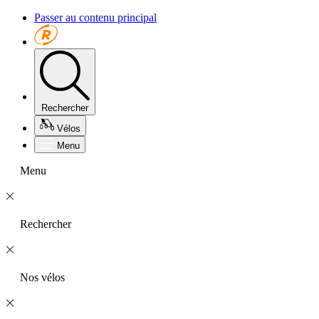
Passer au contenu principal
Rechercher
Vélos
Menu
Menu
Rechercher
Nos vélos