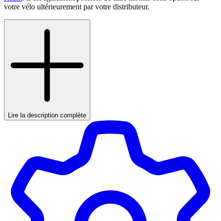
votre vélo ultérieurement par votre distributeur.
Lire la description complète