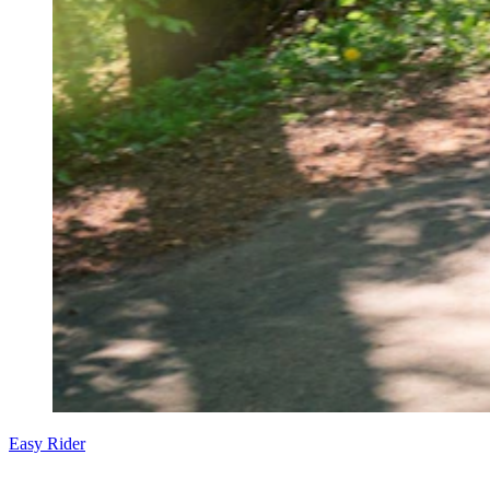
Easy Rider