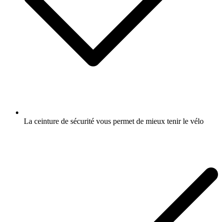
La ceinture de sécurité vous permet de mieux tenir le vélo