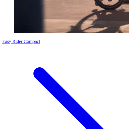
Easy Rider Compact