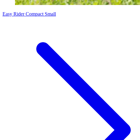
Easy Rider Compact Small