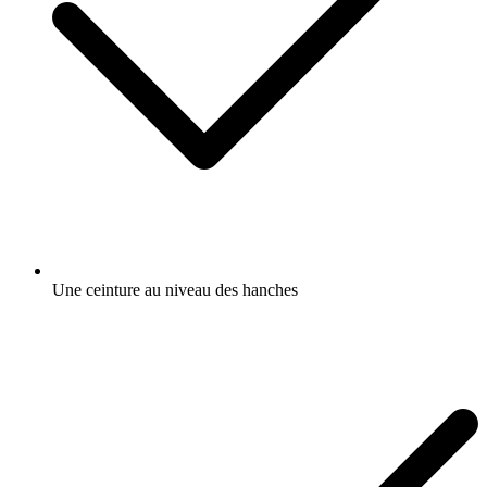
Une ceinture au niveau des hanches