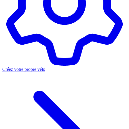
Créez votre propre vélo