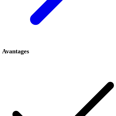
Avantages