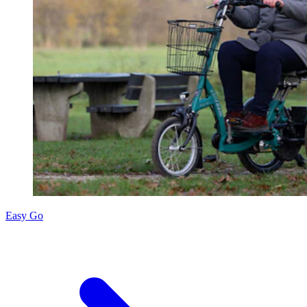
Easy Go