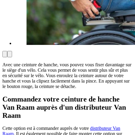
Avec une ceinture de hanche, vous pouvez vous fixer davantage sur
le siège d'un vélo. Cela vous permet de vous sentir plus sûr et plus
en sécurité sur le vélo. Vous enroulez la ceinture autour de votre
hanche et vous la clipsez facilement dans la pince. En appuyant sur
le bouton rouge, la ceinture se détache.
Commandez votre ceinture de hanche
Van Raam auprès d'un distributeur Van
Raam
Cette option est à commander auprès de votre
distributeur Van
Raam
. Il est également possible de faire monter cette option sur