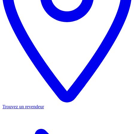
Trouvez un revendeur