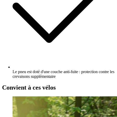
Le pneu est doté d'une couche anti-fuite : protection contre les
crevaisons supplémentaire
Convient à ces vélos