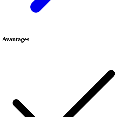
Avantages