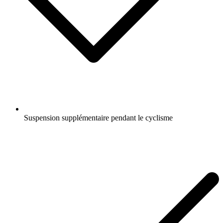
Suspension supplémentaire pendant le cyclisme