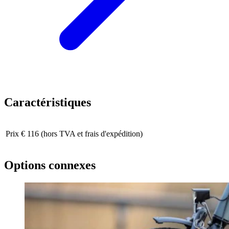
Caractéristiques
Prix
€ 116 (hors TVA et frais d'expédition)
Options connexes