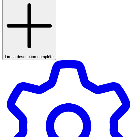
Lire la description complète