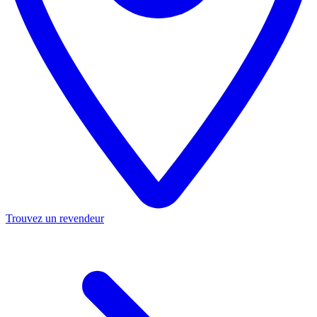
Trouvez un revendeur