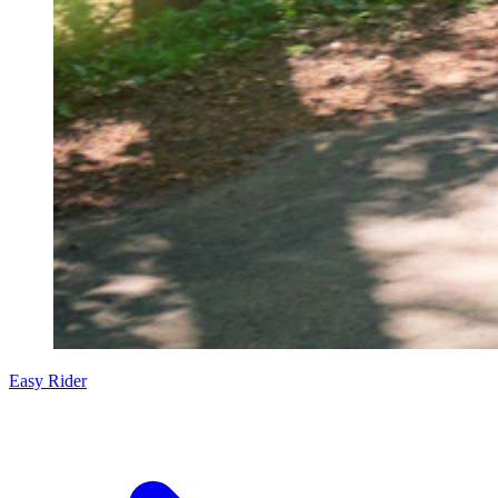
Easy Rider