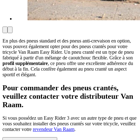
En plus des pneus standard et des pneus anti-crevaison en option,
vous pouvez également opter pour des pneus crantés pour votre
tricycle Van Raam Easy Rider. Un pneu cranté est un type de pneu
fabriqué à partir d'un mélange de caoutchouc flexible. Grâce à son
profil supplémentaire
, ce pneu offre une excellente adhérence du
début à la fin. Cela confère également au pneu cranté un aspect
sportif et élégant.
Pour commander des pneus crantés,
veuillez contacter votre distributeur Van
Raam.
Si vous possédez un Easy Rider 3 avec un autre type de pneu et que
vous souhaitez installer des pneus crantés sur votre tricycle, veuillez
contacter votre
revendeur Van Raam
.