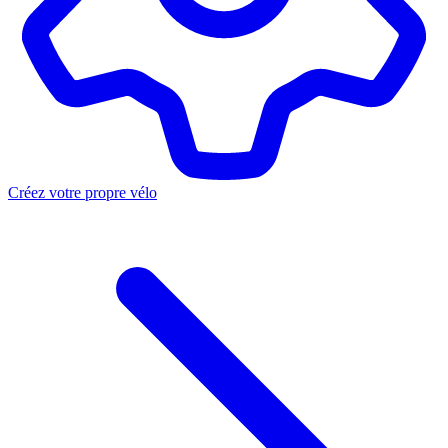
Créez votre propre vélo