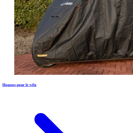
Housses pour le vélo