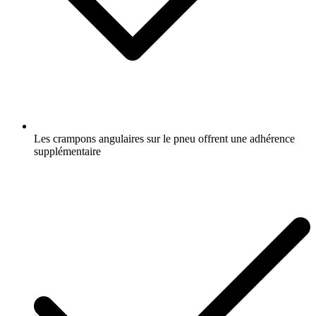
Les crampons angulaires sur le pneu offrent une adhérence
supplémentaire