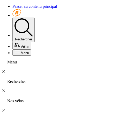
Passer au contenu principal
Rechercher
Vélos
Menu
Menu
Rechercher
Nos vélos