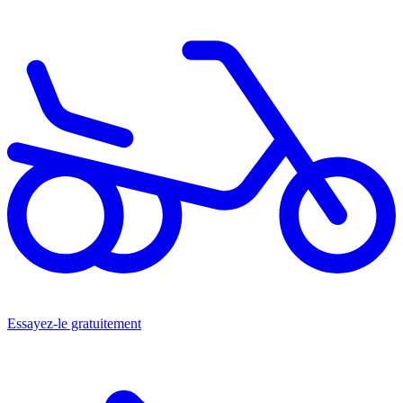
Essayez-le gratuitement