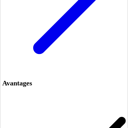
Avantages