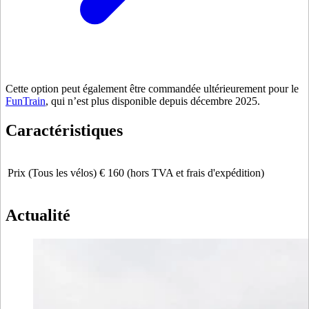
Cette option peut également être commandée ultérieurement pour le
FunTrain
, qui n’est plus disponible depuis décembre 2025.
Caractéristiques
Prix (Tous les vélos)
€ 160 (hors TVA et frais d'expédition)
Actualité