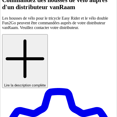
Commandez des housses de vélo auprès
d'un distributeur vanRaam
Les housses de vélo pour le tricycle Easy Rider et le vélo double
Fun2Go peuvent être commandées auprès de votre distributeur
vanRaam. Veuillez contacter votre distributeur.
Lire la description complète