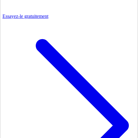
Essayez-le gratuitement