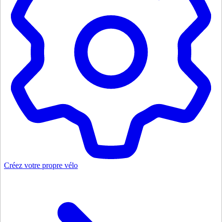
Créez votre propre vélo