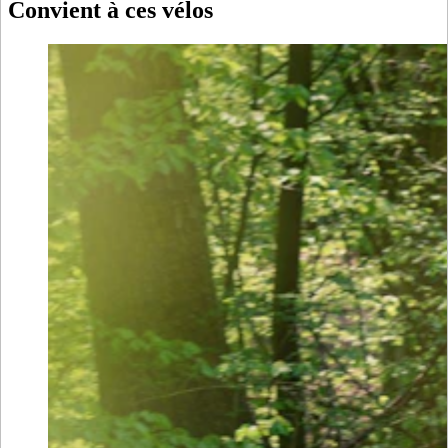
Convient à ces vélos