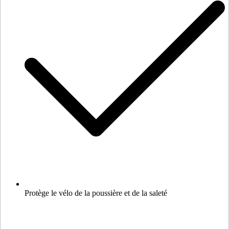
Protège le vélo de la poussière et de la saleté