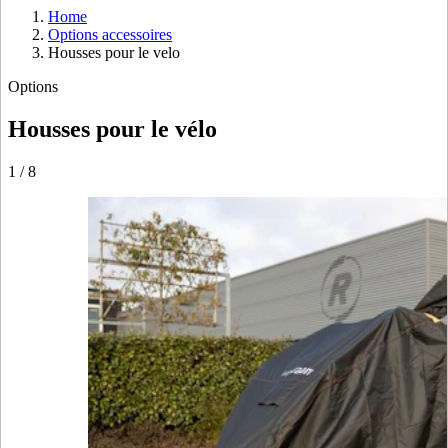
Home
Options accessoires
Housses pour le velo
Options
Housses pour le vélo
1
/
8