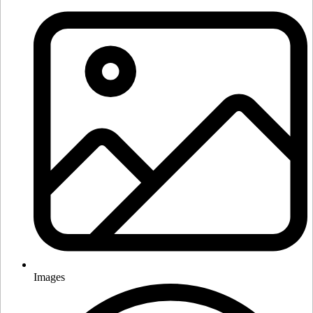
Images