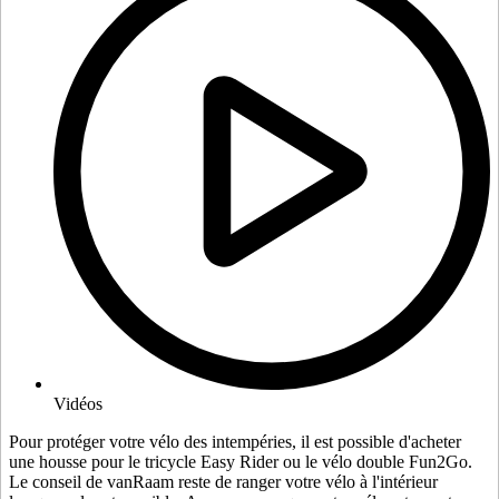
Vidéos
Pour protéger votre vélo des intempéries, il est possible d'acheter
une housse pour le tricycle Easy Rider ou le vélo double Fun2Go.
Le conseil de vanRaam reste de ranger votre vélo à l'intérieur