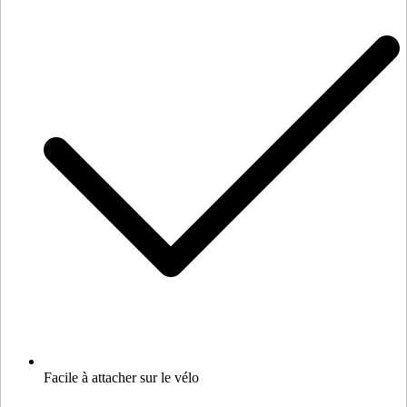
Facile à attacher sur le vélo