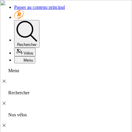
Passer au contenu principal
Rechercher
Vélos
Menu
Menu
Rechercher
Nos vélos