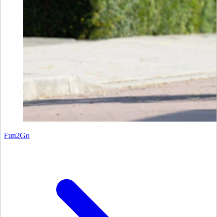
Fun2Go