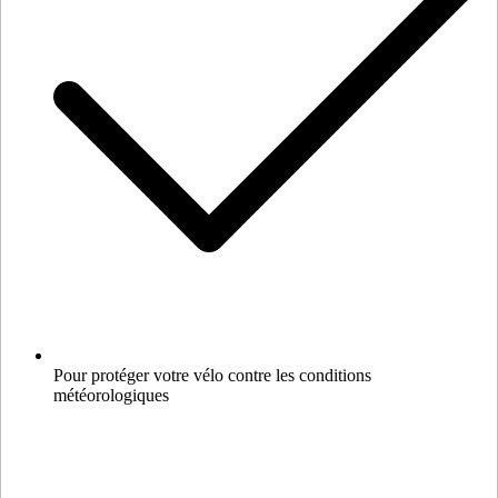
Pour protéger votre vélo contre les conditions
météorologiques