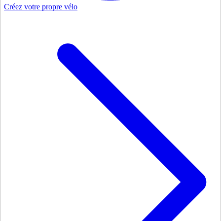
Créez votre propre vélo