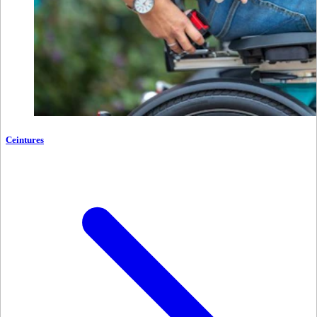
Ceintures