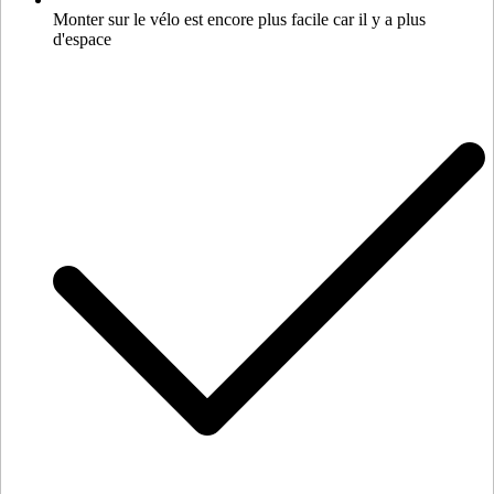
Monter sur le vélo est encore plus facile car il y a plus
d'espace