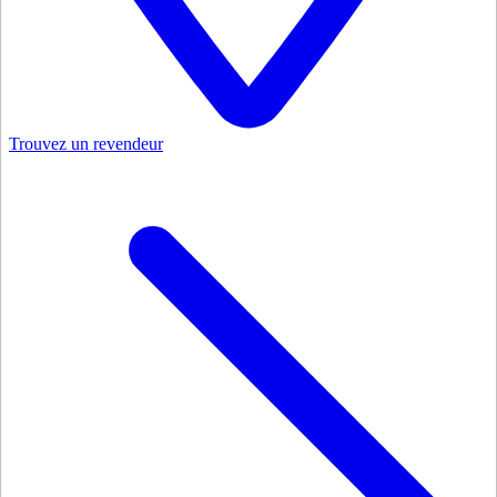
Trouvez un revendeur