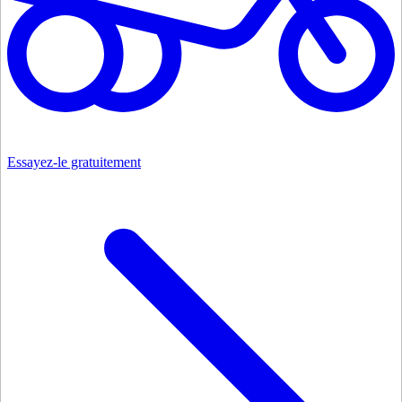
Essayez-le gratuitement