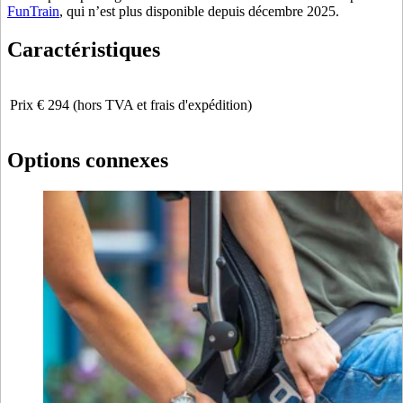
FunTrain
, qui n’est plus disponible depuis décembre 2025.
Caractéristiques
Prix
€ 294 (hors TVA et frais d'expédition)
Options connexes