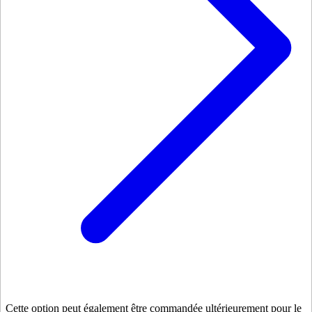
Cette option peut également être commandée ultérieurement pour le