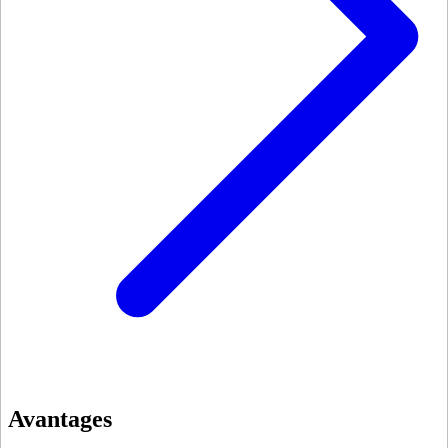
Avantages