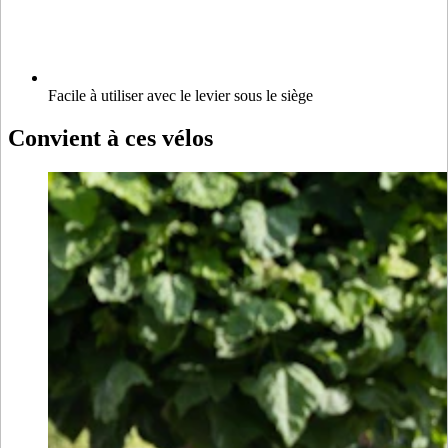
Facile à utiliser avec le levier sous le siège
Convient à ces vélos