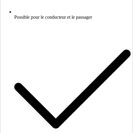
Possible pour le conducteur et le passager