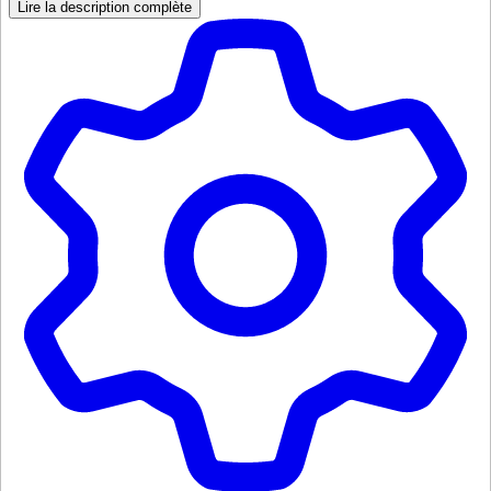
Lire la description complète