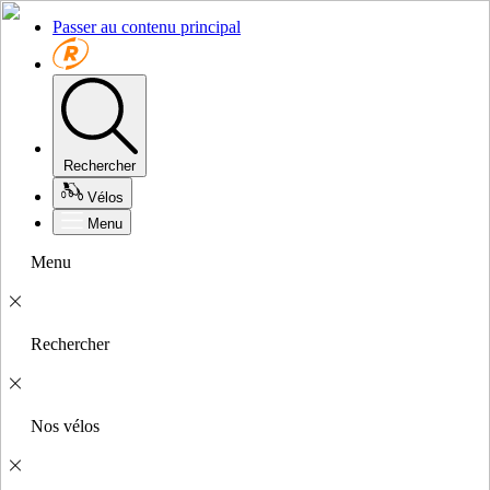
Passer au contenu principal
Rechercher
Vélos
Menu
Menu
Rechercher
Nos vélos