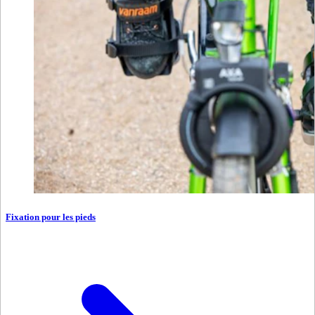
Fixation pour les pieds