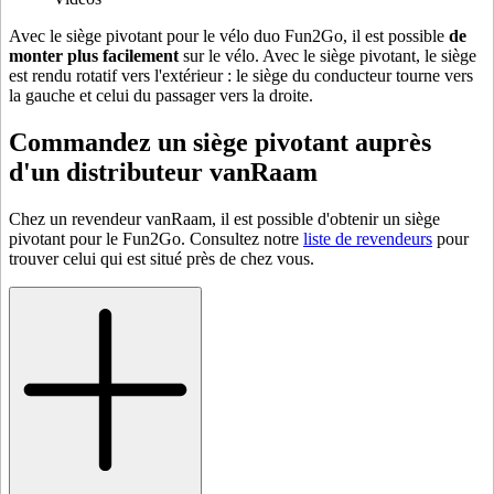
Avec le siège pivotant pour le vélo duo Fun2Go, il est possible
de
monter plus facilement
sur le vélo. Avec le siège pivotant, le siège
est rendu rotatif vers l'extérieur : le siège du conducteur tourne vers
la gauche et celui du passager vers la droite.
Commandez un siège pivotant auprès
d'un distributeur vanRaam
Chez un revendeur vanRaam, il est possible d'obtenir un siège
pivotant pour le Fun2Go. Consultez notre
liste de revendeurs
pour
trouver celui qui est situé près de chez vous.