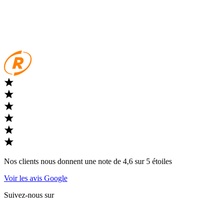
Nos clients nous donnent une note de 4,6 sur 5 étoiles
Voir les avis Google
Suivez-nous sur