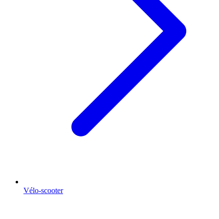
Vélo-scooter