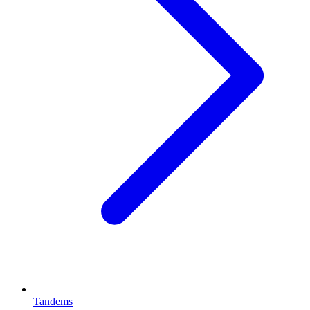
Tandems