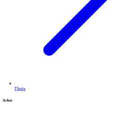
Thuja
Achat