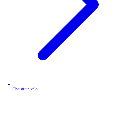
Choisir un vélo