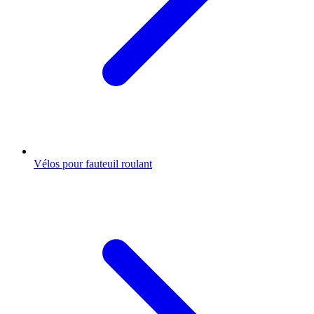
Vélos pour fauteuil roulant