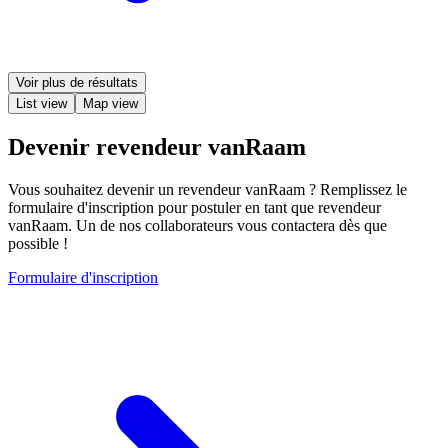
Voir plus de résultats
List view
Map view
Devenir revendeur vanRaam
Vous souhaitez devenir un revendeur vanRaam ? Remplissez le
formulaire d'inscription pour postuler en tant que revendeur
vanRaam. Un de nos collaborateurs vous contactera dès que
possible !
Formulaire d'inscription