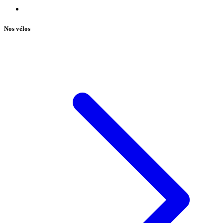
Nos vélos