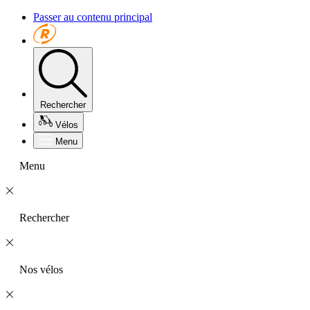
Passer au contenu principal
Rechercher
Vélos
Menu
Menu
Rechercher
Nos vélos