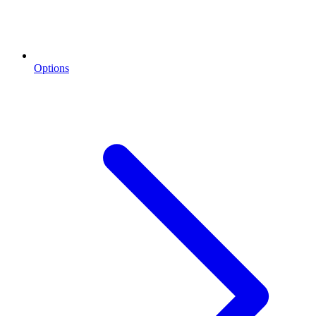
Options