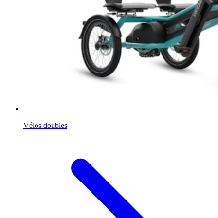
Vélos doubles