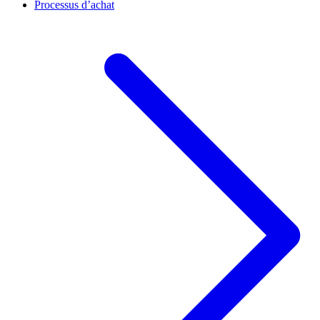
Processus d’achat