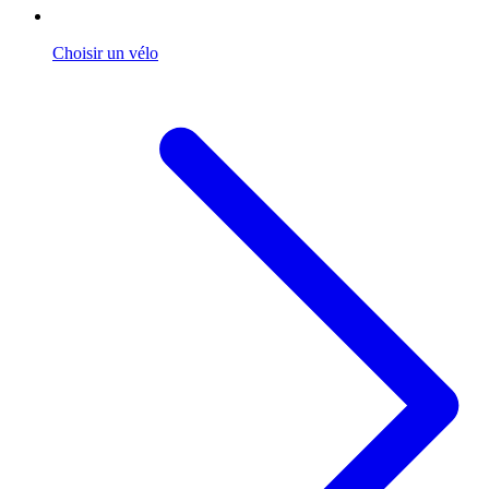
Choisir un vélo