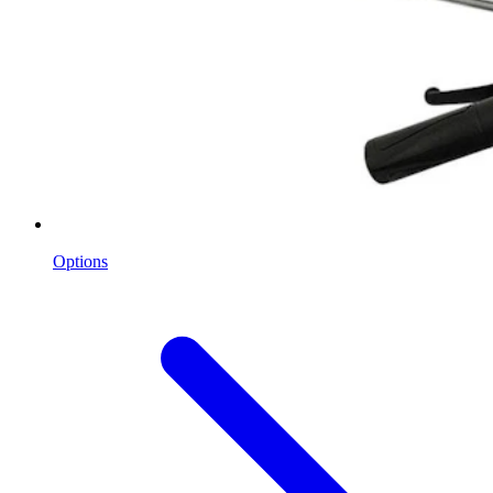
Options