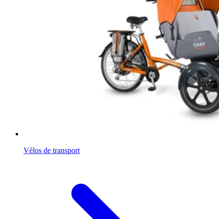
Vélos de transport