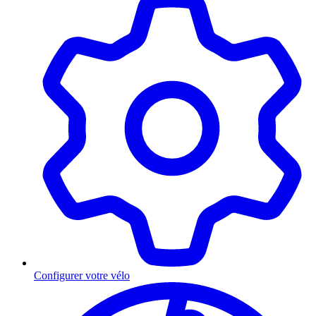
Configurer votre vélo