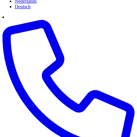
Nederlands
Deutsch