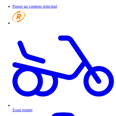
Passer au contenu principal
Essai routier