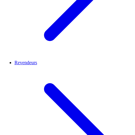
Revendeurs