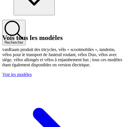
Vois tous les modèles
Rechercher
vanRaam produit des tricycles, vélo « scootmobiles », tandems,
vélos pour le transport de fauteuil roulant, vélos Duo, vélos avec
siège, vélos allongés et vélos à enjambement bas ; tous ces modèles
étant également disponibles en version électrique.
Voir les modèles