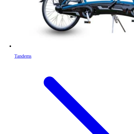
Tandems