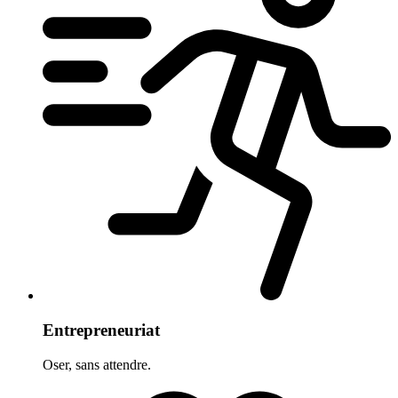
Entrepreneuriat
Oser, sans attendre.