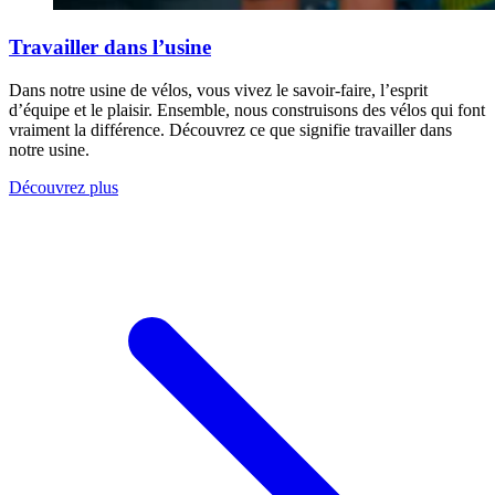
Travailler dans l’usine
Dans notre usine de vélos, vous vivez le savoir-faire, l’esprit
d’équipe et le plaisir. Ensemble, nous construisons des vélos qui font
vraiment la différence. Découvrez ce que signifie travailler dans
notre usine.
Découvrez plus