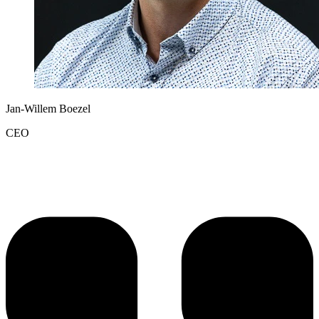
Jan-Willem Boezel
CEO