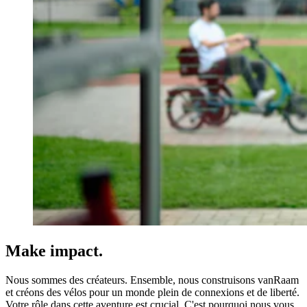
Make impact.
Nous sommes des créateurs. Ensemble, nous construisons vanRaam
et créons des vélos pour un monde plein de connexions et de liberté.
Votre rôle dans cette aventure est crucial. C'est pourquoi nous vous