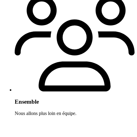
Ensemble
Nous allons plus loin en équipe.