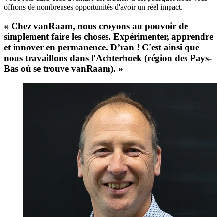
offrons de nombreuses opportunités d'avoir un réel impact.
« Chez vanRaam, nous croyons au pouvoir de
simplement faire les choses. Expérimenter, apprendre
et innover en permanence. D’ran ! C'est ainsi que
nous travaillons dans l'Achterhoek (région des Pays-
Bas où se trouve vanRaam). »