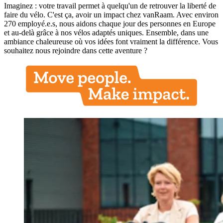
Imaginez : votre travail permet à quelqu'un de retrouver la liberté de
faire du vélo. C'est ça, avoir un impact chez vanRaam. Avec environ
270 employé.e.s, nous aidons chaque jour des personnes en Europe
et au-delà grâce à nos vélos adaptés uniques. Ensemble, dans une
ambiance chaleureuse où vos idées font vraiment la différence. Vous
souhaitez nous rejoindre dans cette aventure ?