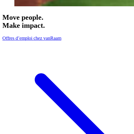
Move people.
Make impact.
Offres d’emploi chez vanRaam