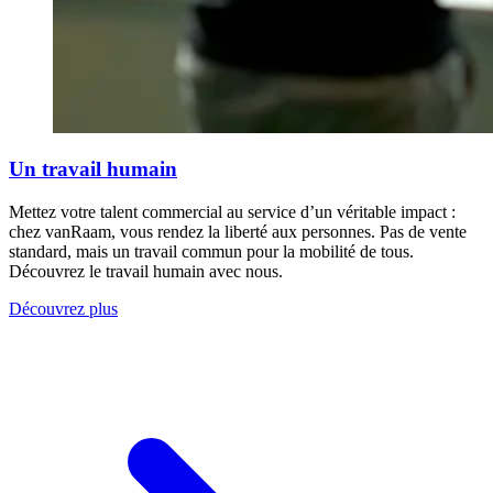
Un travail humain
Mettez votre talent commercial au service d’un véritable impact :
chez vanRaam, vous rendez la liberté aux personnes. Pas de vente
standard, mais un travail commun pour la mobilité de tous.
Découvrez le travail humain avec nous.
Découvrez plus