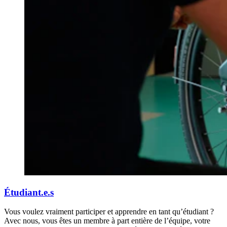
Étudiant.e.s
Vous voulez vraiment participer et apprendre en tant qu’étudiant ?
Avec nous, vous êtes un membre à part entière de l’équipe, votre