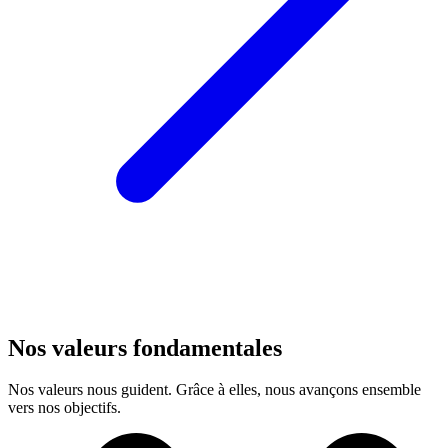
Nos valeurs fondamentales
Nos valeurs nous guident. Grâce à elles, nous avançons ensemble
vers nos objectifs.