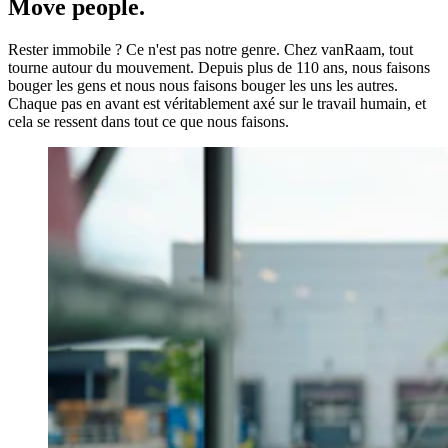
Move people.
Rester immobile ? Ce n'est pas notre genre. Chez vanRaam, tout
tourne autour du mouvement. Depuis plus de 110 ans, nous faisons
bouger les gens et nous nous faisons bouger les uns les autres.
Chaque pas en avant est véritablement axé sur le travail humain, et
cela se ressent dans tout ce que nous faisons.