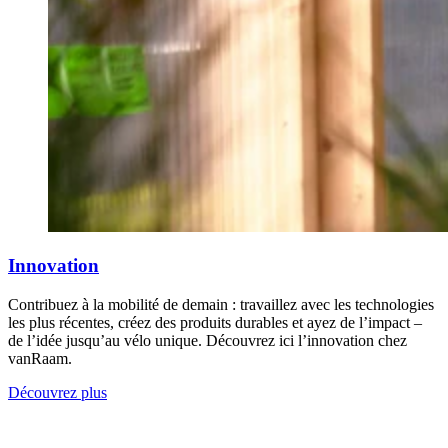
Innovation
Contribuez à la mobilité de demain : travaillez avec les technologies
les plus récentes, créez des produits durables et ayez de l’impact –
de l’idée jusqu’au vélo unique. Découvrez ici l’innovation chez
vanRaam.
Découvrez plus