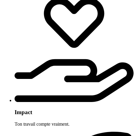
Impact
Ton travail compte vraiment.