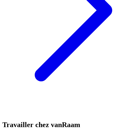
Travailler chez vanRaam