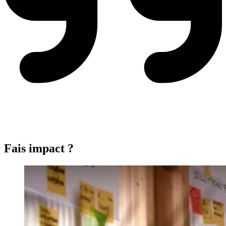
Fais impact ?