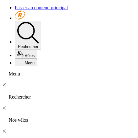
Passer au contenu principal
Rechercher
Vélos
Menu
Menu
Rechercher
Nos vélos