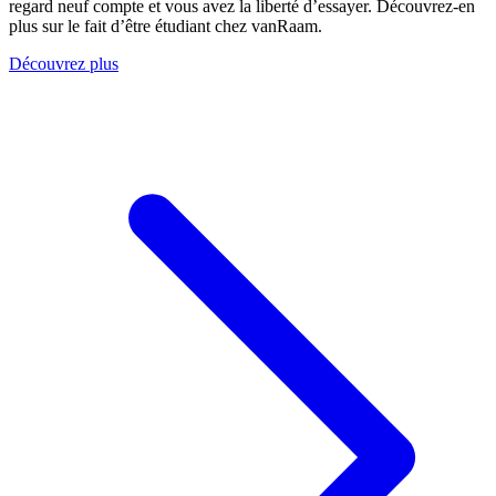
regard neuf compte et vous avez la liberté d’essayer. Découvrez-en
plus sur le fait d’être étudiant chez vanRaam.
Découvrez plus