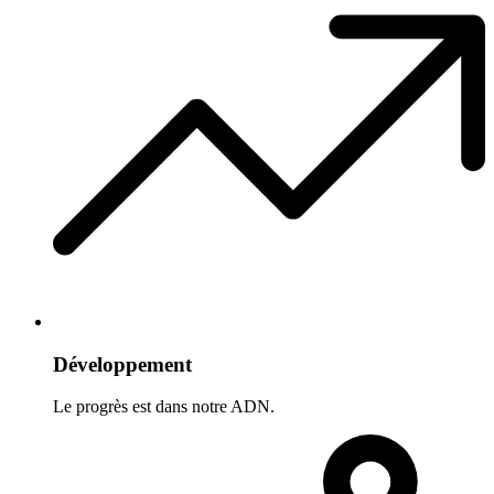
Développement
Le progrès est dans notre ADN.