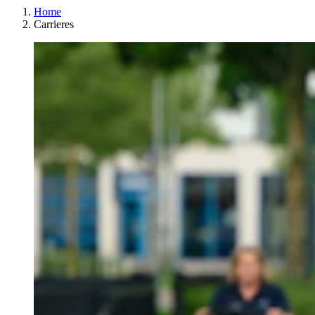
Home
Carrieres