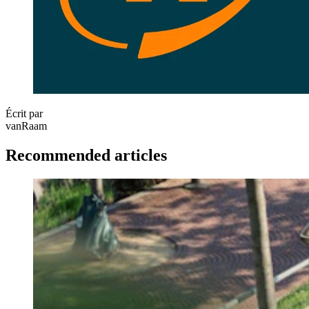
Écrit par
vanRaam
Recommended articles