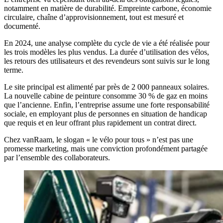
notamment en matière de durabilité. Empreinte carbone, économie
circulaire, chaîne d’approvisionnement, tout est mesuré et
documenté.
En 2024, une analyse complète du cycle de vie a été réalisée pour
les trois modèles les plus vendus. La durée d’utilisation des vélos,
les retours des utilisateurs et des revendeurs sont suivis sur le long
terme.
Le site principal est alimenté par près de 2 000 panneaux solaires.
La nouvelle cabine de peinture consomme 30 % de gaz en moins
que l’ancienne. Enfin, l’entreprise assume une forte responsabilité
sociale, en employant plus de personnes en situation de handicap
que requis et en leur offrant plus rapidement un contrat direct.
Chez vanRaam, le slogan « le vélo pour tous » n’est pas une
promesse marketing, mais une conviction profondément partagée
par l’ensemble des collaborateurs.