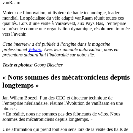
vanRaam
Moteur de l’innovation, utilisateur de haute technologie, leader
mondial. Le spécialiste du vélo adapté vanRaam réunit toutes ces
qualités. Lors d’une visite à Varsseveld, aux Pays-Bas, l’entreprise
se présente comme une organisation dynamique, résolument tournée
vers l’avenir.
Cette interview a été publiée à l’origine dans le magazine
professionnel
Velobiz
. Avec leur aimable autorisation, nous en
présentons aujourd’hui l’intégralité sur notre site.
Texte et photos:
Georg Bleicher
« Nous sommes des mécatroniciens depuis
longtemps »
Jan Willem Boezel, l’un des CEO et directeur technique de
l’entreprise néerlandaise, résume l’évolution de vanRaam en une
phrase :
« En réalité, nous ne sommes pas des fabricants de vélos. Nous
sommes des mécatroniciens depuis longtemps. »
Une affirmation qui prend tout son sens lors de la visite des halls de