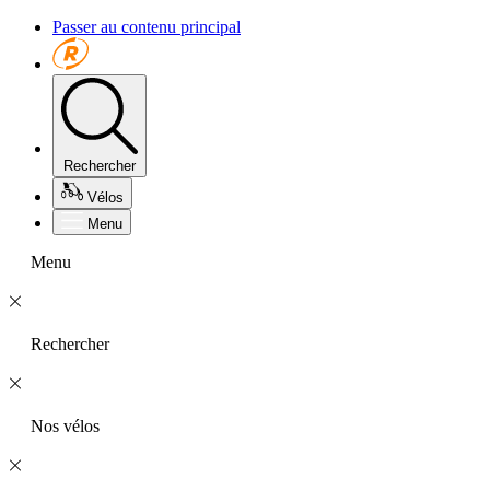
Passer au contenu principal
Rechercher
Vélos
Menu
Menu
Rechercher
Nos vélos