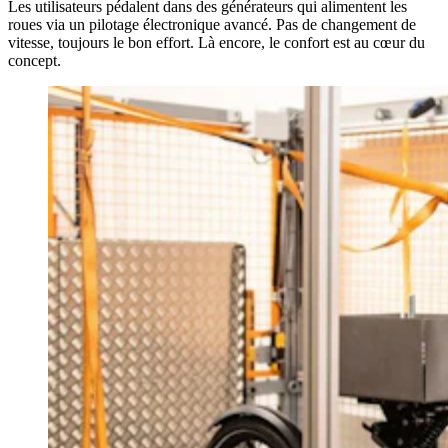
Les utilisateurs pédalent dans des générateurs qui alimentent les
roues via un pilotage électronique avancé. Pas de changement de
vitesse, toujours le bon effort. Là encore, le confort est au cœur du
concept.