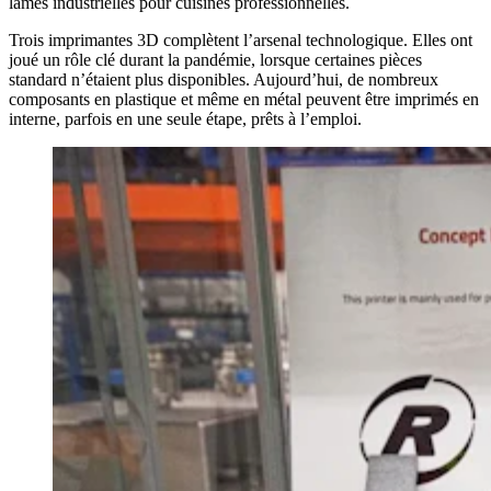
lames industrielles pour cuisines professionnelles.
Trois imprimantes 3D complètent l’arsenal technologique. Elles ont
joué un rôle clé durant la pandémie, lorsque certaines pièces
standard n’étaient plus disponibles. Aujourd’hui, de nombreux
composants en plastique et même en métal peuvent être imprimés en
interne, parfois en une seule étape, prêts à l’emploi.