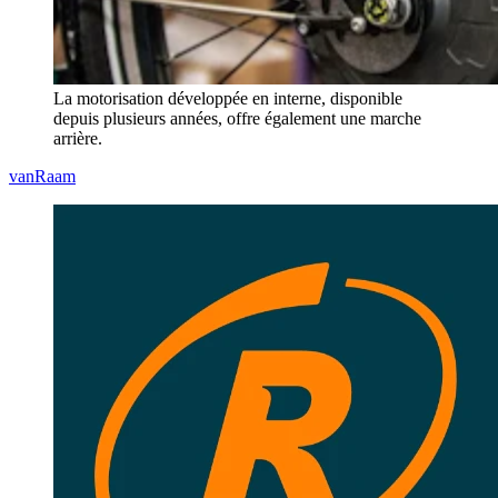
La motorisation développée en interne, disponible
depuis plusieurs années, offre également une marche
arrière.
vanRaam