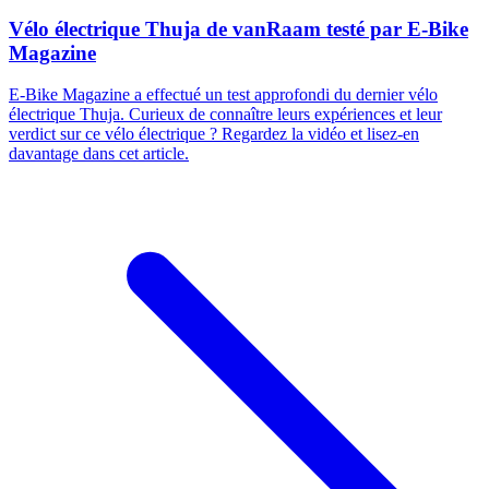
Vélo électrique Thuja de vanRaam testé par E-Bike
Magazine
E-Bike Magazine a effectué un test approfondi du dernier vélo
électrique Thuja. Curieux de connaître leurs expériences et leur
verdict sur ce vélo électrique ? Regardez la vidéo et lisez-en
davantage dans cet article.