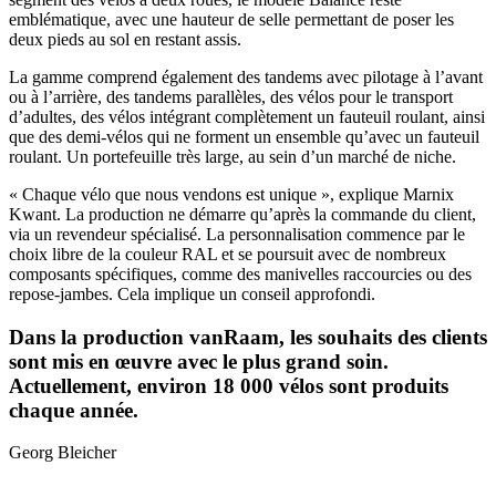
emblématique, avec une hauteur de selle permettant de poser les
deux pieds au sol en restant assis.
La gamme comprend également des tandems avec pilotage à l’avant
ou à l’arrière, des tandems parallèles, des vélos pour le transport
d’adultes, des vélos intégrant complètement un fauteuil roulant, ainsi
que des demi-vélos qui ne forment un ensemble qu’avec un fauteuil
roulant. Un portefeuille très large, au sein d’un marché de niche.
« Chaque vélo que nous vendons est unique », explique Marnix
Kwant. La production ne démarre qu’après la commande du client,
via un revendeur spécialisé. La personnalisation commence par le
choix libre de la couleur RAL et se poursuit avec de nombreux
composants spécifiques, comme des manivelles raccourcies ou des
repose-jambes. Cela implique un conseil approfondi.
Dans la production vanRaam, les souhaits des clients
sont mis en œuvre avec le plus grand soin.
Actuellement, environ 18 000 vélos sont produits
chaque année.
Georg Bleicher