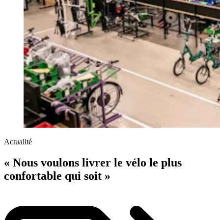
Actualité
« Nous voulons livrer le vélo le plus
confortable qui soit »