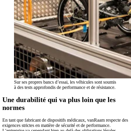
Sur ses propres bancs d’essai, les véhicules sont soumis
à des tests approfondis de performance et de résistance.
Une durabilité qui va plus loin que les
normes
En tant que fabricant de dispositifs médicaux, vanRaam respecte des
exigences strictes en matière de sécurité et de performance.
L’entreprise va cependant bien au-delà des obligations légales,