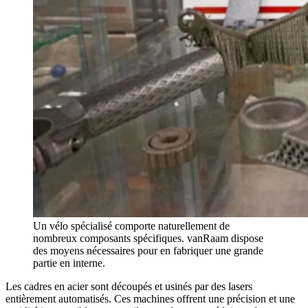
Un vélo spécialisé comporte naturellement de
nombreux composants spécifiques. vanRaam dispose
des moyens nécessaires pour en fabriquer une grande
partie en interne.
Les cadres en acier sont découpés et usinés par des lasers
entièrement automatisés. Ces machines offrent une précision et une