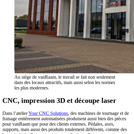
Au siège de vanRaam, le travail se fait non seulement
dans des locaux attractifs, mais aussi selon les normes
les plus modernes.
CNC, impression 3D et découpe laser
Dans l’atelier
Your CNC Solutions
, des machines de tournage et de
fraisage entièrement automatisées produisent aussi bien des pièces
pour vanRaam que pour des clients externes. Pédales, axes,
supports, mais aussi des produits totalement différents, comme des