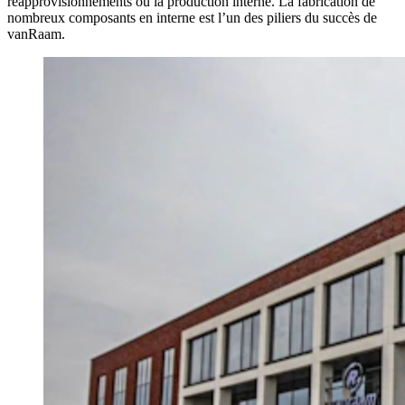
réapprovisionnements ou la production interne. La fabrication de
nombreux composants en interne est l’un des piliers du succès de
vanRaam.