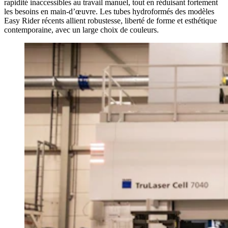
rapidité inaccessibles au travail manuel, tout en réduisant fortement
les besoins en main-d’œuvre. Les tubes hydroformés des modèles
Easy Rider récents allient robustesse, liberté de forme et esthétique
contemporaine, avec un large choix de couleurs.