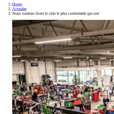
Home
Actualite
Nous voulons livrer le velo le plus confortable qui soit