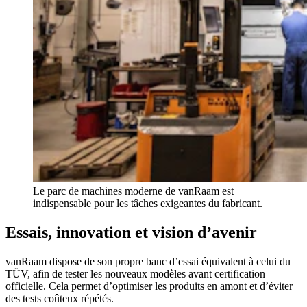
Le parc de machines moderne de vanRaam est
indispensable pour les tâches exigeantes du fabricant.
Essais, innovation et vision d’avenir
vanRaam dispose de son propre banc d’essai équivalent à celui du
TÜV, afin de tester les nouveaux modèles avant certification
officielle. Cela permet d’optimiser les produits en amont et d’éviter
des tests coûteux répétés.