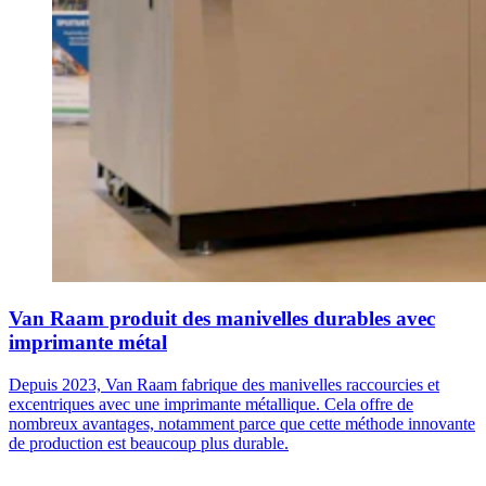
Van Raam produit des manivelles durables avec
imprimante métal
Depuis 2023, Van Raam fabrique des manivelles raccourcies et
excentriques avec une imprimante métallique. Cela offre de
nombreux avantages, notamment parce que cette méthode innovante
de production est beaucoup plus durable.