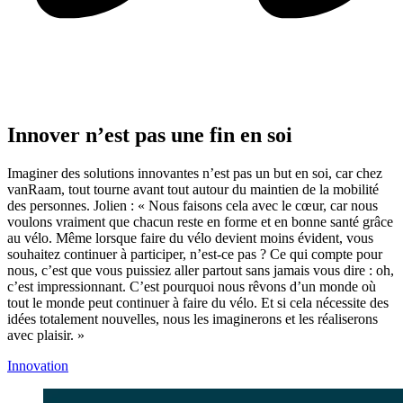
Innover n’est pas une fin en soi
Imaginer des solutions innovantes n’est pas un but en soi, car chez
vanRaam, tout tourne avant tout autour du maintien de la mobilité
des personnes. Jolien : « Nous faisons cela avec le cœur, car nous
voulons vraiment que chacun reste en forme et en bonne santé grâce
au vélo. Même lorsque faire du vélo devient moins évident, vous
souhaitez continuer à participer, n’est-ce pas ? Ce qui compte pour
nous, c’est que vous puissiez aller partout sans jamais vous dire : oh,
c’est impressionnant. C’est pourquoi nous rêvons d’un monde où
tout le monde peut continuer à faire du vélo. Et si cela nécessite des
idées totalement nouvelles, nous les imaginerons et les réaliserons
avec plaisir. »
Innovation