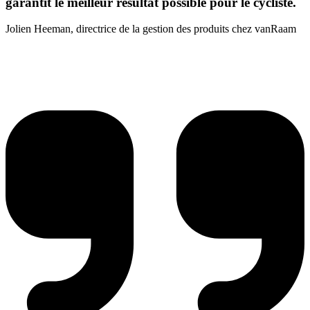
garantit le meilleur résultat possible pour le cycliste.
Jolien Heeman, directrice de la gestion des produits chez vanRaam