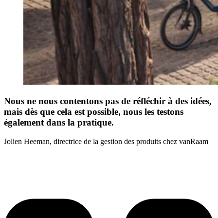
Nous ne nous contentons pas de réfléchir à des idées,
mais dès que cela est possible, nous les testons
également dans la pratique.
Jolien Heeman, directrice de la gestion des produits chez vanRaam