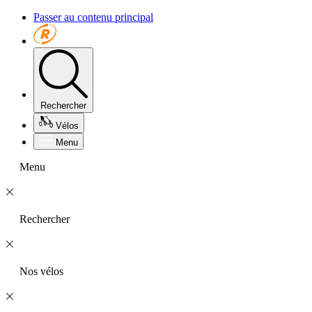
Passer au contenu principal
Rechercher
Vélos
Menu
Menu
Rechercher
Nos vélos