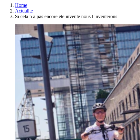
Home
Actualite
Si cela n a pas encore ete invente nous l inventerons