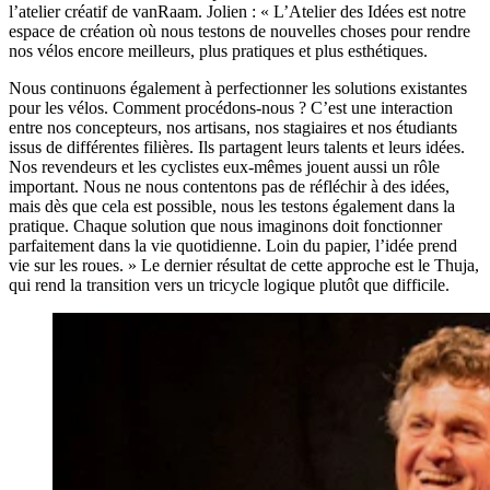
l’atelier créatif de vanRaam. Jolien : « L’Atelier des Idées est notre
espace de création où nous testons de nouvelles choses pour rendre
nos vélos encore meilleurs, plus pratiques et plus esthétiques.
Nous continuons également à perfectionner les solutions existantes
pour les vélos. Comment procédons-nous ? C’est une interaction
entre nos concepteurs, nos artisans, nos stagiaires et nos étudiants
issus de différentes filières. Ils partagent leurs talents et leurs idées.
Nos revendeurs et les cyclistes eux-mêmes jouent aussi un rôle
important. Nous ne nous contentons pas de réfléchir à des idées,
mais dès que cela est possible, nous les testons également dans la
pratique. Chaque solution que nous imaginons doit fonctionner
parfaitement dans la vie quotidienne. Loin du papier, l’idée prend
vie sur les roues. » Le dernier résultat de cette approche est le Thuja,
qui rend la transition vers un tricycle logique plutôt que difficile.