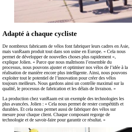
Adapté à chaque cycliste
De nombreux fabricants de vélos font fabriquer leurs cadres en Asie,
mais vanRaam produit tout dans son usine en Europe. « Cela nous
permet de développer de nouvelles choses plus rapidement »,
explique Jolien. « Parce que nous maîtrisons l’ensemble du
processus, nous pouvons ajuster et optimiser nos vélos de l’idée à la
réalisation de manière encore plus intelligente. Ainsi, nous pouvons
exploiter tout le potentiel de l’innovation pour créer des vélos
toujours meilleurs. Nous gardons ainsi un contrôle maximal sur la
qualité, le processus de fabrication et les délais de livraison. »
La production chez vanRaam est un exemple des technologies les
plus avancées. Jolien : « Cela nous permet de rester compétitifs et
durables. Et cela nous permet aussi de fabriquer des vélos sur
mesure pour chaque client. Chaque composant regorge de
technologie et de savoir-faire pour garantir ce résultat. »