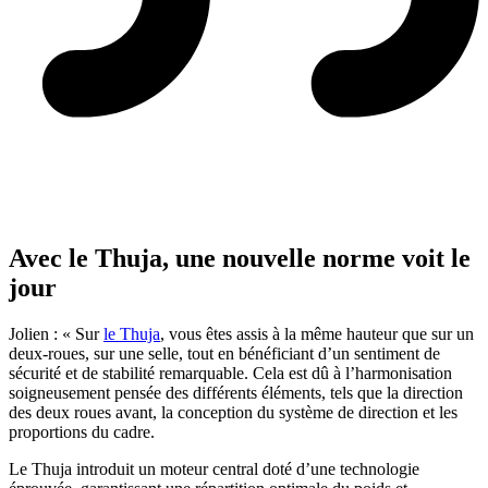
Avec le Thuja, une nouvelle norme voit le
jour
Jolien : « Sur
le Thuja
, vous êtes assis à la même hauteur que sur un
deux-roues, sur une selle, tout en bénéficiant d’un sentiment de
sécurité et de stabilité remarquable. Cela est dû à l’harmonisation
soigneusement pensée des différents éléments, tels que la direction
des deux roues avant, la conception du système de direction et les
proportions du cadre.
Le Thuja introduit un moteur central doté d’une technologie