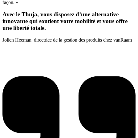
façon. »
Avec le Thuja, vous disposez d’une alternative
innovante qui soutient votre mobilité et vous offre
une liberté totale.
Jolien Heeman, directrice de la gestion des produits chez vanRaam