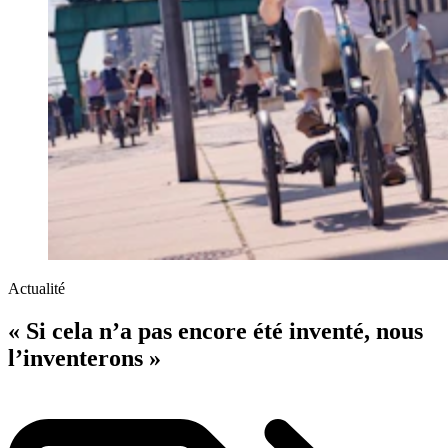
Actualité
« Si cela n’a pas encore été inventé, nous
l’inventerons »