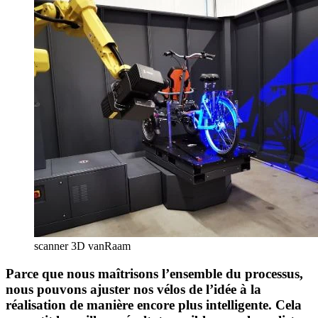
scanner 3D vanRaam
Parce que nous maîtrisons l’ensemble du processus,
nous pouvons ajuster nos vélos de l’idée à la
réalisation de manière encore plus intelligente. Cela