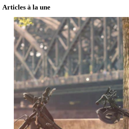
Articles à la une