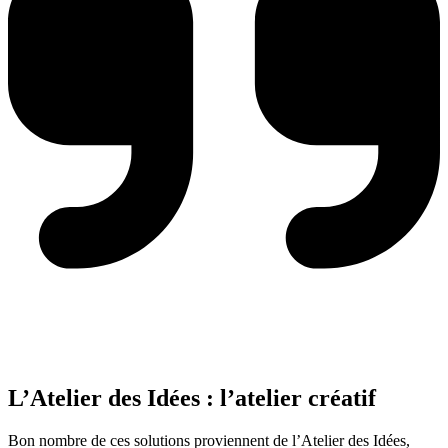
L’Atelier des Idées : l’atelier créatif
Bon nombre de ces solutions proviennent de l’Atelier des Idées,