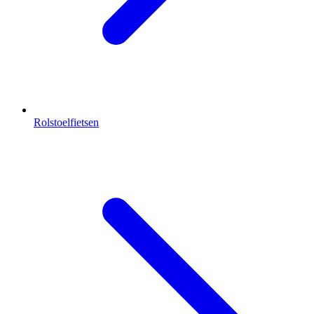
Rolstoelfietsen