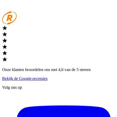
Onze klanten beoordelen ons met 4,6 van de 5 sterren
Bekijk de Google-recensies
Volg ons op