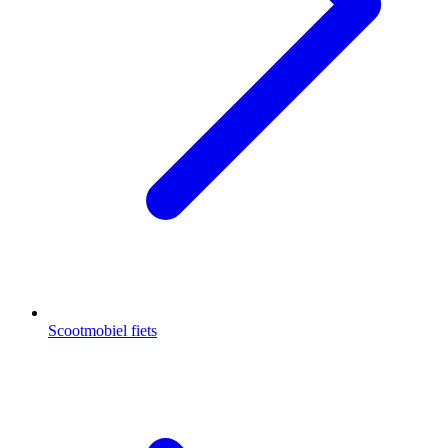
Scootmobiel fiets