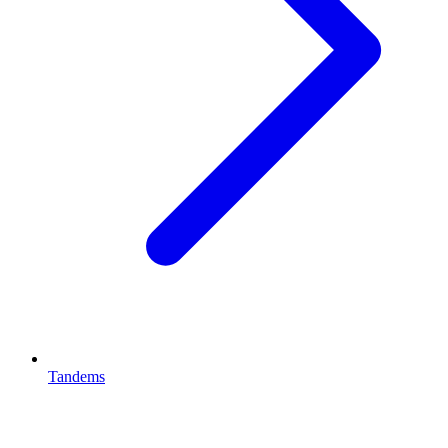
Tandems