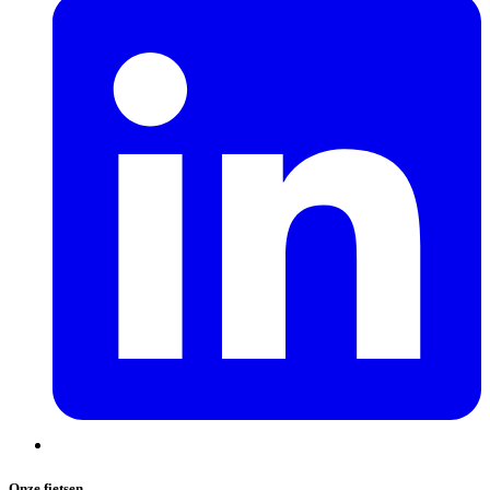
Onze fietsen