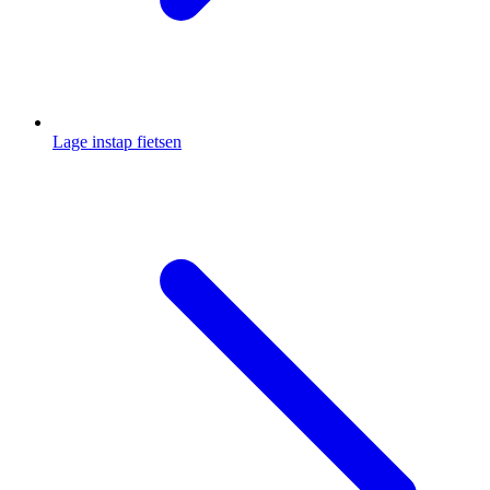
Lage instap fietsen