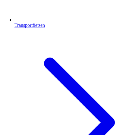
Transportfietsen