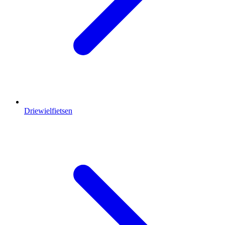
Driewielfietsen