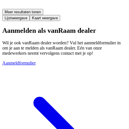
Meer resultaten tonen
Lijstweergave
Kaart weergave
Aanmelden als vanRaam dealer
Wil je ook vanRaam dealer worden? Vul het aanmeldformulier in
om je aan te melden als vanRaam dealer. Eén van onze
medewerkers neemt vervolgens contact met je op!
Aanmeldformulier