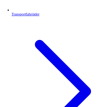
Transportfahrräder