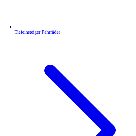
Tiefeinsteiger Fahrräder