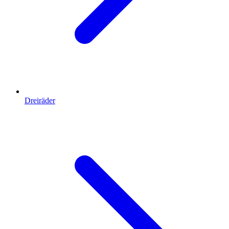
Dreiräder