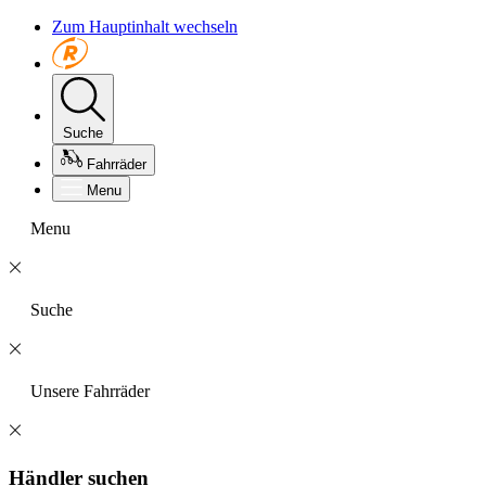
Zum Hauptinhalt wechseln
Suche
Fahrräder
Menu
Menu
Suche
Unsere Fahrräder
Händler suchen