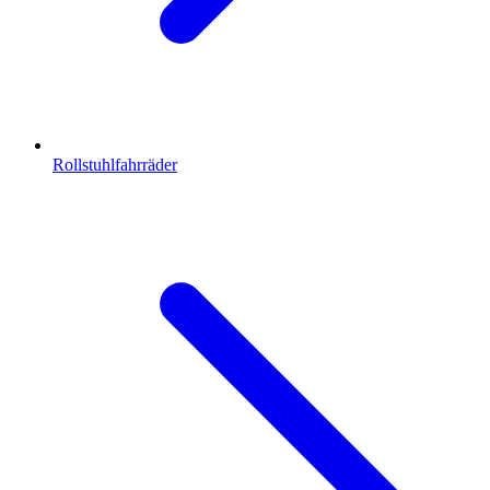
Rollstuhlfahrräder