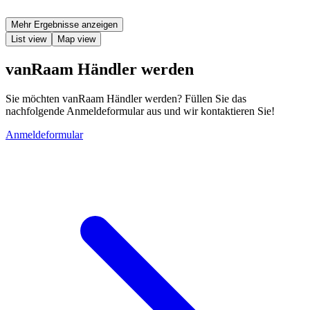
Mehr Ergebnisse anzeigen
List view
Map view
vanRaam Händler werden
Sie möchten vanRaam Händler werden? Füllen Sie das
nachfolgende Anmeldeformular aus und wir kontaktieren Sie!
Anmeldeformular