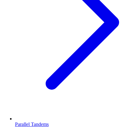
Parallel Tandems