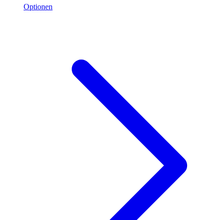
Optionen