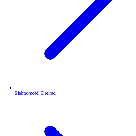
Elektromobil-Dreirad