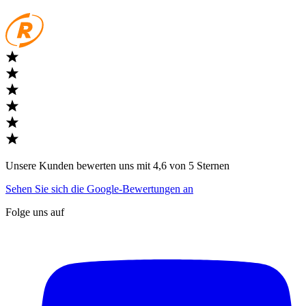
Unsere Kunden bewerten uns mit 4,6 von 5 Sternen
Sehen Sie sich die Google-Bewertungen an
Folge uns auf