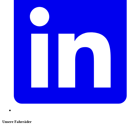
Unsere Fahrräder