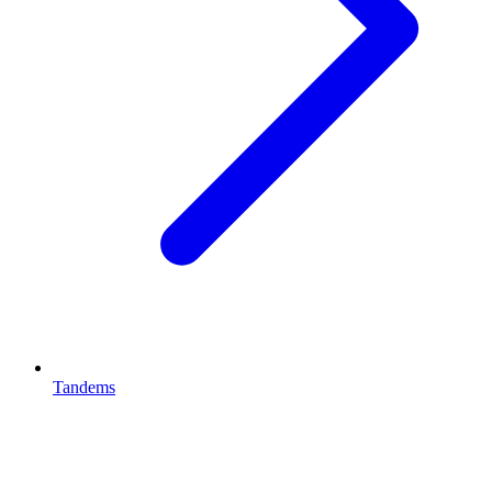
Tandems