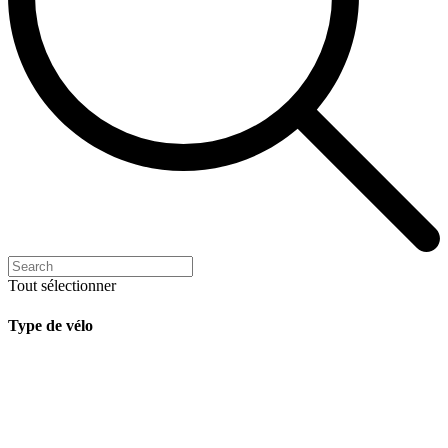
Tout sélectionner
Type de vélo