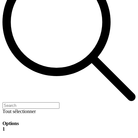
Tout sélectionner
Options
1