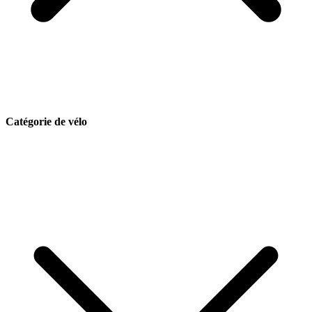
Catégorie de vélo