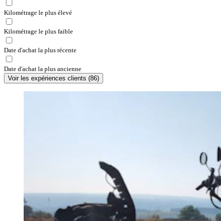
Kilométrage le plus élevé
Kilométrage le plus faible
Date d'achat la plus récente
Date d'achat la plus ancienne
Voir les expériences clients
(
86
)