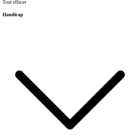
Tout effacer
Handicap