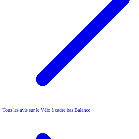
Tous les avis sur le
Vélo à cadre bas Balance