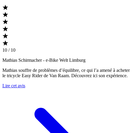
10 / 10
Mathias Schirmacher
- e-Bike Welt Limburg
Mathias souffre de problèmes d’équilibre, ce qui l’a amené à acheter
le tricycle Easy Rider de Van Raam. Découvrez ici son expérience.
Lire cet avis