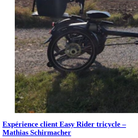
Expérience client Easy Rider tricycle –
Mathias Schirmacher