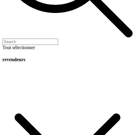
Tout sélectionner
revendeurs