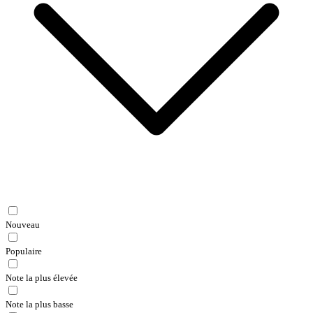
Nouveau
Populaire
Note la plus élevée
Note la plus basse