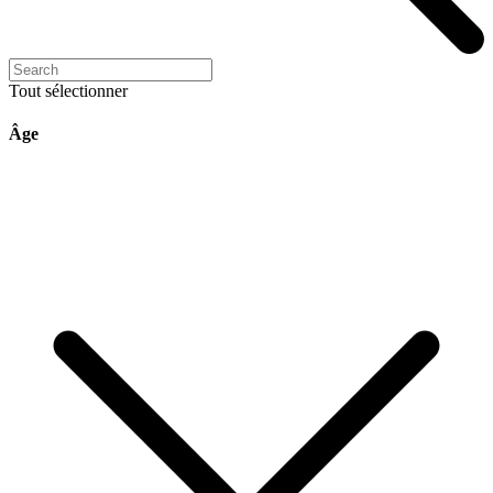
Tout sélectionner
Âge