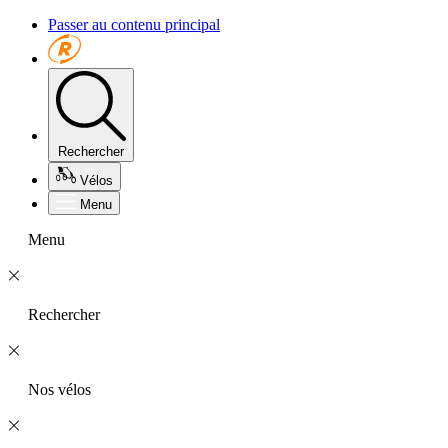
Passer au contenu principal
Rechercher
Vélos
Menu
Menu
Rechercher
Nos vélos