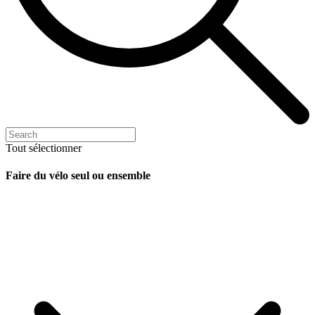
Tout sélectionner
Faire du vélo seul ou ensemble