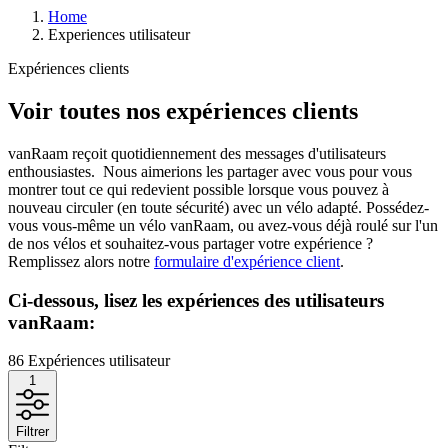
Home
Experiences utilisateur
Expériences clients
Voir toutes nos expériences clients
vanRaam reçoit quotidiennement des messages d'utilisateurs
enthousiastes. Nous aimerions les partager avec vous pour vous
montrer tout ce qui redevient possible lorsque vous pouvez à
nouveau circuler (en toute sécurité) avec un vélo adapté. Possédez-
vous vous-même un vélo vanRaam, ou avez-vous déjà roulé sur l'un
de nos vélos et souhaitez-vous partager votre expérience ?
Remplissez alors notre
formulaire d'expérience client
.
Ci-dessous, lisez les expériences des utilisateurs
vanRaam:
86
Expériences utilisateur
1
Filtrer