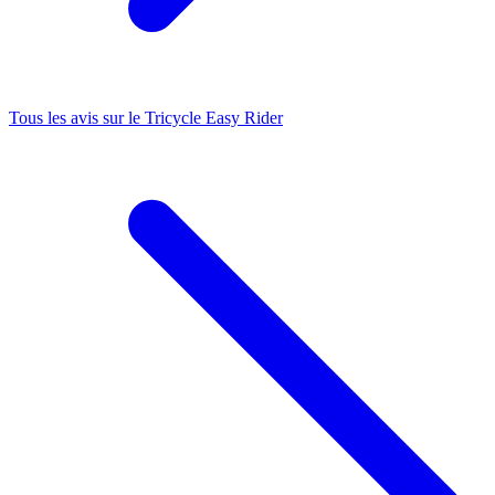
Tous les avis sur le
Tricycle Easy Rider