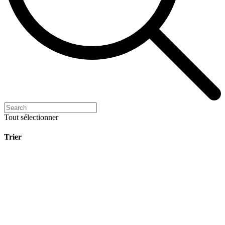
Tout sélectionner
Trier