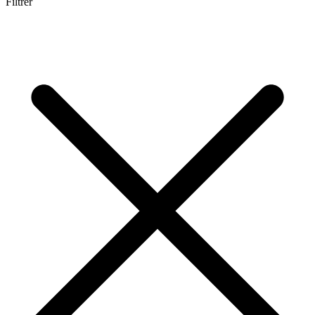
Filtrer