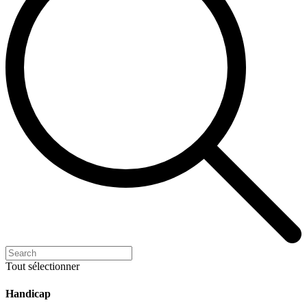
Tout sélectionner
Handicap