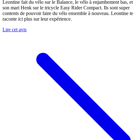
Leontine fait du vélo sur le Balance, le vélo à enjambement bas, et
son mari Henk sur le tricycle Easy Rider Compact. Ils sont super
contents de pouvoir faire du vélo ensemble à nouveau. Leontine te
raconte ici plus sur leur expérience.
Lire cet avis