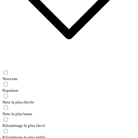
Nouveau
Populaire
Note la plus élevée
Note la plus basse
Kilométrage le plus élevé
Kilométrage le plus faible