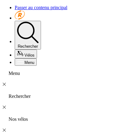
Passer au contenu principal
Rechercher
Vélos
Menu
Menu
Rechercher
Nos vélos