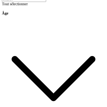
Tout sélectionner
Âge