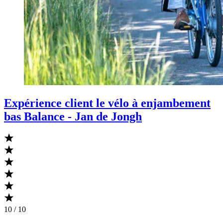
Expérience client le vélo à enjambement
bas Balance - Jan de Jongh
10 / 10