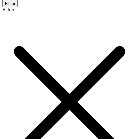
Filtrer
Filtrer