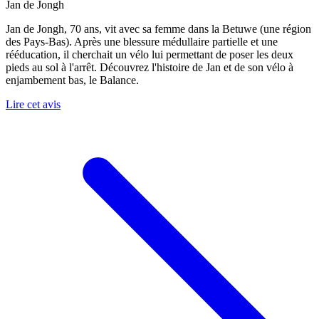
Jan de Jongh
Jan de Jongh, 70 ans, vit avec sa femme dans la Betuwe (une région
des Pays-Bas). Après une blessure médullaire partielle et une
rééducation, il cherchait un vélo lui permettant de poser les deux
pieds au sol à l'arrêt. Découvrez l'histoire de Jan et de son vélo à
enjambement bas, le Balance.
Lire cet avis