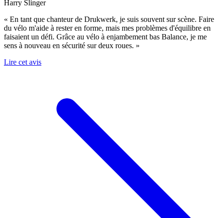
Harry Slinger
« En tant que chanteur de Drukwerk, je suis souvent sur scène. Faire
du vélo m'aide à rester en forme, mais mes problèmes d'équilibre en
faisaient un défi. Grâce au vélo à enjambement bas Balance, je me
sens à nouveau en sécurité sur deux roues. »
Lire cet avis