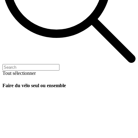
Tout sélectionner
Faire du vélo seul ou ensemble