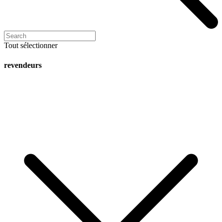
Tout sélectionner
revendeurs