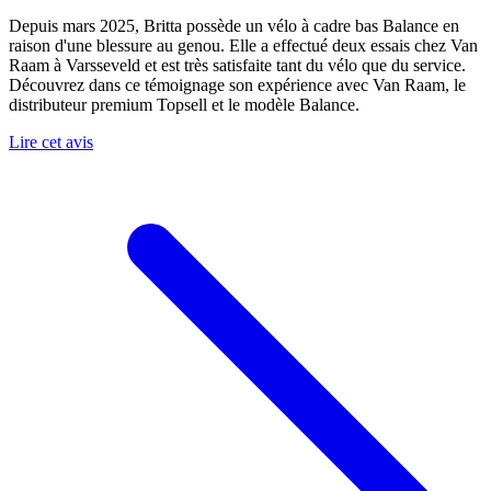
Depuis mars 2025, Britta possède un vélo à cadre bas Balance en
raison d'une blessure au genou. Elle a effectué deux essais chez Van
Raam à Varsseveld et est très satisfaite tant du vélo que du service.
Découvrez dans ce témoignage son expérience avec Van Raam, le
distributeur premium Topsell et le modèle Balance.
Lire cet avis