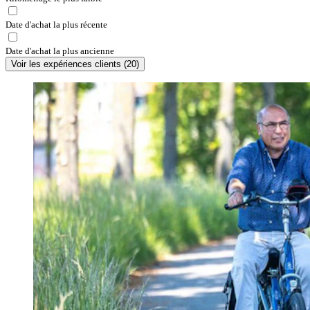
Date d'achat la plus récente
Date d'achat la plus ancienne
Voir les expériences clients
(
20
)