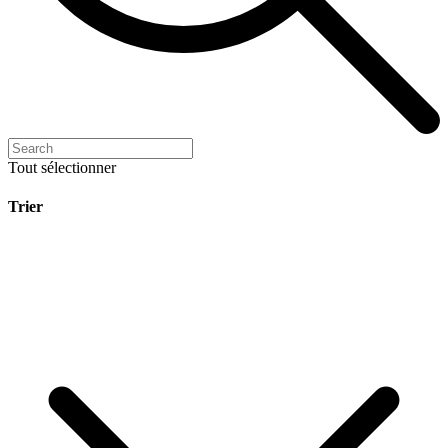
Tout sélectionner
Trier