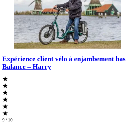
Expérience client vélo à enjambement bas
Balance – Harry
9 / 10