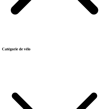
Catégorie de vélo