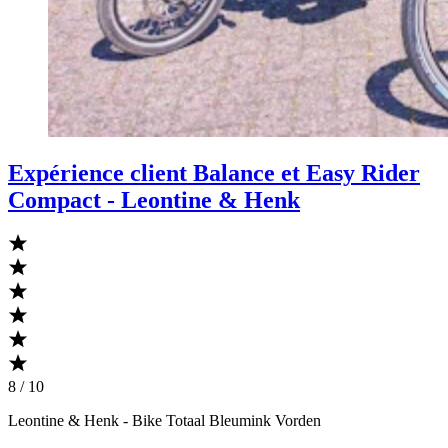
Expérience client Balance et Easy Rider
Compact - Leontine & Henk
8 / 10
Leontine & Henk
- Bike Totaal Bleumink Vorden