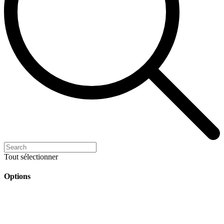
Tout sélectionner
Options