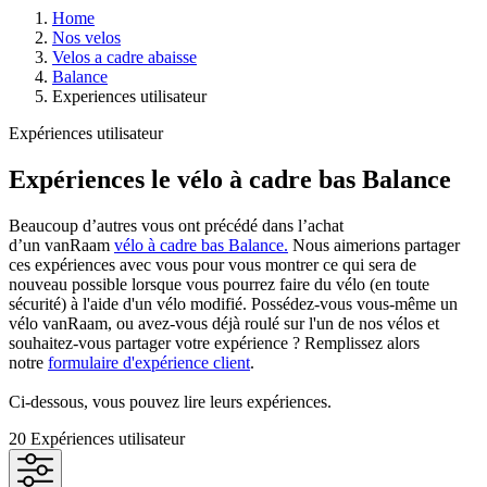
Home
Nos velos
Velos a cadre abaisse
Balance
Experiences utilisateur
Expériences utilisateur
Expériences le vélo à cadre bas Balance
Beaucoup d’autres vous ont précédé dans l’achat
d’un vanRaam
vélo à cadre bas Balance.
Nous aimerions partager
ces expériences avec vous pour vous montrer ce qui sera de
nouveau possible lorsque vous pourrez faire du vélo (en toute
sécurité) à l'aide d'un vélo modifié. Possédez-vous vous-même un
vélo vanRaam, ou avez-vous déjà roulé sur l'un de nos vélos et
souhaitez-vous partager votre expérience ? Remplissez alors
notre
formulaire d'expérience client
.
Ci-dessous, vous pouvez lire leurs expériences.
20
Expériences utilisateur