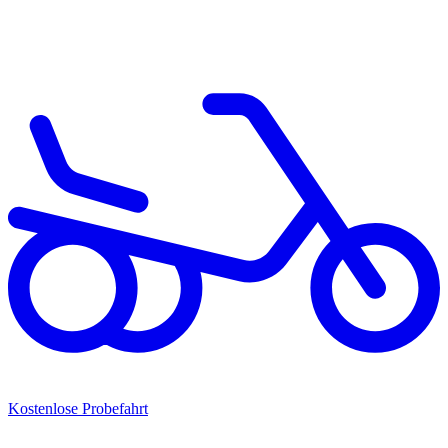
Kostenlose Probefahrt