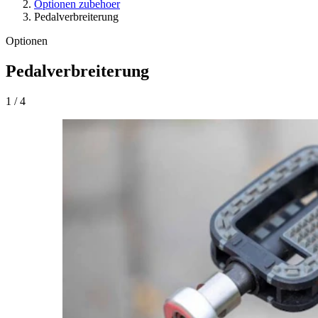
Optionen zubehoer
Pedalverbreiterung
Optionen
Pedalverbreiterung
1
/
4