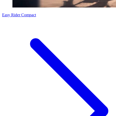
Easy Rider Compact