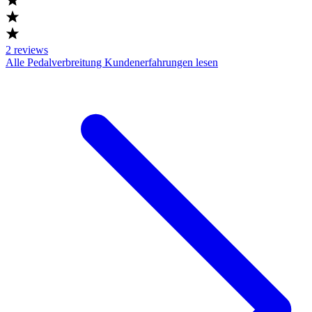
2
reviews
Alle Pedalverbreitung Kundenerfahrungen lesen