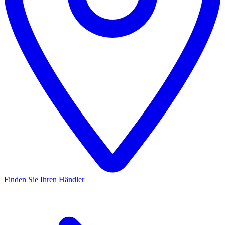
Finden Sie Ihren Händler