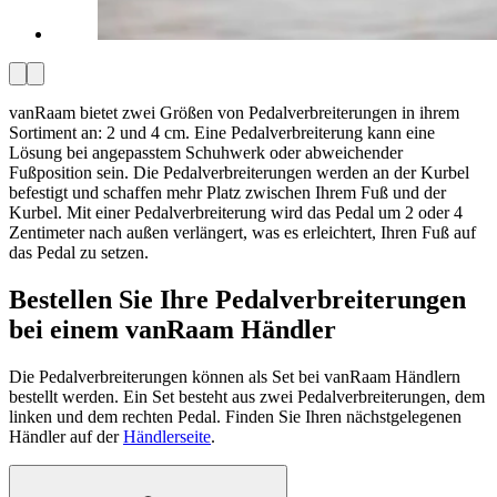
vanRaam bietet zwei Größen von Pedalverbreiterungen in ihrem
Sortiment an: 2 und 4 cm. Eine Pedalverbreiterung kann eine
Lösung bei angepasstem Schuhwerk oder abweichender
Fußposition sein. Die Pedalverbreiterungen werden an der Kurbel
befestigt und schaffen mehr Platz zwischen Ihrem Fuß und der
Kurbel. Mit einer Pedalverbreiterung wird das Pedal um 2 oder 4
Zentimeter nach außen verlängert, was es erleichtert, Ihren Fuß auf
das Pedal zu setzen.
Bestellen Sie Ihre Pedalverbreiterungen
bei einem vanRaam Händler
Die Pedalverbreiterungen können als Set bei vanRaam Händlern
bestellt werden. Ein Set besteht aus zwei Pedalverbreiterungen, dem
linken und dem rechten Pedal. Finden Sie Ihren nächstgelegenen
Händler auf der
Händlerseite
.