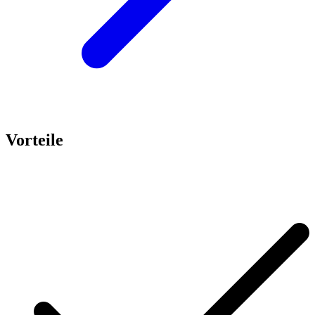
Vorteile