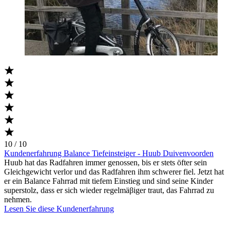
10 / 10
Kundenerfahrung Balance Tiefeinsteiger - Huub Duivenvoorden
Huub hat das Radfahren immer genossen, bis er stets öfter sein
Gleichgewicht verlor und das Radfahren ihm schwerer fiel. Jetzt hat
er ein Balance Fahrrad mit tiefem Einstieg und sind seine Kinder
superstolz, dass er sich wieder regelmäβiger traut, das Fahrrad zu
nehmen.
Lesen Sie diese Kundenerfahrung