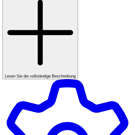
Lesen Sie die vollständige Beschreibung