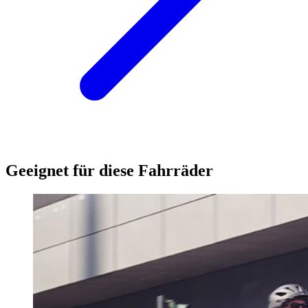
Geeignet für diese Fahrräder