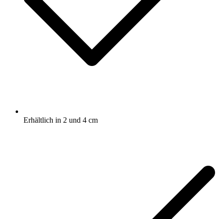
Erhältlich in 2 und 4 cm