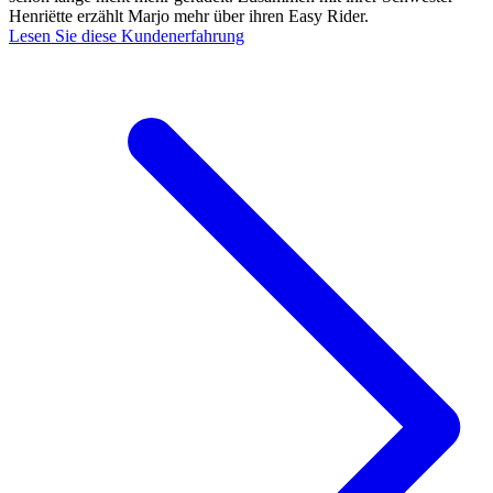
Henriëtte erzählt Marjo mehr über ihren Easy Rider.
Lesen Sie diese Kundenerfahrung