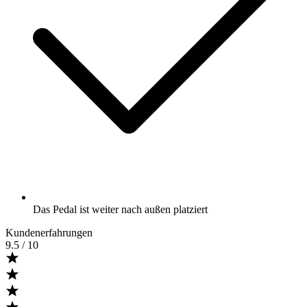
Das Pedal ist weiter nach außen platziert
Kundenerfahrungen
9.5
/ 10