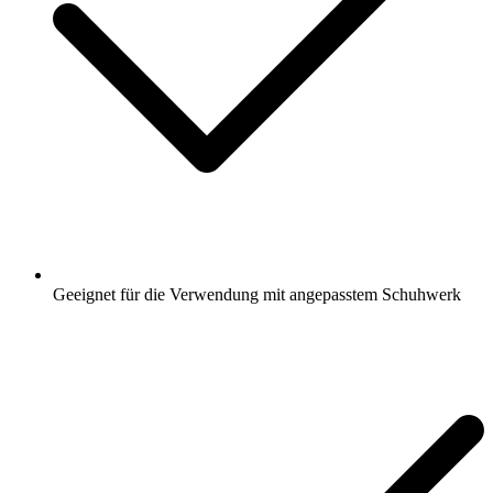
Geeignet für die Verwendung mit angepasstem Schuhwerk