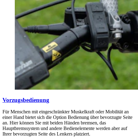
Vorzugsbedienung
Für Menschen mit eingeschränkter Muskelkraft oder Mobilität an
einer Hand bietet sich die Option Bedienung über bevorzugte Seite
an. Hier können Sie mit beiden Händen bremsen, das
Hauptbremssystem und andere Bedienelemente werden aber auf
Ihrer bevorzugten Seite des Lenkers platziert.