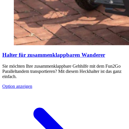
Halter für zusammenklappbaren Wanderer
Sie möchten Ihre zusammenklappbare Gehhilfe mit dem Fun2Go
Paralleltandem transportieren? Mit diesem Heckhalter ist das ganz
einfach.
Option anzeigen