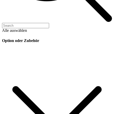
Alle auswählen
Option oder Zubehör