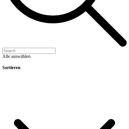
Alle auswählen
Sortieren