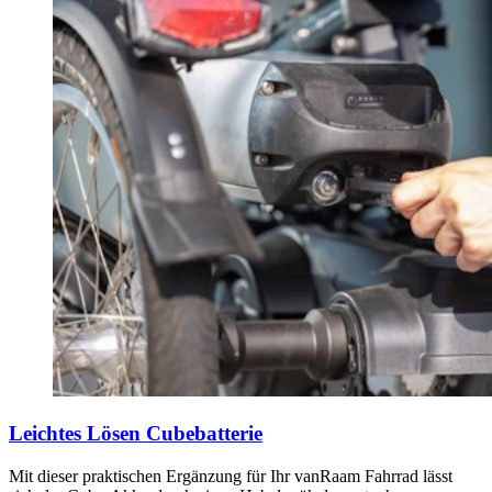
Leichtes Lösen Cubebatterie
Mit dieser praktischen Ergänzung für Ihr vanRaam Fahrrad lässt