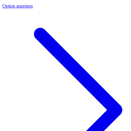
Option anzeigen