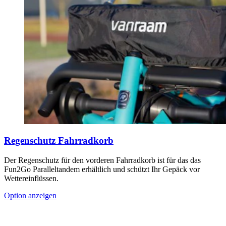
Regenschutz Fahrradkorb
Der Regenschutz für den vorderen Fahrradkorb ist für das das
Fun2Go Paralleltandem erhältlich und schützt Ihr Gepäck vor
Wettereinflüssen.
Option anzeigen