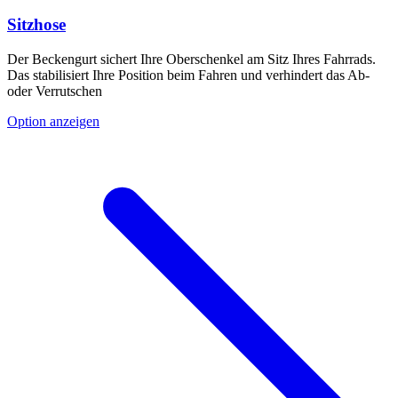
Sitzhose
Der Beckengurt sichert Ihre Oberschenkel am Sitz Ihres Fahrrads.
Das stabilisiert Ihre Position beim Fahren und verhindert das Ab-
oder Verrutschen
Option anzeigen