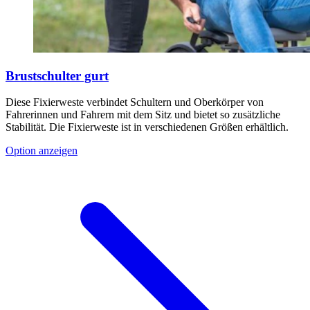
Brustschulter gurt
Diese Fixierweste verbindet Schultern und Oberkörper von
Fahrerinnen und Fahrern mit dem Sitz und bietet so zusätzliche
Stabilität. Die Fixierweste ist in verschiedenen Größen erhältlich.
Option anzeigen