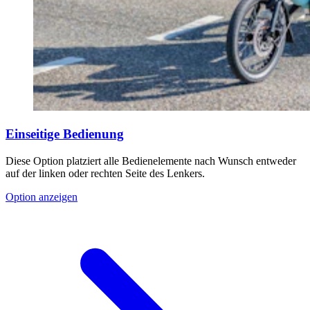
Einseitige Bedienung
Diese Option platziert alle Bedienelemente nach Wunsch entweder
auf der linken oder rechten Seite des Lenkers.
Option anzeigen