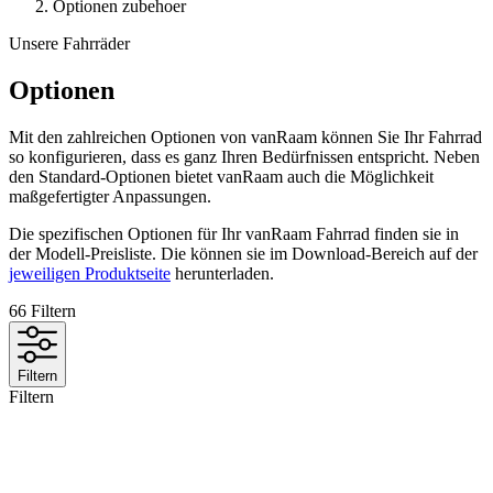
Optionen zubehoer
Unsere Fahrräder
Optionen
Mit den zahlreichen Optionen von vanRaam können Sie Ihr Fahrrad
so konfigurieren, dass es ganz Ihren Bedürfnissen entspricht. Neben
den Standard-Optionen bietet vanRaam auch die Möglichkeit
maßgefertigter Anpassungen.
Die spezifischen Optionen für Ihr vanRaam Fahrrad finden sie in
der Modell-Preisliste. Die können sie im Download-Bereich auf der
jeweiligen Produktseite
herunterladen.
66
Filtern
Filtern
Filtern