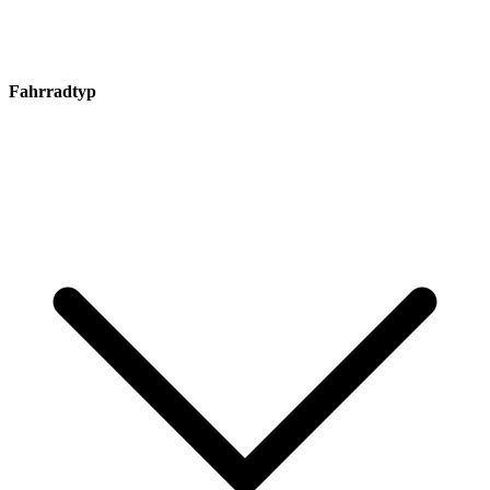
Fahrradtyp