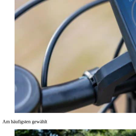
Am häufigsten gewählt