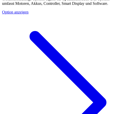
umfasst Motoren, Akkus, Controller, Smart Display und Software.
Option anzeigen