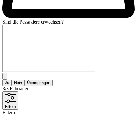
Sind die Passagiere erwachsen?
Ja
Nein
Überspringen
3/
3
Fahrräder
Filtern
Filtern