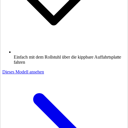
Einfach mit dem Rollstuhl über die kippbare Auffahrtsplatte
fahren
Dieses Modell ansehen