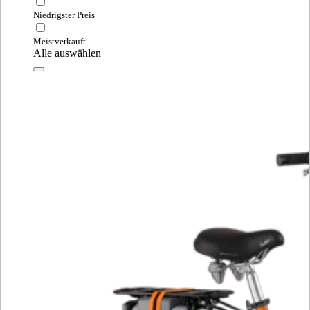
Niedrigster Preis
Meistverkauft
Alle auswählen