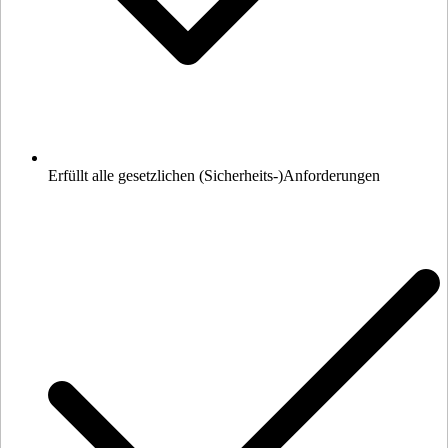
Erfüllt alle gesetzlichen (Sicherheits-)Anforderungen