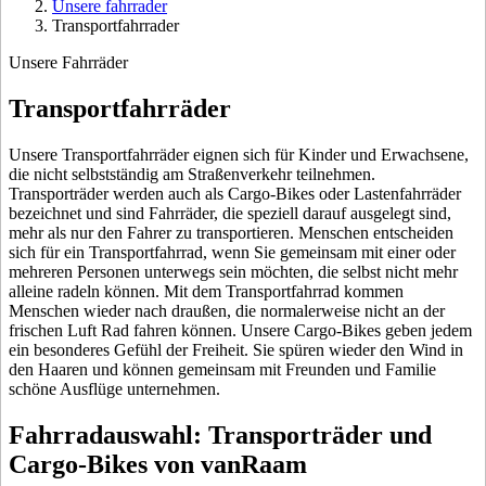
Unsere fahrrader
Transportfahrrader
Unsere Fahrräder
Transportfahrräder
Unsere Transportfahrräder eignen sich für Kinder und Erwachsene,
die nicht selbstständig am Straßenverkehr teilnehmen.
Transporträder werden auch als Cargo-Bikes oder Lastenfahrräder
bezeichnet und sind Fahrräder, die speziell darauf ausgelegt sind,
mehr als nur den Fahrer zu transportieren. Menschen entscheiden
sich für ein Transportfahrrad, wenn Sie gemeinsam mit einer oder
mehreren Personen unterwegs sein möchten, die selbst nicht mehr
alleine radeln können. Mit dem Transportfahrrad kommen
Menschen wieder nach draußen, die normalerweise nicht an der
frischen Luft Rad fahren können. Unsere Cargo-Bikes geben jedem
ein besonderes Gefühl der Freiheit. Sie spüren wieder den Wind in
den Haaren und können gemeinsam mit Freunden und Familie
schöne Ausflüge unternehmen.
Fahrradauswahl: Transporträder und
Cargo-Bikes von vanRaam