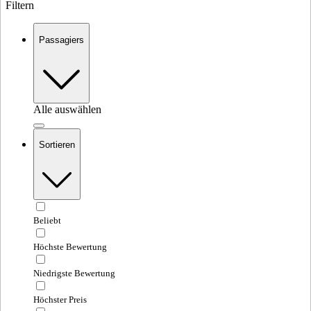
Filtern
Passagiers
Alle auswählen
Sortieren
Beliebt
Höchste Bewertung
Niedrigste Bewertung
Höchster Preis