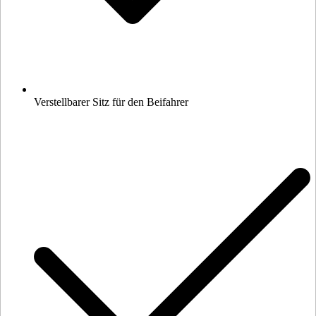
Verstellbarer Sitz für den Beifahrer