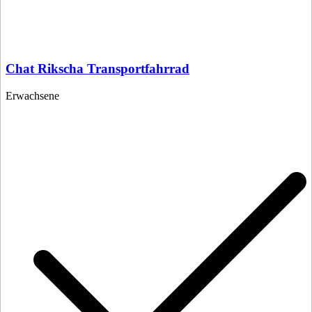
Chat Rikscha Transportfahrrad
Erwachsene