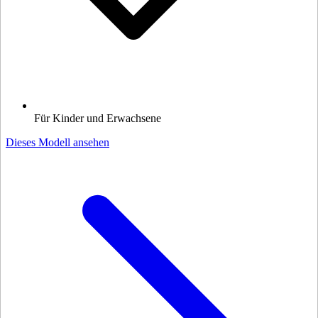
Für Kinder und Erwachsene
Dieses Modell ansehen