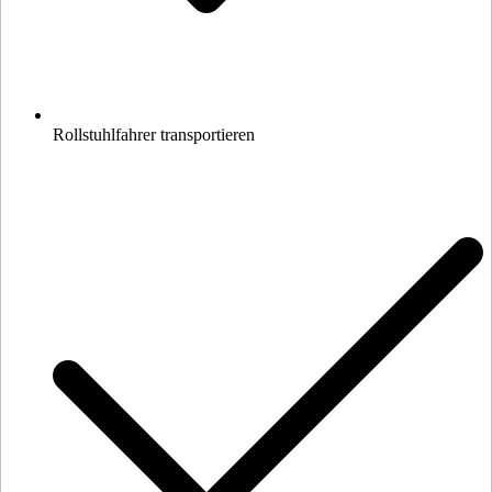
Rollstuhlfahrer transportieren