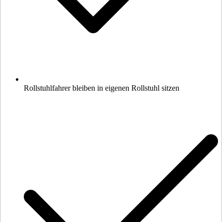
Rollstuhlfahrer bleiben in eigenen Rollstuhl sitzen