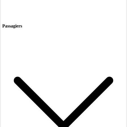
Passagiers