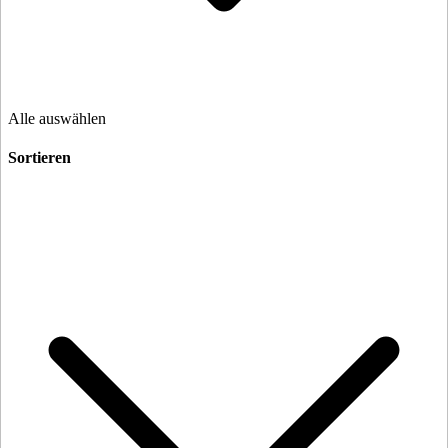
Alle auswählen
Sortieren