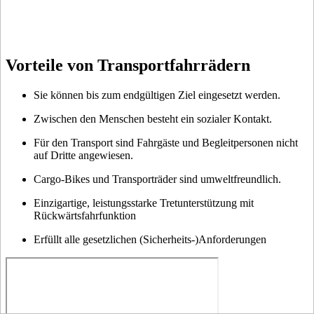
Vorteile von Transportfahrrädern
Sie können bis zum endgültigen Ziel eingesetzt werden.
Zwischen den Menschen besteht ein sozialer Kontakt.
Für den Transport sind Fahrgäste und Begleitpersonen nicht
auf Dritte angewiesen.
Cargo-Bikes und Transporträder sind umweltfreundlich.
Einzigartige, leistungsstarke Tretunterstützung mit
Rückwärtsfahrfunktion
Erfüllt alle gesetzlichen (Sicherheits-)Anforderungen