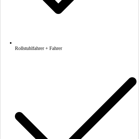
Rollstuhlfahrer + Fahrer