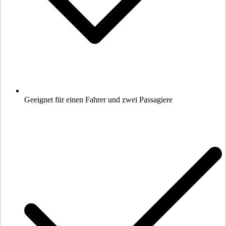
Geeignet für einen Fahrer und zwei Passagiere