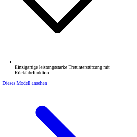
Einzigartige leistungsstarke Tretunterstützung mit
Rückfahrfunktion
Dieses Modell ansehen