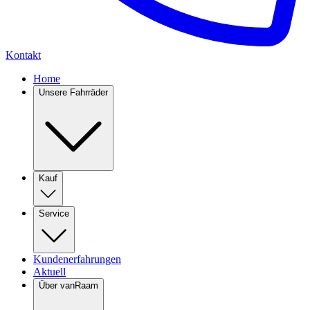
Kontakt
Home
Unsere Fahrräder
Kauf
Service
Kundenerfahrungen
Aktuell
Über vanRaam