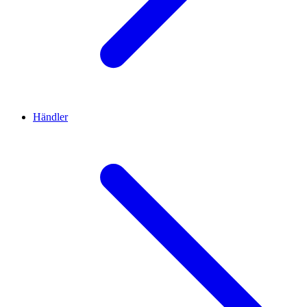
Händler