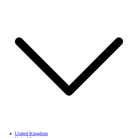
United Kingdom