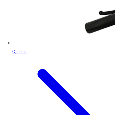
Optionen