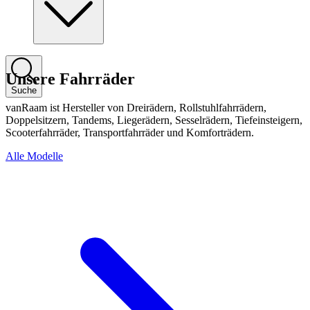
Unsere Fahrräder
Suche
vanRaam ist Hersteller von Dreirädern, Rollstuhlfahrrädern,
Doppelsitzern, Tandems, Liegerädern, Sesselrädern, Tiefeinsteigern,
Scooterfahrräder, Transportfahrräder und Komforträdern.
Alle Modelle