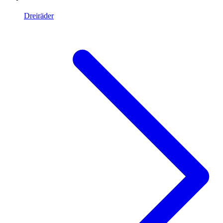
Dreiräder