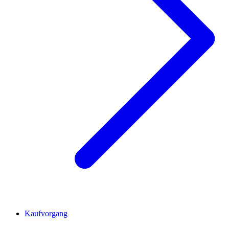
Kaufvorgang