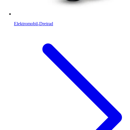
Elektromobil-Dreirad