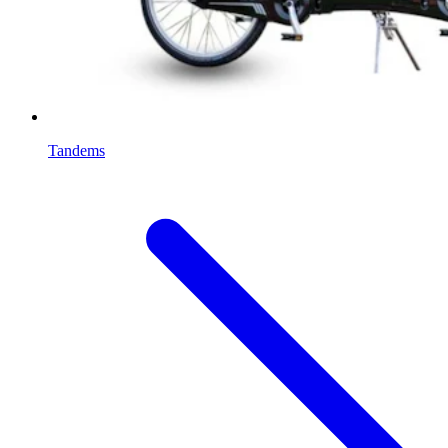
Tandems