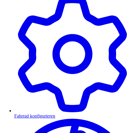
Fahrrad konfigurieren