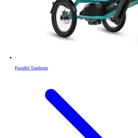
Parallel Tandems