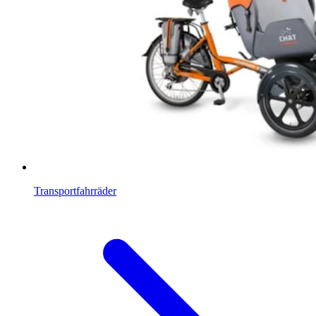
Transportfahrräder