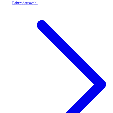
Fahrradauswahl