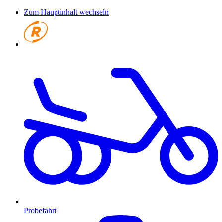
Zum Hauptinhalt wechseln
Probefahrt