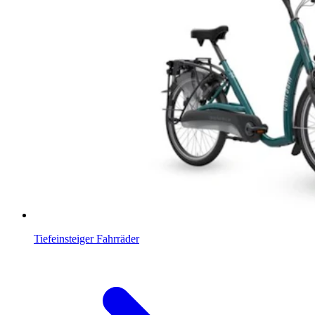
Tiefeinsteiger Fahrräder