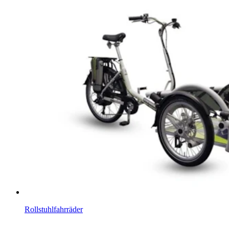
Rollstuhlfahrräder