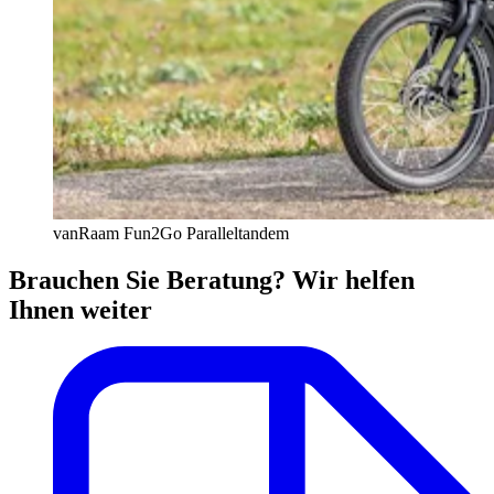
vanRaam Fun2Go Paralleltandem
Brauchen Sie Beratung? Wir helfen
Ihnen weiter