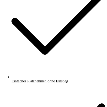
Einfaches Platznehmen ohne Einstieg