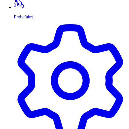
Probefahrt