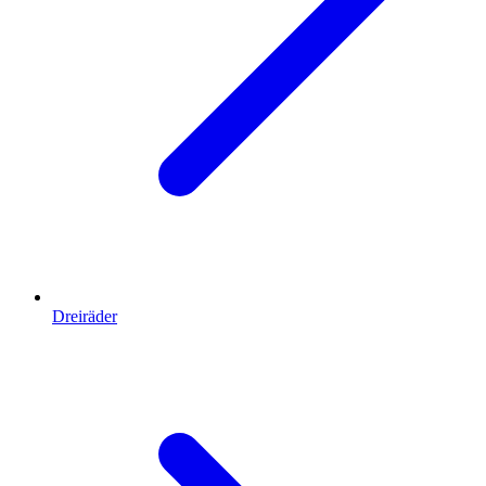
Dreiräder