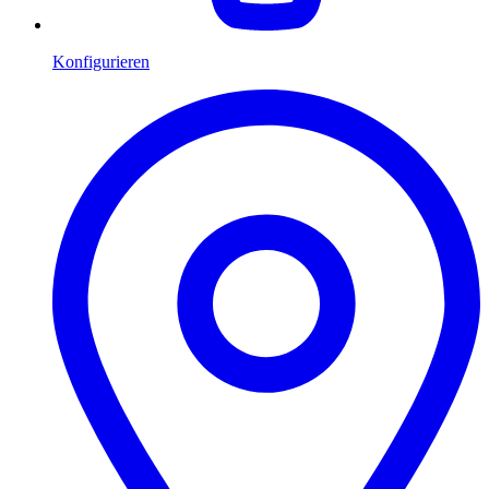
Konfigurieren