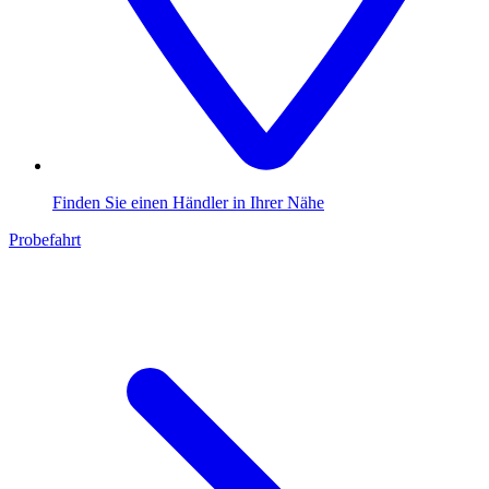
Finden Sie einen Händler in Ihrer Nähe
Probefahrt