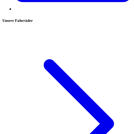
Unsere Fahrräder