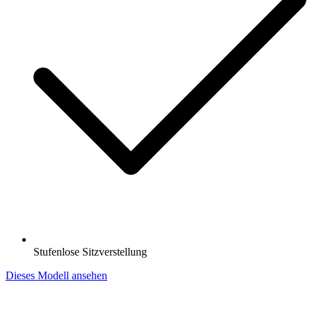
Stufenlose Sitzverstellung
Dieses Modell ansehen