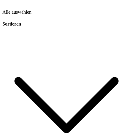
Alle auswählen
Sortieren