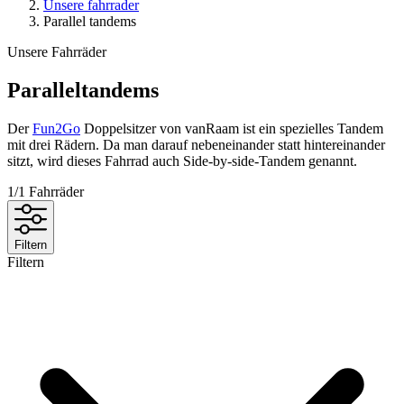
Unsere fahrrader
Parallel tandems
Unsere Fahrräder
Paralleltandems
Der
Fun2Go
Doppelsitzer von vanRaam ist ein spezielles Tandem
mit drei Rädern. Da man darauf nebeneinander statt hintereinander
sitzt, wird dieses Fahrrad auch Side-by-side-Tandem genannt.
1/
1
Fahrräder
Filtern
Filtern