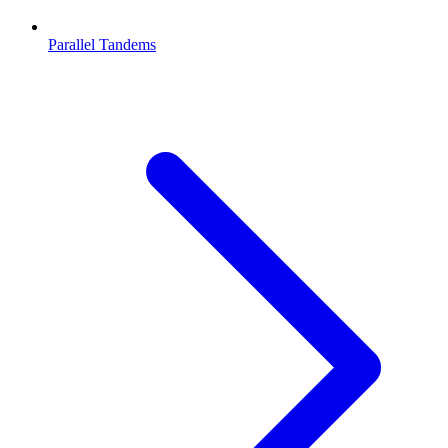
Parallel Tandems