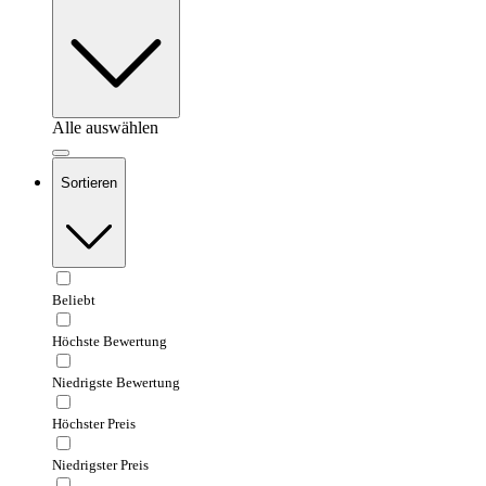
Alle auswählen
Sortieren
Beliebt
Höchste Bewertung
Niedrigste Bewertung
Höchster Preis
Niedrigster Preis