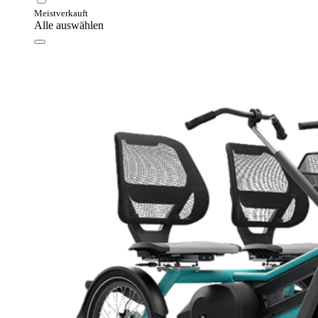
Meistverkauft
Alle auswählen