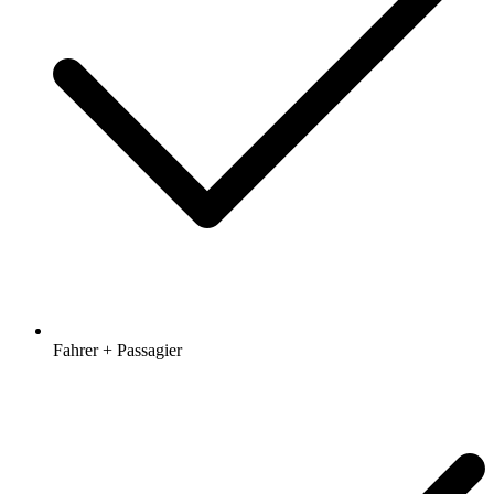
Fahrer + Passagier