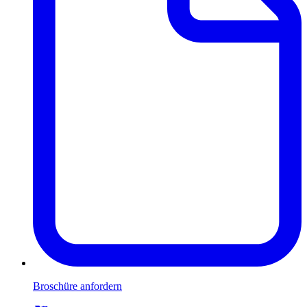
Broschüre anfordern