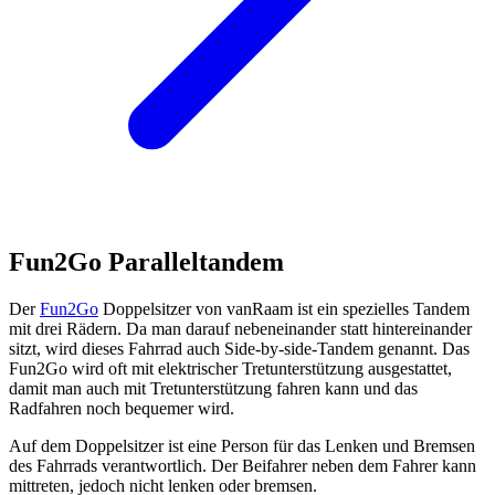
Fun2Go Paralleltandem
Der
Fun2Go
Doppelsitzer von vanRaam ist ein spezielles Tandem
mit drei Rädern. Da man darauf nebeneinander statt hintereinander
sitzt, wird dieses Fahrrad auch Side-by-side-Tandem genannt. Das
Fun2Go wird oft mit elektrischer Tretunterstützung ausgestattet,
damit man auch mit Tretunterstützung fahren kann und das
Radfahren noch bequemer wird.
Auf dem Doppelsitzer ist eine Person für das Lenken und Bremsen
des Fahrrads verantwortlich. Der Beifahrer neben dem Fahrer kann
mittreten, jedoch nicht lenken oder bremsen.