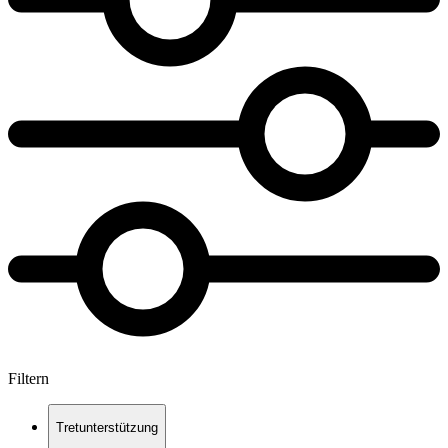
Filtern
Tretunterstützung