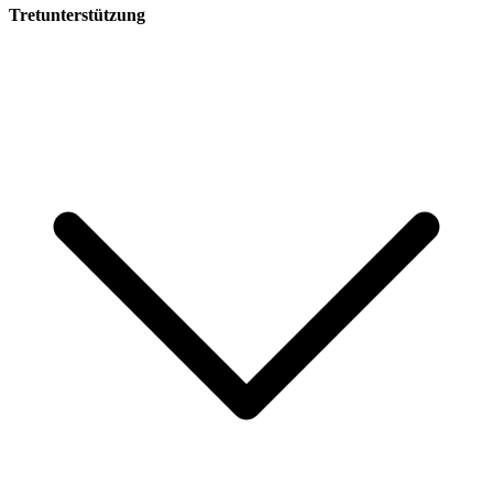
Tretunterstützung