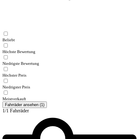
Beliebt
Höchste Bewertung
Niedrigste Bewertung
Höchster Preis
Niedrigster Preis
Meistverkauft
Fahrräder ansehen
(
1
)
1/
1
Fahrräder