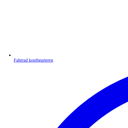
Fahrrad konfigurieren