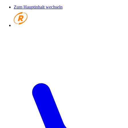
Zum Hauptinhalt wechseln