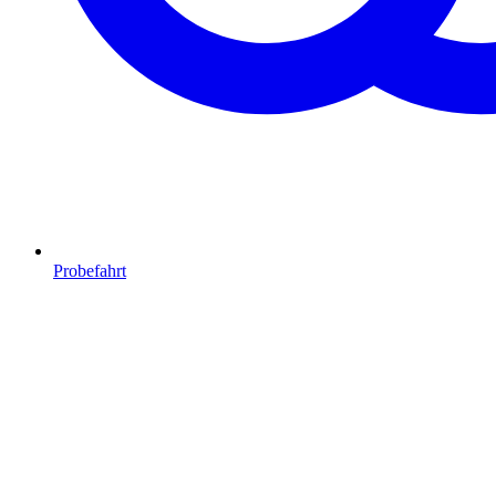
Probefahrt