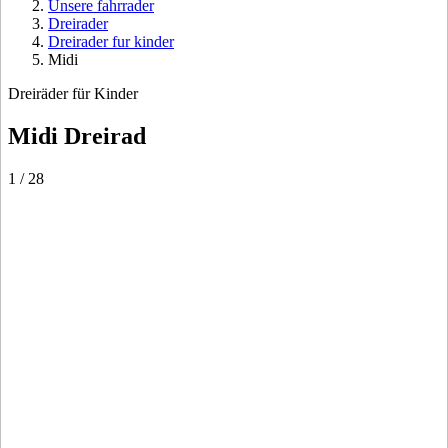
Unsere fahrrader
Dreirader
Dreirader fur kinder
Midi
Dreiräder für Kinder
Midi Dreirad
1
/
28