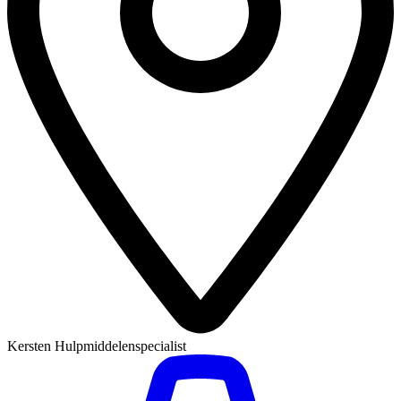
Kersten Hulpmiddelenspecialist