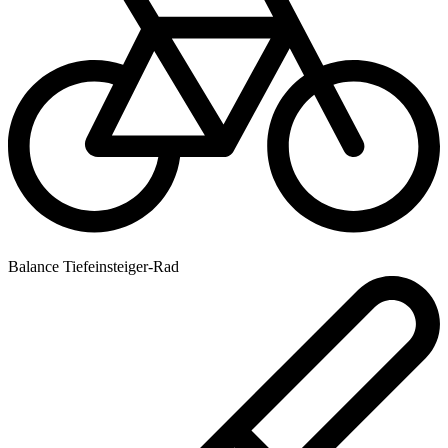
Balance Tiefeinsteiger-Rad