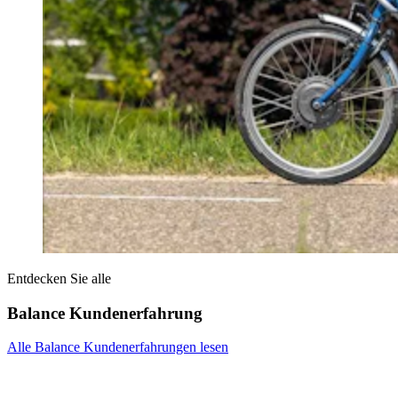
Entdecken Sie alle
Balance Kundenerfahrung
Alle Balance Kundenerfahrungen lesen