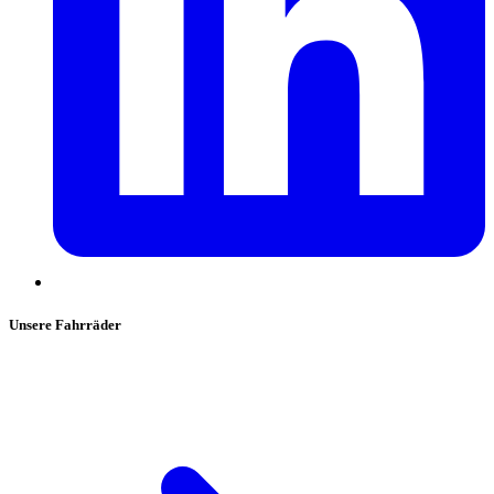
Unsere Fahrräder