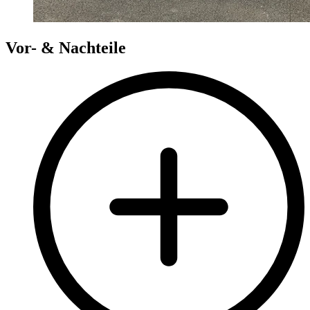
Vor- & Nachteile