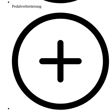
Pedalverbreiterung