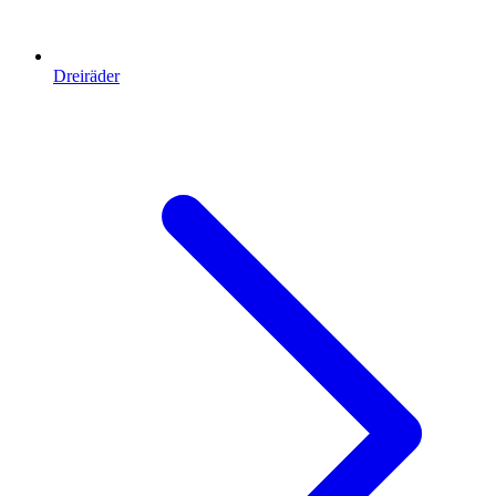
Dreiräder