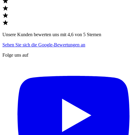
Unsere Kunden bewerten uns mit 4,6 von 5 Sternen
Sehen Sie sich die Google-Bewertungen an
Folge uns auf