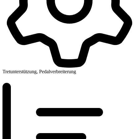
Tretunterstützung, Pedalverbreiterung