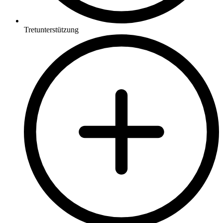
Tretunterstützung