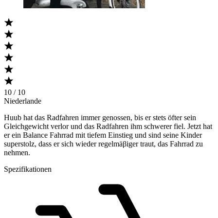
10 / 10
Niederlande
Huub hat das Radfahren immer genossen, bis er stets öfter sein
Gleichgewicht verlor und das Radfahren ihm schwerer fiel. Jetzt hat
er ein Balance Fahrrad mit tiefem Einstieg und sind seine Kinder
superstolz, dass er sich wieder regelmäβiger traut, das Fahrrad zu
nehmen.
Spezifikationen