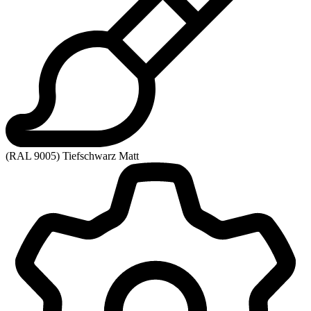
(RAL 9005) Tiefschwarz Matt