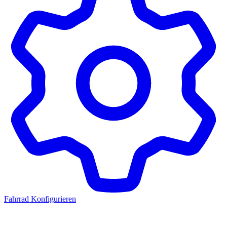
Fahrrad Konfigurieren