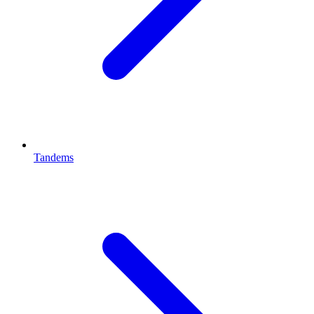
Tandems