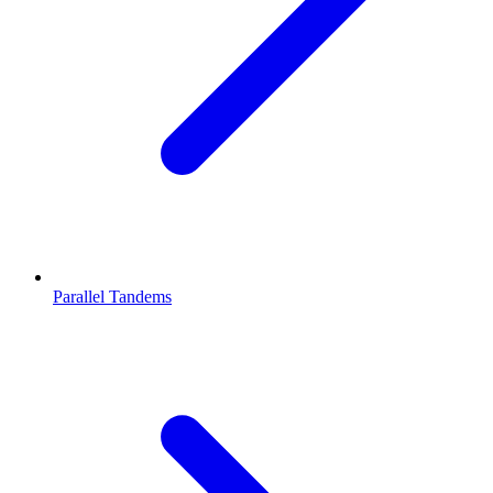
Parallel Tandems