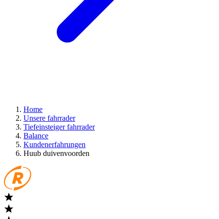
Home
Unsere fahrrader
Tiefeinsteiger fahrrader
Balance
Kundenerfahrungen
Huub duivenvoorden