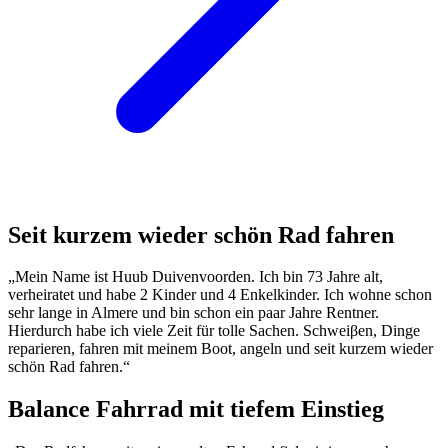
Seit kurzem wieder schön Rad fahren
„Mein Name ist Huub Duivenvoorden. Ich bin 73 Jahre alt,
verheiratet und habe 2 Kinder und 4 Enkelkinder. Ich wohne schon
sehr lange in Almere und bin schon ein paar Jahre Rentner.
Hierdurch habe ich viele Zeit für tolle Sachen. Schweiβen, Dinge
reparieren, fahren mit meinem Boot, angeln und seit kurzem wieder
schön Rad fahren.“
Balance Fahrrad mit tiefem Einstieg