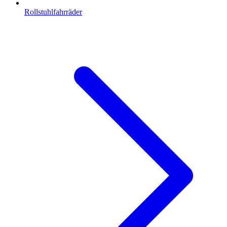
Rollstuhlfahrräder