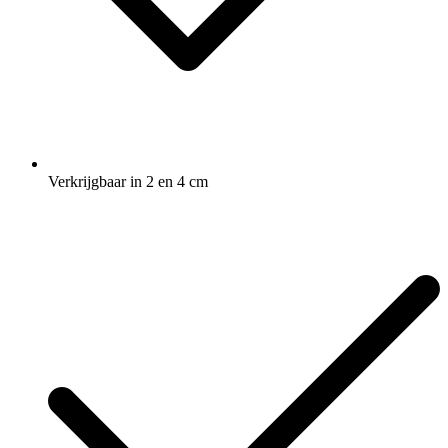
Verkrijgbaar in 2 en 4 cm