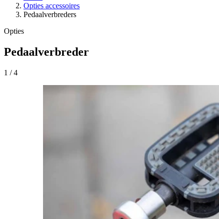
Opties accessoires
Pedaalverbreders
Opties
Pedaalverbreder
1
/
4