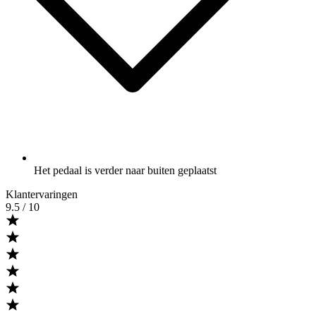
Het pedaal is verder naar buiten geplaatst
Klantervaringen
9.5
/ 10