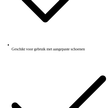
Geschikt voor gebruik met aangepaste schoenen