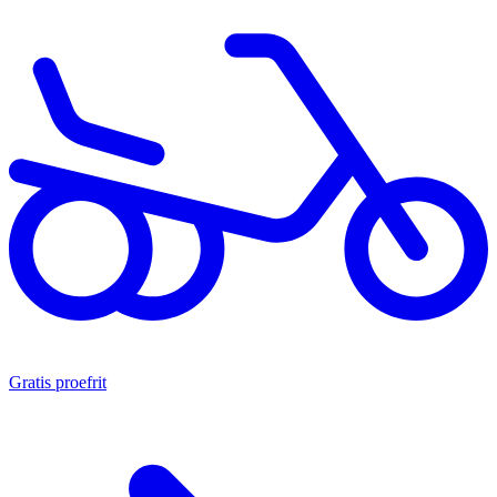
Gratis proefrit