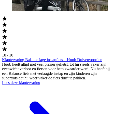
10 / 10
Klantervaring Balance lage instapfiets – Huub Duivenvoorden
Huub heeft altijd met veel plezier gefietst, tot hij steeds vaker zijn
evenwicht verloor en fietsen voor hem zwaarder werd. Nu heeft hij
een Balance fiets met verlaagde instap en zijn kinderen zijn
supertrots dat hij weer vaker de fiets durft te pakken.
Lees deze klantervaring