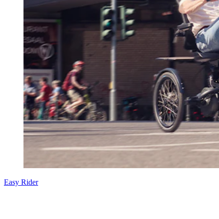
Easy Rider