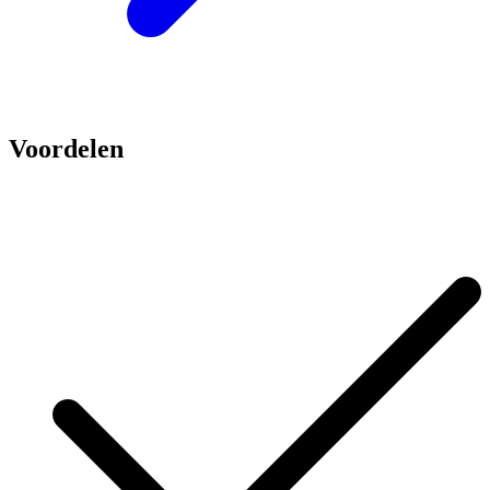
Voordelen