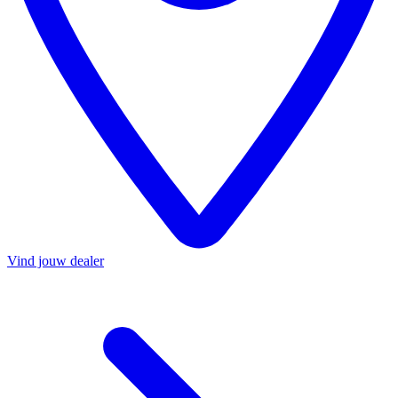
Vind jouw dealer