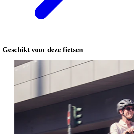
Geschikt voor deze fietsen