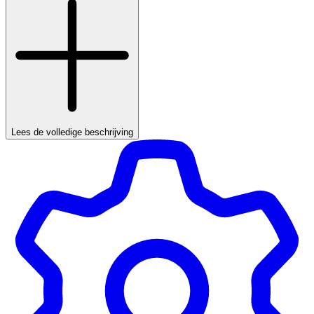
Lees de volledige beschrijving