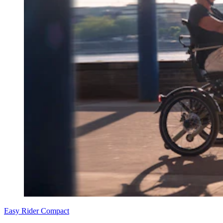
Easy Rider Compact