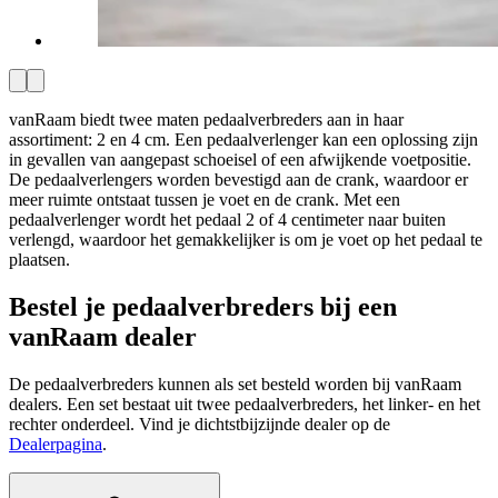
vanRaam biedt twee maten pedaalverbreders aan in haar
assortiment: 2 en 4 cm. Een pedaalverlenger kan een oplossing zijn
in gevallen van aangepast schoeisel of een afwijkende voetpositie.
De pedaalverlengers worden bevestigd aan de crank, waardoor er
meer ruimte ontstaat tussen je voet en de crank. Met een
pedaalverlenger wordt het pedaal 2 of 4 centimeter naar buiten
verlengd, waardoor het gemakkelijker is om je voet op het pedaal te
plaatsen.
Bestel je pedaalverbreders bij een
vanRaam dealer
De pedaalverbreders kunnen als set besteld worden bij vanRaam
dealers. Een set bestaat uit twee pedaalverbreders, het linker- en het
rechter onderdeel. Vind je dichtstbijzijnde dealer op de
Dealerpagina
.