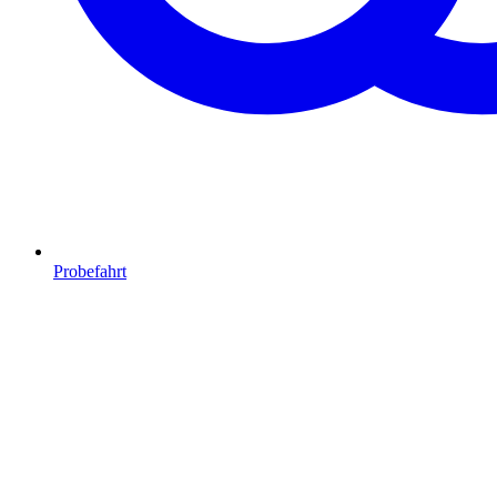
Probefahrt