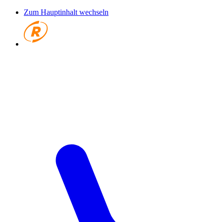
Zum Hauptinhalt wechseln