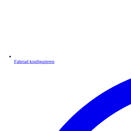
Fahrrad konfigurieren