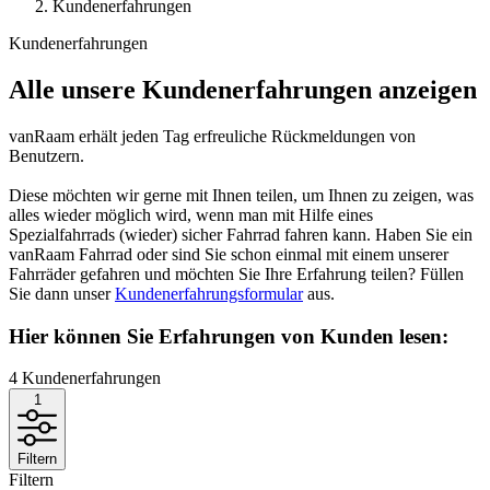
Kundenerfahrungen
Kundenerfahrungen
Alle unsere Kundenerfahrungen anzeigen
vanRaam erhält jeden Tag erfreuliche Rückmeldungen von
Benutzern.
Diese möchten wir gerne mit Ihnen teilen, um Ihnen zu zeigen, was
alles wieder möglich wird, wenn man mit Hilfe eines
Spezialfahrrads (wieder) sicher Fahrrad fahren kann. Haben Sie ein
vanRaam Fahrrad oder sind Sie schon einmal mit einem unserer
Fahrräder gefahren und möchten Sie Ihre Erfahrung teilen? Füllen
Sie dann unser
Kundenerfahrungsformular
aus.
Hier können Sie Erfahrungen von Kunden lesen:
4
Kundenerfahrungen
1
Filtern
Filtern