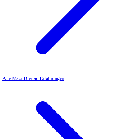
Alle
Maxi Dreirad
Erfahrungen