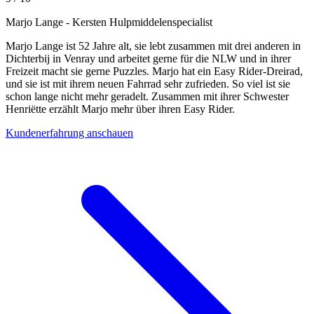
Marjo Lange
- Kersten Hulpmiddelenspecialist
Marjo Lange ist 52 Jahre alt, sie lebt zusammen mit drei anderen in
Dichterbij in Venray und arbeitet gerne für die NLW und in ihrer
Freizeit macht sie gerne Puzzles. Marjo hat ein Easy Rider-Dreirad,
und sie ist mit ihrem neuen Fahrrad sehr zufrieden. So viel ist sie
schon lange nicht mehr geradelt. Zusammen mit ihrer Schwester
Henriëtte erzählt Marjo mehr über ihren Easy Rider.
Kundenerfahrung anschauen