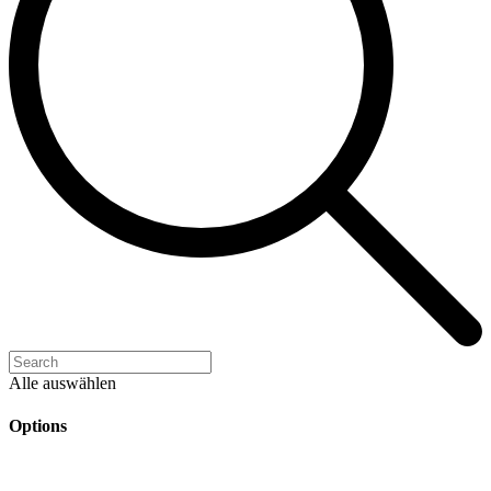
Alle auswählen
Options