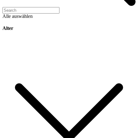
Alle auswählen
Alter