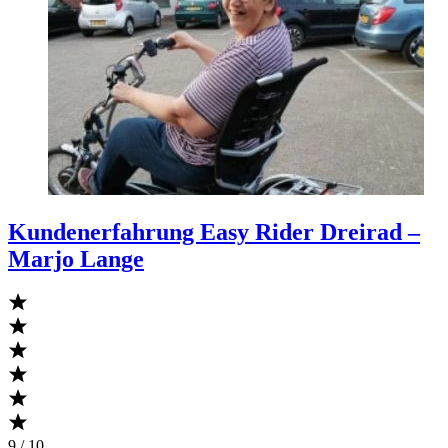
Kundenerfahrung Easy Rider Dreirad –
Marjo Lange
9 / 10