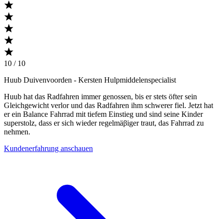
10 / 10
Huub Duivenvoorden
- Kersten Hulpmiddelenspecialist
Huub hat das Radfahren immer genossen, bis er stets öfter sein
Gleichgewicht verlor und das Radfahren ihm schwerer fiel. Jetzt hat
er ein Balance Fahrrad mit tiefem Einstieg und sind seine Kinder
superstolz, dass er sich wieder regelmäβiger traut, das Fahrrad zu
nehmen.
Kundenerfahrung anschauen