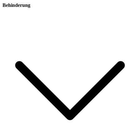
Behinderung