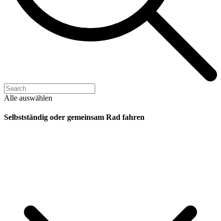
Alle auswählen
Selbstständig oder gemeinsam Rad fahren