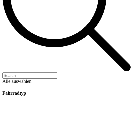
Alle auswählen
Fahrradtyp