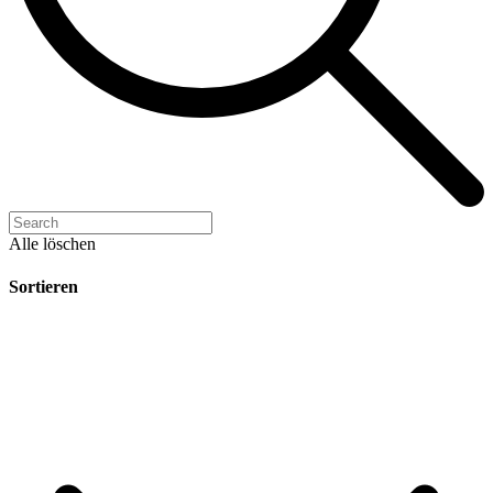
Alle löschen
Sortieren