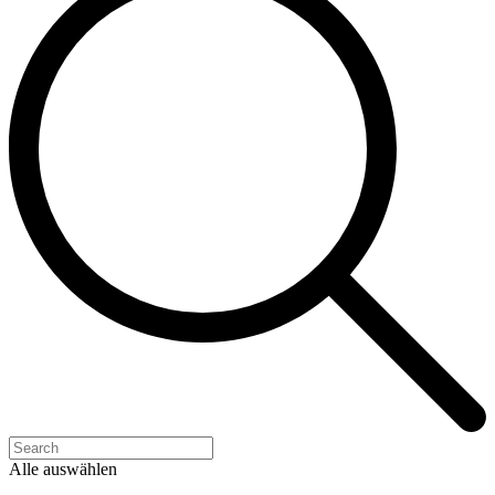
Alle auswählen