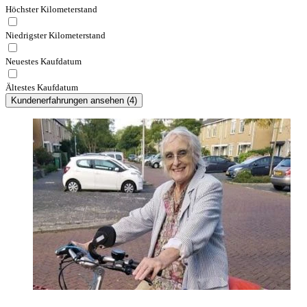
Höchster Kilometerstand
Niedrigster Kilometerstand
Neuestes Kaufdatum
Ältestes Kaufdatum
Kundenerfahrungen ansehen
(
4
)