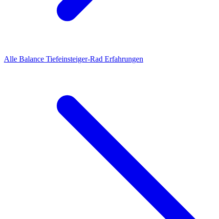
Alle
Balance Tiefeinsteiger-Rad
Erfahrungen