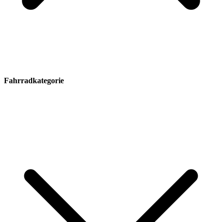
Fahrradkategorie