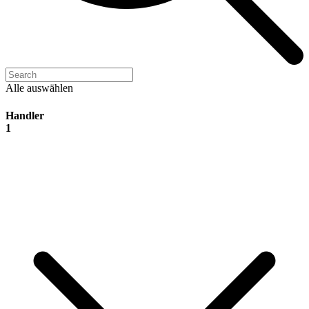
Alle auswählen
Handler
1