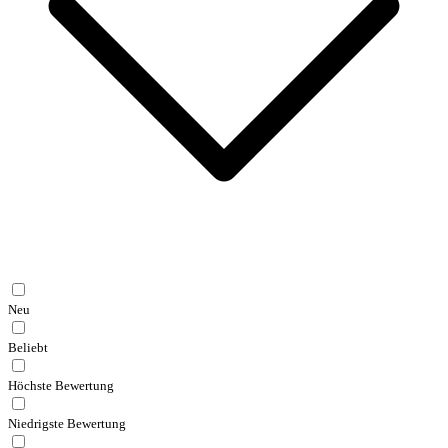
Neu
Beliebt
Höchste Bewertung
Niedrigste Bewertung