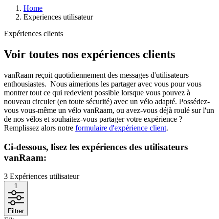
Home
Experiences utilisateur
Expériences clients
Voir toutes nos expériences clients
vanRaam reçoit quotidiennement des messages d'utilisateurs
enthousiastes. Nous aimerions les partager avec vous pour vous
montrer tout ce qui redevient possible lorsque vous pouvez à
nouveau circuler (en toute sécurité) avec un vélo adapté. Possédez-
vous vous-même un vélo vanRaam, ou avez-vous déjà roulé sur l'un
de nos vélos et souhaitez-vous partager votre expérience ?
Remplissez alors notre
formulaire d'expérience client
.
Ci-dessous, lisez les expériences des utilisateurs
vanRaam:
3
Expériences utilisateur
1
Filtrer