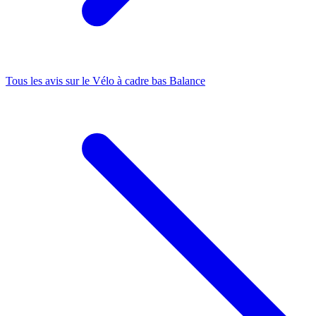
Tous les avis sur le
Vélo à cadre bas Balance