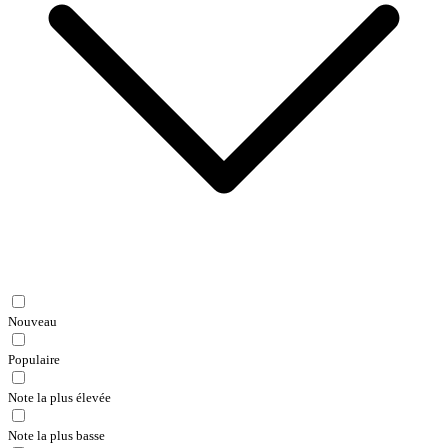
Nouveau
Populaire
Note la plus élevée
Note la plus basse