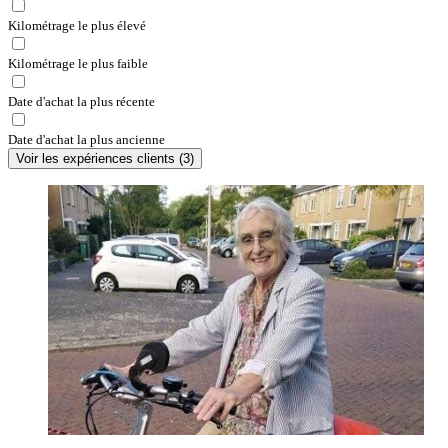
Kilométrage le plus élevé
Kilométrage le plus faible
Date d'achat la plus récente
Date d'achat la plus ancienne
Voir les expériences clients
(
3
)