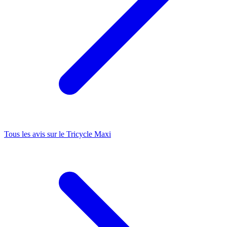
Tous les avis sur le
Tricycle Maxi