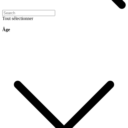
Tout sélectionner
Âge