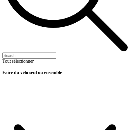
Tout sélectionner
Faire du vélo seul ou ensemble