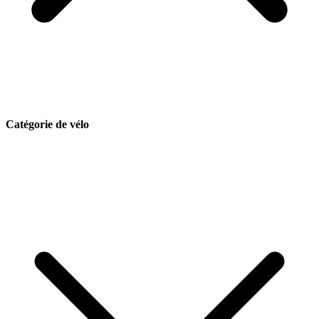
Catégorie de vélo