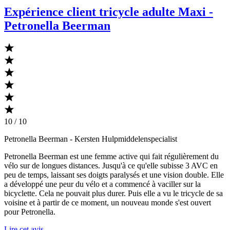
Expérience client tricycle adulte Maxi -
Petronella Beerman
10 / 10
Petronella Beerman
- Kersten Hulpmiddelenspecialist
Petronella Beerman est une femme active qui fait régulièrement du
vélo sur de longues distances. Jusqu'à ce qu'elle subisse 3 AVC en
peu de temps, laissant ses doigts paralysés et une vision double. Elle
a développé une peur du vélo et a commencé à vaciller sur la
bicyclette. Cela ne pouvait plus durer. Puis elle a vu le tricycle de sa
voisine et à partir de ce moment, un nouveau monde s'est ouvert
pour Petronella.
Lire cet avis