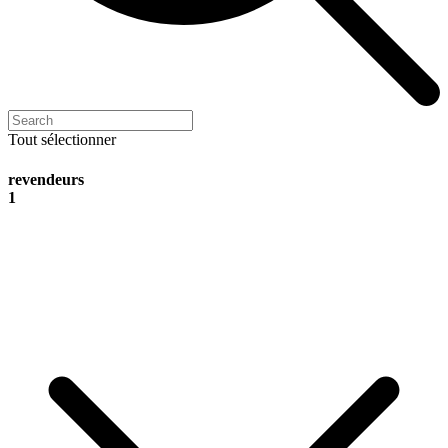
Tout sélectionner
revendeurs
1