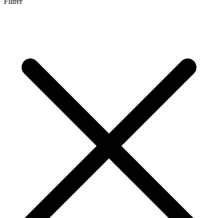
Filtrer