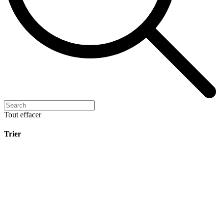
Tout effacer
Trier