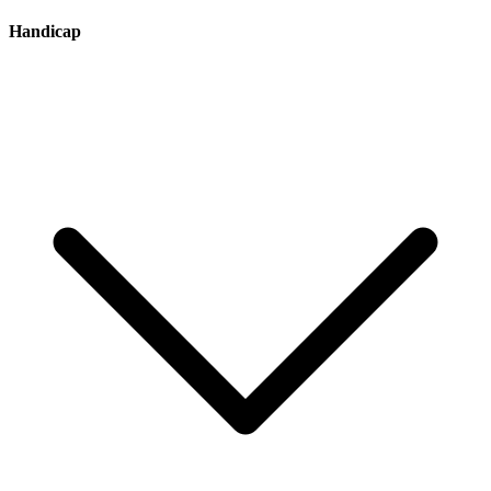
Handicap