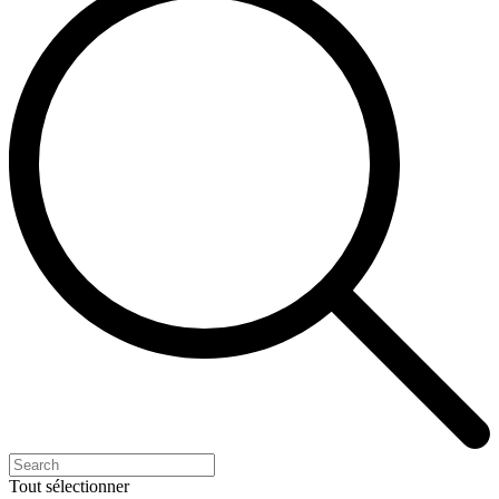
Tout sélectionner