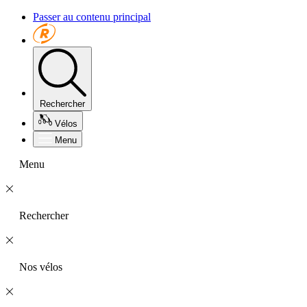
Passer au contenu principal
Rechercher
Vélos
Menu
Menu
Rechercher
Nos vélos