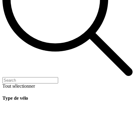
Tout sélectionner
Type de vélo