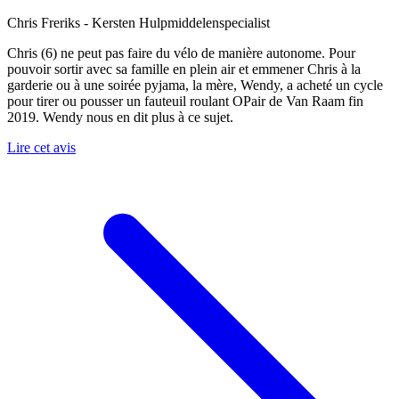
Chris Freriks
- Kersten Hulpmiddelenspecialist
Chris (6) ne peut pas faire du vélo de manière autonome. Pour
pouvoir sortir avec sa famille en plein air et emmener Chris à la
garderie ou à une soirée pyjama, la mère, Wendy, a acheté un cycle
pour tirer ou pousser un fauteuil roulant OPair de Van Raam fin
2019. Wendy nous en dit plus à ce sujet.
Lire cet avis