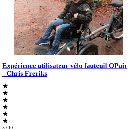
Expérience utilisateur vélo fauteuil OPair
- Chris Freriks
8 / 10