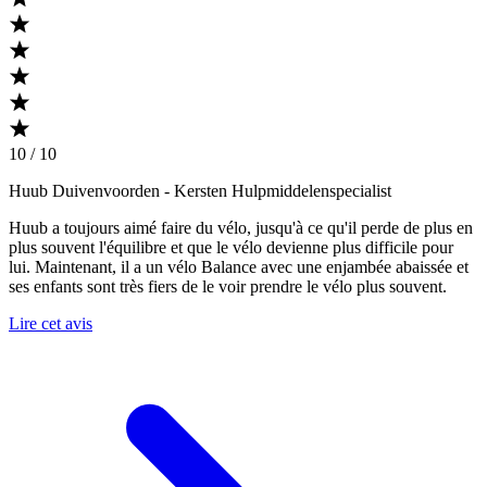
10 / 10
Huub Duivenvoorden
- Kersten Hulpmiddelenspecialist
Huub a toujours aimé faire du vélo, jusqu'à ce qu'il perde de plus en
plus souvent l'équilibre et que le vélo devienne plus difficile pour
lui. Maintenant, il a un vélo Balance avec une enjambée abaissée et
ses enfants sont très fiers de le voir prendre le vélo plus souvent.
Lire cet avis