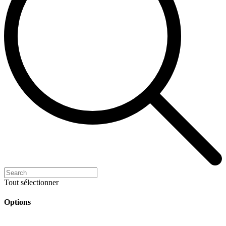
Tout sélectionner
Options