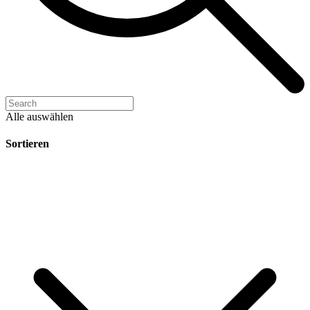
Alle auswählen
Sortieren