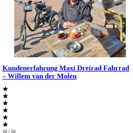
Kundenerfahrung Maxi Dreirad Fahrrad
– Willem van der Molen
10 / 10