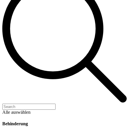
Alle auswählen
Behinderung