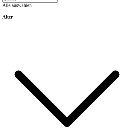
Alle auswählen
Alter