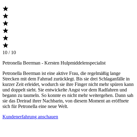
10 / 10
Petronella Beerman
- Kersten Hulpmiddelenspecialist
Petronella Beerman ist eine aktive Frau, die regelmäßig lange
Strecken mit dem Fahrrad zurücklegt. Bis sie drei Schlaganfälle in
kurzer Zeit erleidet, wodurch sie ihre Finger nicht mehr spüren kann
und doppelt sieht. Sie entwickelte Angst vor dem Radfahren und
begann zu taumeln. So konnte es nicht mehr weitergehen. Dann sah
sie das Dreirad ihrer Nachbarin, von diesem Moment an eröffnete
sich für Petronella eine neue Welt.
Kundenerfahrung anschauen