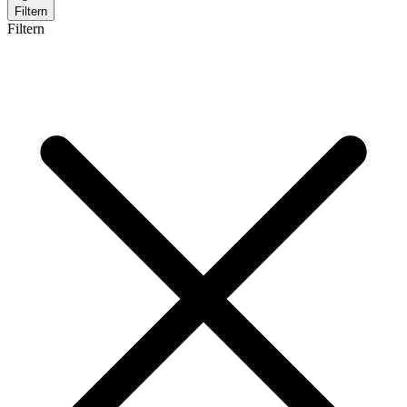
Filtern
Filtern