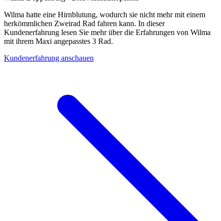
Wilma hatte eine Hirnblutung, wodurch sie nicht mehr mit einem
herkömmlichen Zweirad Rad fahren kann. In dieser
Kundenerfahrung lesen Sie mehr über die Erfahrungen von Wilma
mit ihrem Maxi angepasstes 3 Rad.
Kundenerfahrung anschauen