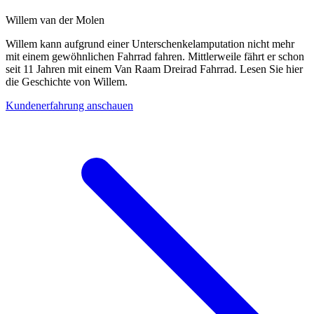
Willem van der Molen
Willem kann aufgrund einer Unterschenkelamputation nicht mehr
mit einem gewöhnlichen Fahrrad fahren. Mittlerweile fährt er schon
seit 11 Jahren mit einem Van Raam Dreirad Fahrrad. Lesen Sie hier
die Geschichte von Willem.
Kundenerfahrung anschauen