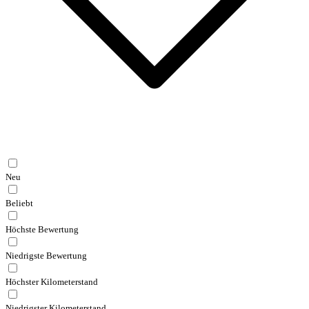
Neu
Beliebt
Höchste Bewertung
Niedrigste Bewertung
Höchster Kilometerstand
Niedrigster Kilometerstand