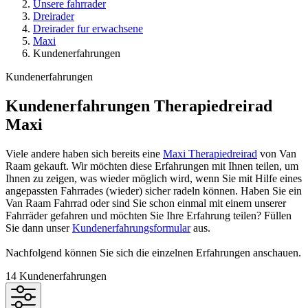
Unsere fahrrader
Dreirader
Dreirader fur erwachsene
Maxi
Kundenerfahrungen
Kundenerfahrungen
Kundenerfahrungen Therapiedreirad
Maxi
Viele andere haben sich bereits eine
Maxi Therapiedreirad
von Van
Raam gekauft. Wir möchten diese Erfahrungen mit Ihnen teilen, um
Ihnen zu zeigen, was wieder möglich wird, wenn Sie mit Hilfe eines
angepassten Fahrrades (wieder) sicher radeln können. Haben Sie ein
Van Raam Fahrrad oder sind Sie schon einmal mit einem unserer
Fahrräder gefahren und möchten Sie Ihre Erfahrung teilen? Füllen
Sie dann unser
Kundenerfahrungsformular
aus.
Nachfolgend können Sie sich die einzelnen Erfahrungen anschauen.
14
Kundenerfahrungen