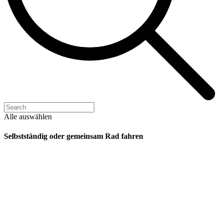
Alle auswählen
Selbstständig oder gemeinsam Rad fahren