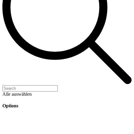
Alle auswählen
Options