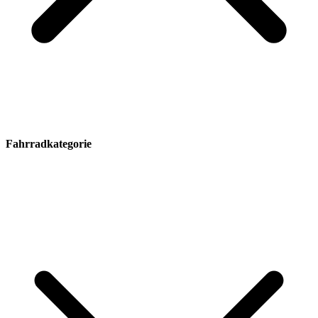
Fahrradkategorie