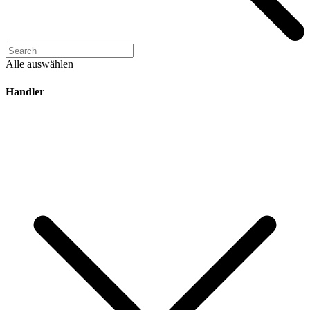
Alle auswählen
Handler