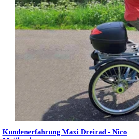
Kundenerfahrung Maxi Dreirad - Nico