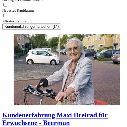
Neuestes Kaufdatum
Ältestes Kaufdatum
Kundenerfahrungen ansehen
(
14
)
Kundenerfahrung Maxi Dreirad für
Erwachsene - Beerman