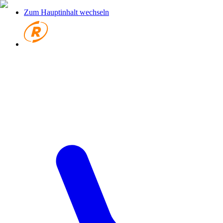
Zum Hauptinhalt wechseln