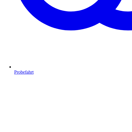
Probefahrt