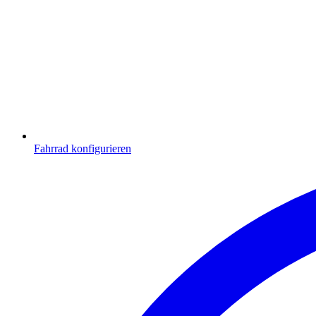
Fahrrad konfigurieren