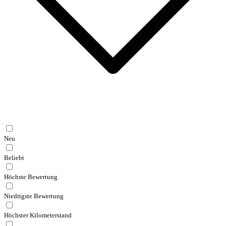
Neu
Beliebt
Höchste Bewertung
Niedrigste Bewertung
Höchster Kilometerstand