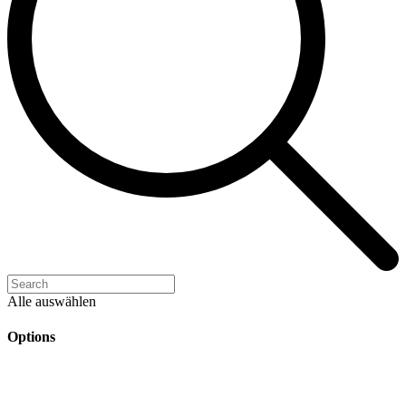
Alle auswählen
Options