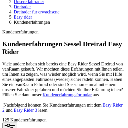
Unsere fahrrader
Dreirader
Dreirader fur erwachsene
Easy rider
Kundenerfahrungen
Kundenerfahrungen
Kundenerfahrungen Sessel Dreirad Easy
Rider
Viele andere haben sich bereits eine Easy Rider Sessel Dreirad von
vanRaam gekauft. Wir möchten diese Erfahrungen mit Ihnen teilen,
um Ihnen zu zeigen, was wieder möglich wird, wenn Sie mit Hilfe
eines angepassten Fahrrades (wieder) sicher radeln können. Haben
Sie ein vanRaam Fahrrad oder sind Sie schon einmal mit einem
unserer Fahrräder gefahren und möchten Sie Ihre Erfahrung teilen?
Füllen Sie dann unser
Kundenerfahrungsformular
aus.
Nachfolgend können Sie Kundenerfahrungen mit dem
Easy Rider
2
und
Easy Rider 3
lesen.
125
Kundenerfahrungen