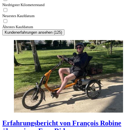
Niedrigster Kilometerstand
Neuestes Kaufdatum
Ältestes Kaufdatum
Kundenerfahrungen ansehen
(
125
)
Erfahrungsbericht von François Robine