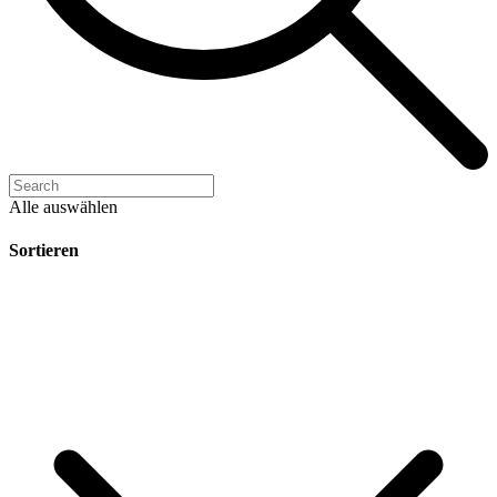
Alle auswählen
Sortieren