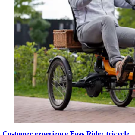
Customer experience Easy Rider tricycle