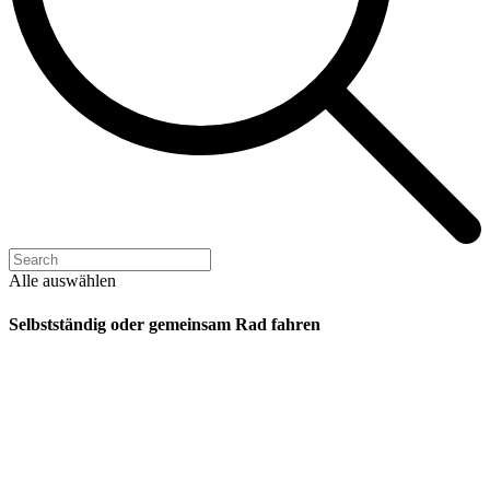
Alle auswählen
Selbstständig oder gemeinsam Rad fahren