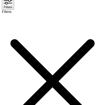
Filtern
Filtern