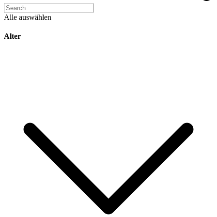
Alle auswählen
Alter