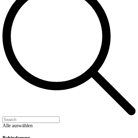
Alle auswählen
Behinderung