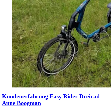
Kundenerfahrung Easy Rider Dreirad –
Anne Boogman