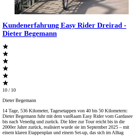
Kundenerfahrung Easy Rider Dreirad -
Dieter Begemann
10 / 10
Dieter Begemann
14 Tage, 536 Kilometer, Tagesetappen von 40 bis 50 Kilometern:
Dieter Begemann fuhr mit dem vanRaam Easy Rider vom Gardasee
bis nach Venedig und zurück. Die Idee zur Tour reicht bis in die
2000er Jahre zurück, realisiert wurde sie im September 2025 – mit
einem klaren Etappenplan und einem Set-up, das sich im Alltag