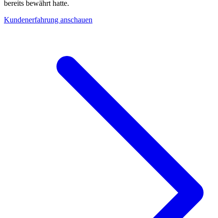
bereits bewährt hatte.
Kundenerfahrung anschauen