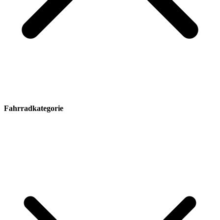
Fahrradkategorie