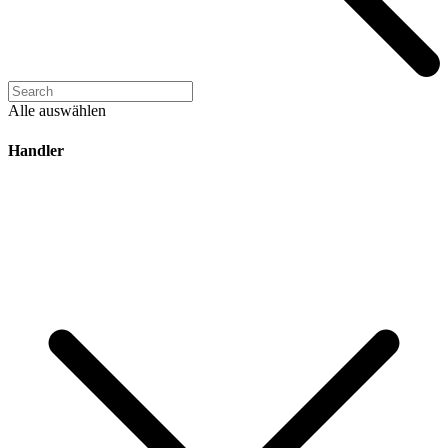
Alle auswählen
Handler