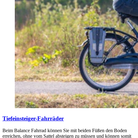
Tiefeinsteiger-Fahrräder
Beim Balance Fahrrad können Sie mit beiden Füßen den Boden
erreichen, ohne vom Sattel absteigen zu müssen und können somit