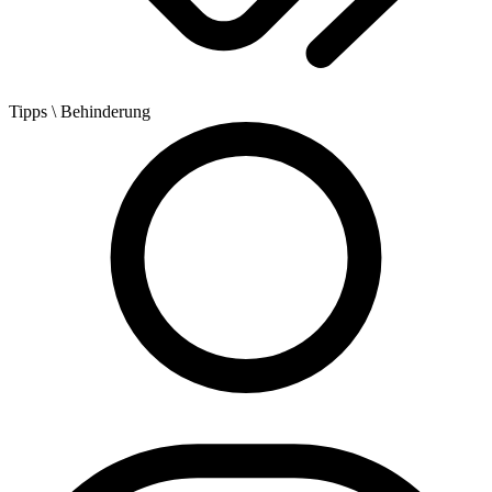
Tipps
\ Behinderung