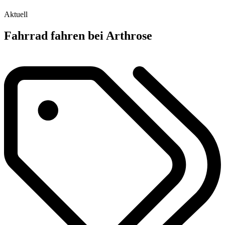
Aktuell
Fahrrad fahren bei Arthrose