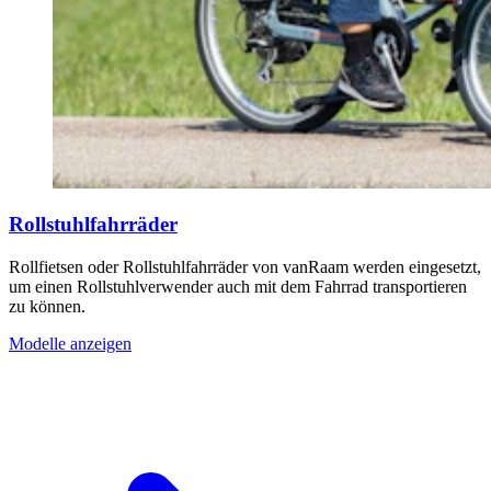
Rollstuhlfahrräder
Rollfietsen oder Rollstuhlfahrräder von vanRaam werden eingesetzt,
um einen Rollstuhlverwender auch mit dem Fahrrad transportieren
zu können.
Modelle anzeigen