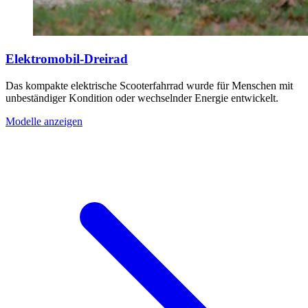
Elektromobil-Dreirad
Das kompakte elektrische Scooterfahrrad wurde für Menschen mit
unbeständiger Kondition oder wechselnder Energie entwickelt.
Modelle anzeigen