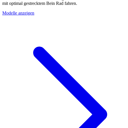
mit optimal gestrecktem Bein Rad fahren.
Modelle anzeigen