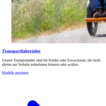
Transportfahrräder
Unsere Transporträder sind für Kinder oder Erwachsene, die nicht
alleine am Verkehr teilnehmen können oder wollen.
Modelle anzeigen