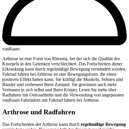
vanRaam
Arthrose ist eine Form von Rheuma, bei der sich die Qualität des
Knorpels in den Gelenken verschlechtert. Das Fortschreiten dieser
Erkrankung kann durch regelmäßige Bewegung vermindert werden.
Fahrrad fahren bei Arthrose ist eine Bewegungsform, die einen
positiven Effekt haben kann. Sie kräftigt die Muskeln, Sehnen und
Bänder und verbessert Ihren Zustand. Sie gewinnen auch mehr
Vertrauen in sich selbst und Ihren Körper. Lesen Sie mehr über
Radfahren mit Osteoarthritis und die Verwendung von angepassten
vanRaam Fahrrädern mit Fahrrad fahren bei Arthrose.
Arthrose und Radfahren
Das Fortschreiten der Arthrose kann durch
regelmäßige
Bewegung