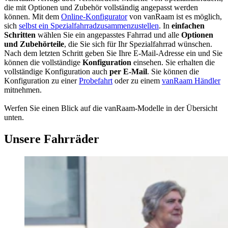
die mit Optionen und Zubehör vollständig angepasst werden
können. Mit dem
Online-Konfigurator
von vanRaam ist es möglich,
sich
selbst ein Spezialfahrradzusammenzustellen
. In
einfachen
Schritten
wählen Sie ein angepasstes Fahrrad und alle
Optionen
und Zubehörteile
, die Sie sich für Ihr Spezialfahrrad wünschen.
Nach dem letzten Schritt geben Sie Ihre E-Mail-Adresse ein und Sie
können die vollständige
Konfiguration
einsehen. Sie erhalten die
vollständige Konfiguration auch
per E-Mail
. Sie können die
Konfiguration zu einer
Probefahrt
oder zu einem
vanRaam Händler
mitnehmen.
Werfen Sie einen Blick auf die vanRaam-Modelle in der Übersicht
unten.
Unsere Fahrräder