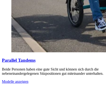
Parallel Tandems
Beide Personen haben eine gute Sicht und können sich durch die
nebeneinandergelegenen Sitzpositionen gut miteinander unterhalten.
Modelle anzeigen