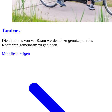
Tandems
Die Tandems von vanRaam werden dazu genutzt, um das
Radfahren gemeinsam zu genießen.
Modelle anzeigen