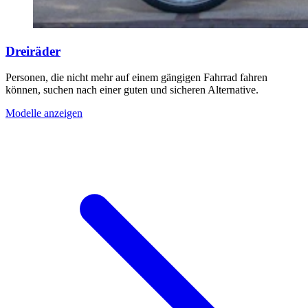
Dreiräder
Personen, die nicht mehr auf einem gängigen Fahrrad fahren
können, suchen nach einer guten und sicheren Alternative.
Modelle anzeigen