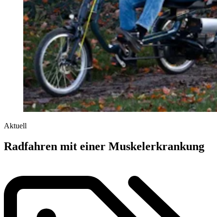
Aktuell
Radfahren mit einer Muskelerkrankung