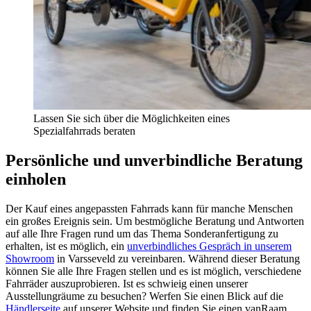
Lassen Sie sich über die Möglichkeiten eines
Spezialfahrrads beraten
Persönliche und unverbindliche Beratung
einholen
Der Kauf eines angepassten Fahrrads kann für manche Menschen
ein großes Ereignis sein. Um bestmögliche Beratung und Antworten
auf alle Ihre Fragen rund um das Thema Sonderanfertigung zu
erhalten, ist es möglich, ein
unverbindliches Gespräch in unserem
Showroom
in Varsseveld zu vereinbaren. Während dieser Beratung
können Sie alle Ihre Fragen stellen und es ist möglich, verschiedene
Fahrräder auszuprobieren. Ist es schwieig einen unserer
Ausstellungräume zu besuchen? Werfen Sie einen Blick auf die
Händlerseite
auf unserer Website und finden Sie einen vanRaam