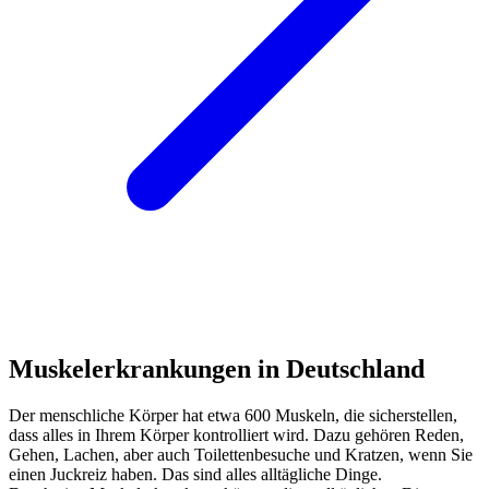
Muskelerkrankungen in Deutschland
Der menschliche Körper hat etwa 600 Muskeln, die sicherstellen,
dass alles in Ihrem Körper kontrolliert wird. Dazu gehören Reden,
Gehen, Lachen, aber auch Toilettenbesuche und Kratzen, wenn Sie
einen Juckreiz haben. Das sind alles alltägliche Dinge.