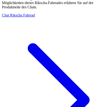
Möglichkeiten dieses Rikscha-Fahrrades erfahren Sie auf der
Produktseite des Chats.
Chat Rikscha Fahrrad