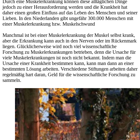
Durch eine Muskelerkrankung können diese alltäglichen Dinge
jedoch zu einer Herausforderung werden und die Krankheit hat
daher einen großen Einfluss auf das Leben des Menschen und seiner
Lieben. In den Niederlanden gibt ungefähr 300.000 Menschen mit
einer Muskelerkrankung bzw. Muskelschwund
Manchmal ist bei einer Muskelerkrankung der Muskel selbst krank,
aber die Erkrankung kann auch in den Nerven oder im Rückenmark
liegen. Glücklicherweise wird noch viel wissenschaftliche
Forschung zu Muskelerkrankungen betrieben, denn die Ursache für
viele Muskelerkrankungen ist noch nicht bekannt. Indem man die
Ursache einer Krankheit bestimmen kann, kann man dann an einer
bestimmten Lösung arbeiten. Verschiedene Stiftungen arbeiten daher
regelmäßig hart daran, Geld für die wissenschaftliche Forschung zu
sammeln.