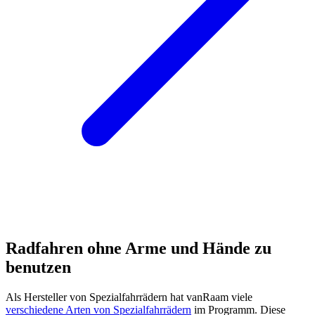
Radfahren ohne Arme und Hände zu
benutzen
Als Hersteller von Spezialfahrrädern hat vanRaam viele
verschiedene Arten von Spezialfahrrädern
im Programm. Diese