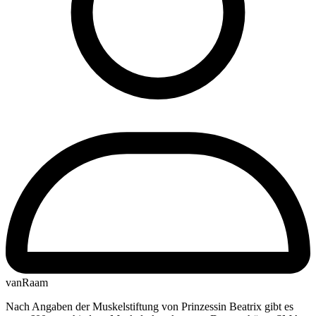
vanRaam
Nach Angaben der Muskelstiftung von Prinzessin Beatrix gibt es