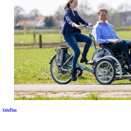
VeloPlus