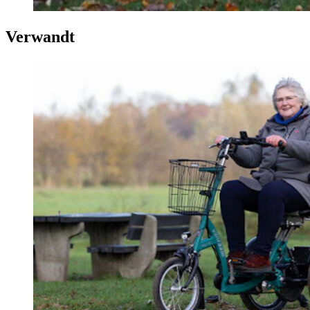
Verwandt