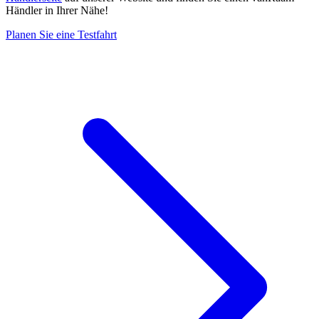
Händler in Ihrer Nähe!
Planen Sie eine Testfahrt