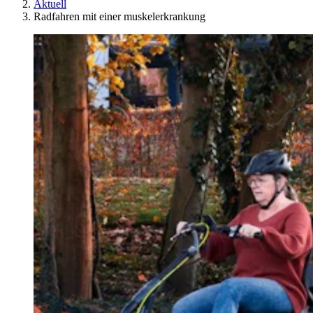
Aktuell
Radfahren mit einer muskelerkrankung