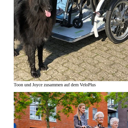
Toon und Joyce zusammen auf dem VeloPlus