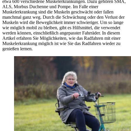
etwa 600 verschiedene Muskelerkrankungen. Dazu gehören SMA,
ALS, Morbus Duchenne und Pompe. Im Falle einer
Muskelerkrankung sind die Muskeln geschwächt oder fallen
manchmal ganz weg. Durch die Schwächung oder den Verlust der
Muskeln wird die Beweglichkeit immer schwieriger. Um so lange
wie möglich mobil zu bleiben, gibt es Hilfsmittel, die verwendet
werden können, einschließlich angepasster Fahrräder. In diesem
Artikel erfahren Sie Möglichkeiten, wie das Radfahren mit einer
Muskelerkrankung möglich ist wie Sie das Radfahren wieder zu
genießen lernen.