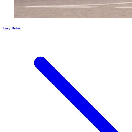
Easy Rider