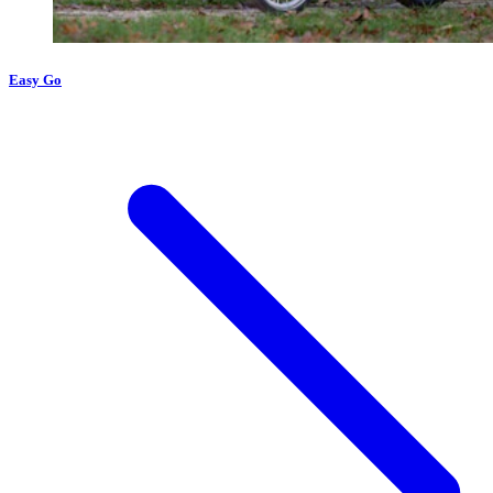
Easy Go