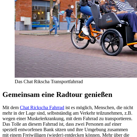
Das Chat Rikscha Transportfahrrad
Gemeinsam eine Radtour genießen
Mit dem
Chat Rickscha Fahrrad
ist es möglich, Menschen, die nicht
mehr in der Lage sind, selbstständig am Verkehr teilzunehmen, z.B.
wegen einer Muskelerkrankung, mit dem Fahrrad zu transportieren.
Das Tolle an diesem Fahrrad ist, dass zwei Personen auf einer
speziell entworfenen Bank sitzen und ihre Umgebung zusammen
mit einem Freiwilligen (wieder) entdecken können. Mehr über die