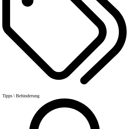
Tipps
\ Behinderung