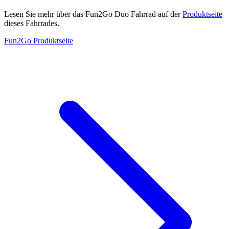
Lesen Sie mehr über das Fun2Go Duo Fahrrad auf der
Produktseite
dieses Fahrrades.
Fun2Go Produktseite