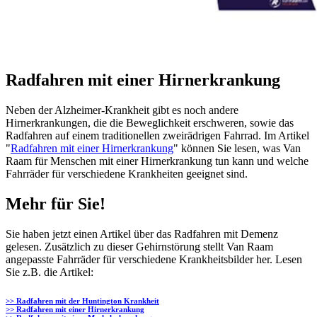
Radfahren mit einer Hirnerkrankung
Neben der Alzheimer-Krankheit gibt es noch andere
Hirnerkrankungen, die die Beweglichkeit erschweren, sowie das
Radfahren auf einem traditionellen zweirädrigen Fahrrad. Im Artikel
"
Radfahren mit einer Hirnerkrankung
" können Sie lesen, was Van
Raam für Menschen mit einer Hirnerkrankung tun kann und welche
Fahrräder für verschiedene Krankheiten geeignet sind.
Mehr für Sie!
Sie haben jetzt einen Artikel über das Radfahren mit Demenz
gelesen. Zusätzlich zu dieser Gehirnstörung stellt Van Raam
angepasste Fahrräder für verschiedene Krankheitsbilder her. Lesen
Sie z.B. die Artikel:
>> Radfahren mit der Huntington Krankheit
>> Radfahren mit einer Hirnerkrankung