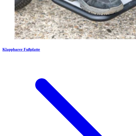
Klappbarer Fußplatte