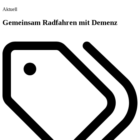
Aktuell
Gemeinsam Radfahren mit Demenz