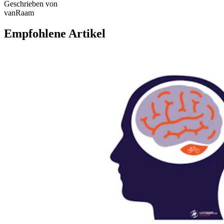
Geschrieben von
vanRaam
Empfohlene Artikel