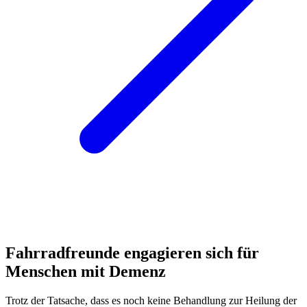
Fahrradfreunde engagieren sich für
Menschen mit Demenz
Trotz der Tatsache, dass es noch keine Behandlung zur Heilung der