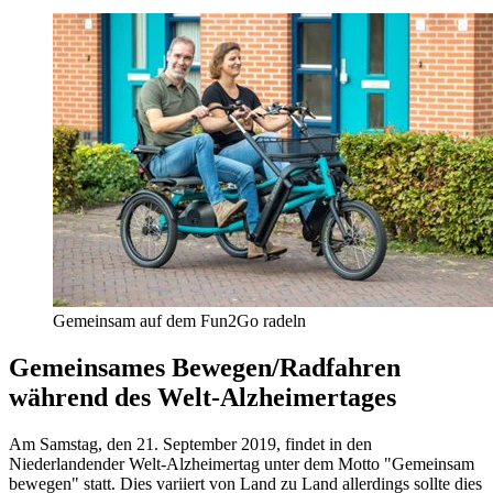
Gemeinsam auf dem Fun2Go radeln
Gemeinsames Bewegen/Radfahren
während des Welt-Alzheimertages
Am Samstag, den 21. September 2019, findet in den
Niederlandender Welt-Alzheimertag unter dem Motto "Gemeinsam
bewegen" statt. Dies variiert von Land zu Land allerdings sollte dies