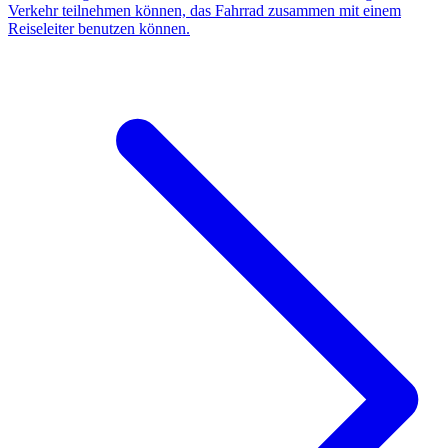
Verkehr teilnehmen können, das Fahrrad zusammen mit einem
Reiseleiter benutzen können.