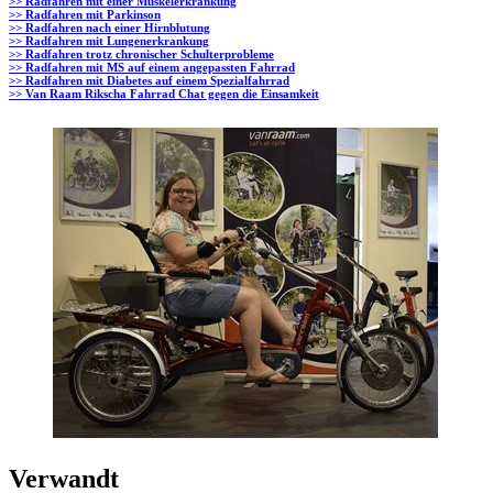
>> Radfahren mit einer Muskelerkrankung
>> Radfahren mit Parkinson
>> Radfahren nach einer Hirnblutung
>> Radfahren mit Lungenerkrankung
>> Radfahren trotz chronischer Schulterprobleme
>> Radfahren mit MS auf einem angepassten Fahrrad
>> Radfahren mit Diabetes auf einem Spezialfahrrad
>> Van Raam Rikscha Fahrrad Chat gegen die Einsamkeit
Verwandt