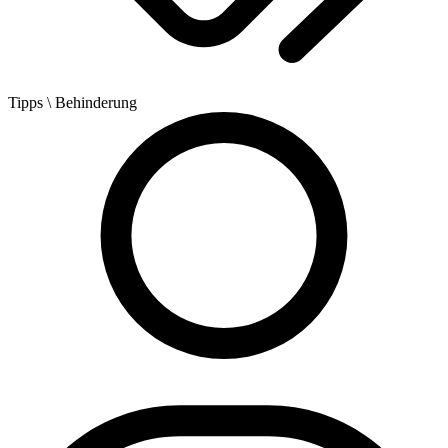
Tipps
\ Behinderung