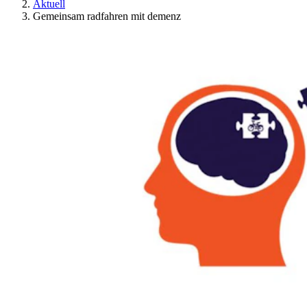
Aktuell
Gemeinsam radfahren mit demenz