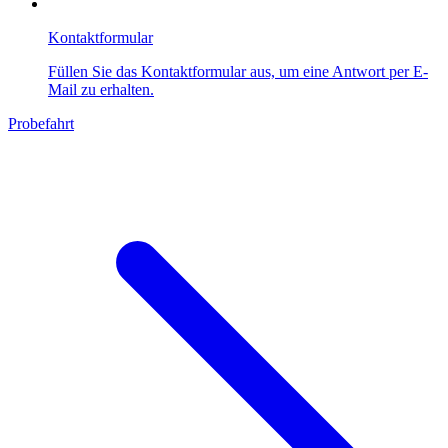
Kontaktformular
Füllen Sie das Kontaktformular aus, um eine Antwort per E-
Mail zu erhalten.
Probefahrt