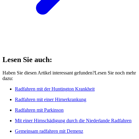
Lesen Sie auch:
Haben Sie diesen Artikel interessant gefunden?Lesen Sie noch mehr
dazu:
Radfahren mit der Huntington Krankheit
Radfahren mit einer Hirnerkrankung
Radfahren mit Parkinson
Mit einer Hirnschädigung durch die Niederlande Radfahren
Gemeinsam radfahren mit Demenz