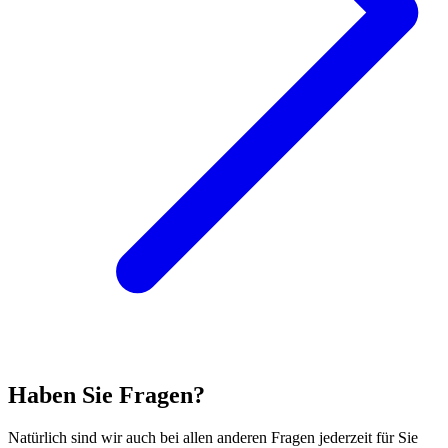
Haben Sie Fragen?
Natürlich sind wir auch bei allen anderen Fragen jederzeit für Sie