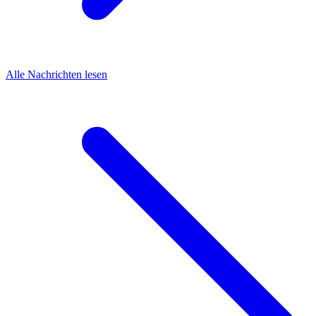
Alle Nachrichten lesen