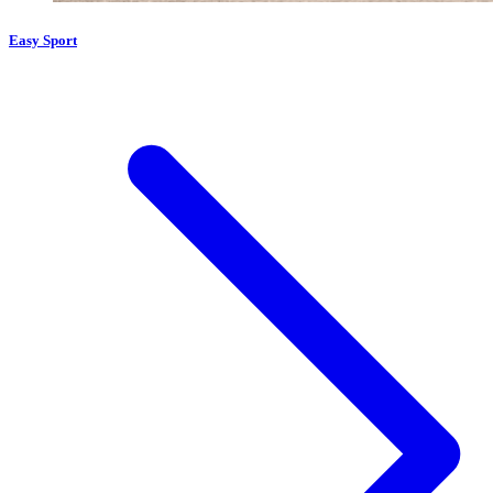
Easy Sport