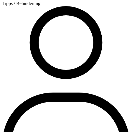
Tipps
\ Behinderung