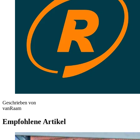
Geschrieben von
vanRaam
Empfohlene Artikel