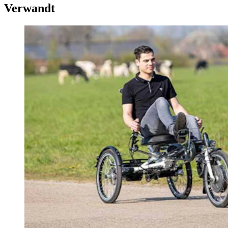
Verwandt