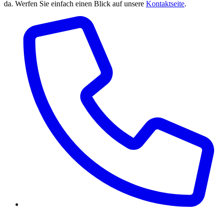
da. Werfen Sie einfach einen Blick auf unsere
Kontaktseite
.