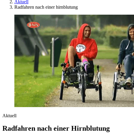
Aktuell
Radfahren nach einer hirnblutung
Aktuell
Radfahren nach einer Hirnblutung