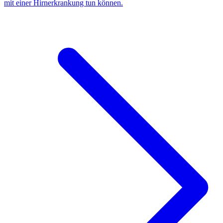
mit einer Hirnerkrankung tun können.