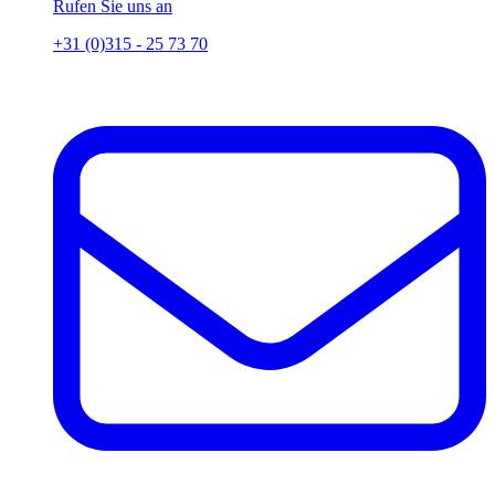
Rufen Sie uns an
+31 (0)315 - 25 73 70