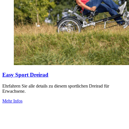
Easy Sport Dreirad
Ehrfahren Sie alle details zu diesem sportlichen Dreirad für
Erwachsene.
Mehr Infos