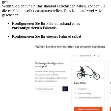
gehen.
Wenn Sie sich für ein Basisfahrrad entschieden haben, können Sie
dieses Fahrrad selbst zusammenstellen. Dies kann auf zwei Arten
geschehen:
Konfigurieren Sie Ihr Fahrrad anhand eines
vorkonfigurierten
Fahrrads
Konfigurieren Sie Ihr eigenes Fahrrad
selbst