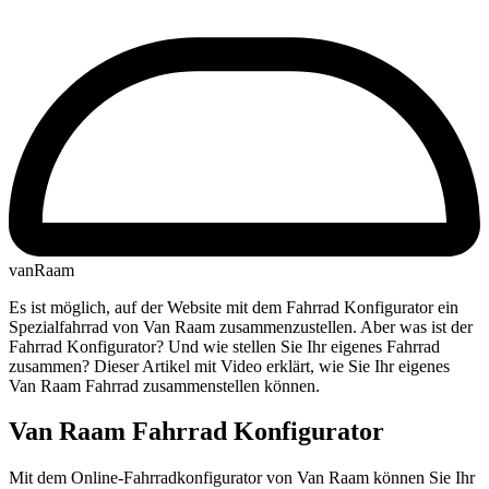
vanRaam
Es ist möglich, auf der Website mit dem Fahrrad Konfigurator ein
Spezialfahrrad von Van Raam zusammenzustellen. Aber was ist der
Fahrrad Konfigurator? Und wie stellen Sie Ihr eigenes Fahrrad
zusammen? Dieser Artikel mit Video erklärt, wie Sie Ihr eigenes
Van Raam Fahrrad zusammenstellen können.
Van Raam Fahrrad Konfigurator
Mit dem Online-Fahrradkonfigurator von Van Raam können Sie Ihr