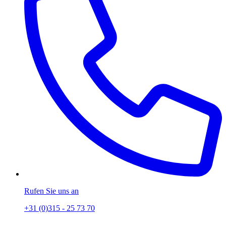
Rufen Sie uns an
+31 (0)315 - 25 73 70