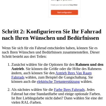
Schritt 2: Konfigurieren Sie Ihr Fahrrad
nach Ihren Wünschen und Bedürfnissen
Wenn Sie sich für ein Fahrrad entschieden haben, können Sie es
nach Ihren Wünschen und Bedürfnissen zusammenstellen. Dieser
Schritt besteht aus drei Teilen:
Zunächst wählen Sie die Optionen für den
Rahmen und den
Antrieb
. Sie können die Größe oder die Höhe des Rahmens
ändern, auch können Sie den
Antrieb Ihres Van Raam
Fahrrads
wählen, zum Beispiel die Gangschaltung. Sie
können auch die
elektrische Tretunterstützung
wählen.
Als nächstes wählen Sie die
Farbe Ihres Fahrrads
. Jedes
Fahrrad hat eine Standardfarbe und einige optionale Farben.
Ist Ihre Lieblingsfarbe nicht dabei? Dann wählen Sie eine der
vielen RAL-Farben.