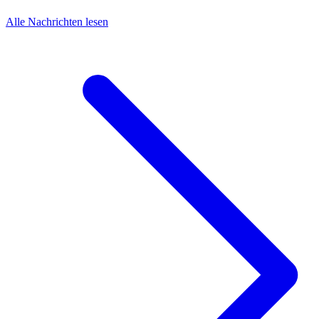
Alle Nachrichten lesen