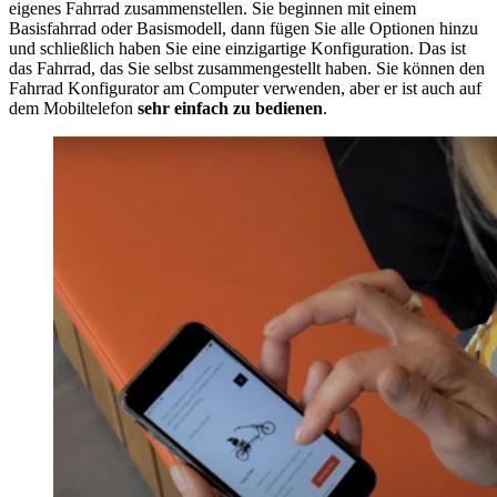
eigenes Fahrrad zusammenstellen. Sie beginnen mit einem
Basisfahrrad oder Basismodell, dann fügen Sie alle Optionen hinzu
und schließlich haben Sie eine einzigartige Konfiguration. Das ist
das Fahrrad, das Sie selbst zusammengestellt haben. Sie können den
Fahrrad Konfigurator am Computer verwenden, aber er ist auch auf
dem Mobiltelefon
sehr einfach zu bedienen
.