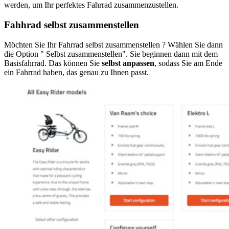
werden, um Ihr perfektes Fahrrad zusammenzustellen.
Fahhrad selbst zusammenstellen
Möchten Sie Ihr Fahrrad selbst zusammenstellen ? Wählen Sie dann
die Option " Selbst zusammenstellen". Sie beginnen dann mit dem
Basisfahrrad. Das können Sie
selbst anpassen
, sodass Sie am Ende
ein Fahrrad haben, das genau zu Ihnen passt.