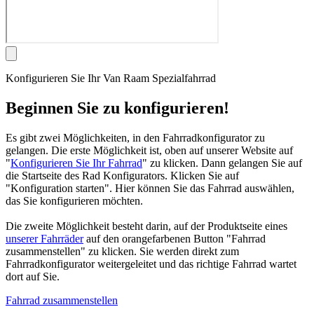
Konfigurieren Sie Ihr Van Raam Spezialfahrrad
Beginnen Sie zu konfigurieren!
Es gibt zwei Möglichkeiten, in den Fahrradkonfigurator zu
gelangen. Die erste Möglichkeit ist, oben auf unserer Website auf
"
Konfigurieren Sie Ihr Fahrrad
" zu klicken. Dann gelangen Sie auf
die Startseite des Rad Konfigurators. Klicken Sie auf
"Konfiguration starten". Hier können Sie das Fahrrad auswählen,
das Sie konfigurieren möchten.
Die zweite Möglichkeit besteht darin, auf der Produktseite eines
unserer Fahrräder
auf den orangefarbenen Button "Fahrrad
zusammenstellen" zu klicken. Sie werden direkt zum
Fahrradkonfigurator weitergeleitet und das richtige Fahrrad wartet
dort auf Sie.
Fahrrad zusammenstellen