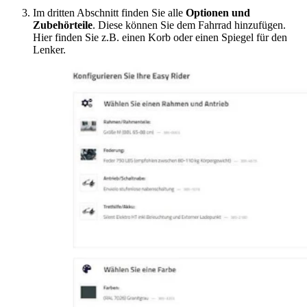
Im dritten Abschnitt finden Sie alle
Optionen und
Zubehörteile
. Diese können Sie dem Fahrrad hinzufügen.
Hier finden Sie z.B. einen Korb oder einen Spiegel für den
Lenker.