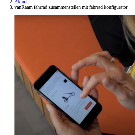
Aktuell
vanRaam fahrrad zusammenstellen mit fahrrad konfigurator