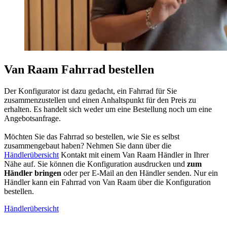
Van Raam Fahrrad bestellen
Der Konfigurator ist dazu gedacht, ein Fahrrad für Sie
zusammenzustellen und einen Anhaltspunkt für den Preis zu
erhalten. Es handelt sich weder um eine Bestellung noch um eine
Angebotsanfrage.
Möchten Sie das Fahrrad so bestellen, wie Sie es selbst
zusammengebaut haben? Nehmen Sie dann über die
Händlerübersicht
Kontakt mit einem Van Raam Händler in Ihrer
Nähe auf. Sie können die Konfiguration ausdrucken und
zum
Händler bringen
oder per E-Mail an den Händler senden. Nur ein
Händler kann ein Fahrrad von Van Raam über die Konfiguration
bestellen.
Händlerübersicht