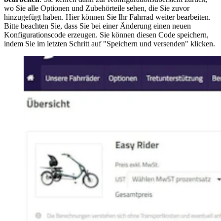
wo Sie alle Optionen und Zubehörteile sehen, die Sie zuvor
hinzugefügt haben. Hier können Sie Ihr Fahrrad weiter bearbeiten.
Bitte beachten Sie, dass Sie bei einer Änderung einen neuen
Konfigurationscode erzeugen. Sie können diesen Code speichern,
indem Sie im letzten Schritt auf "Speichern und versenden" klicken.