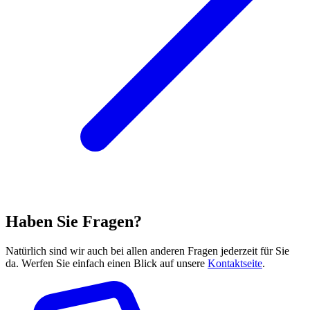
Haben Sie Fragen?
Natürlich sind wir auch bei allen anderen Fragen jederzeit für Sie
da. Werfen Sie einfach einen Blick auf unsere
Kontaktseite
.