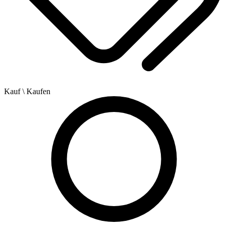
Kauf
\ Kaufen