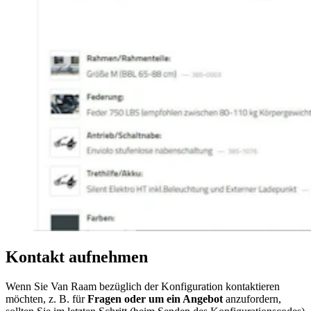
Kontakt aufnehmen
Wenn Sie Van Raam bezüglich der Konfiguration kontaktieren
möchten, z. B. für
Fragen oder um ein Angebot
anzufordern,