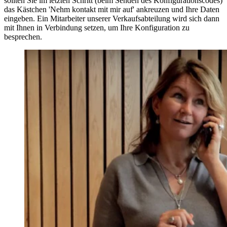
sollten Sie im letzten Schritt (beim Senden des Konfigurationscodes)
das Kästchen 'Nehm kontakt mit mir auf' ankreuzen und Ihre Daten
eingeben. Ein Mitarbeiter unserer Verkaufsabteilung wird sich dann
mit Ihnen in Verbindung setzen, um Ihre Konfiguration zu
besprechen.