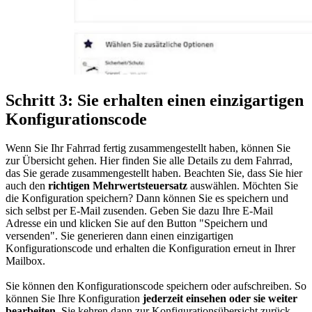
Schritt 3: Sie erhalten einen einzigartigen
Konfigurationscode
Wenn Sie Ihr Fahrrad fertig zusammengestellt haben, können Sie
zur Übersicht gehen. Hier finden Sie alle Details zu dem Fahrrad,
das Sie gerade zusammengestellt haben. Beachten Sie, dass Sie hier
auch den
richtigen Mehrwertsteuersatz
auswählen. Möchten Sie
die Konfiguration speichern? Dann können Sie es speichern und
sich selbst per E-Mail zusenden. Geben Sie dazu Ihre E-Mail
Adresse ein und klicken Sie auf den Button "Speichern und
versenden". Sie generieren dann einen einzigartigen
Konfigurationscode und erhalten die Konfiguration erneut in Ihrer
Mailbox.
Sie können den Konfigurationscode speichern oder aufschreiben. So
können Sie Ihre Konfiguration
jederzeit einsehen oder sie weiter
bearbeiten
. Sie kehren dann zur Konfigurationsübersicht zurück,