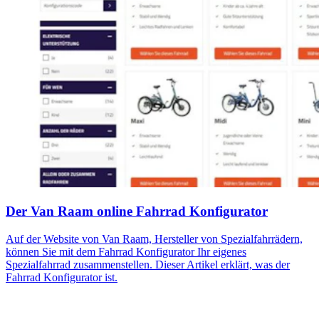
Der Van Raam online Fahrrad Konfigurator
Auf der Website von Van Raam, Hersteller von Spezialfahrrädern,
können Sie mit dem Fahrrad Konfigurator Ihr eigenes
Spezialfahrrad zusammenstellen. Dieser Artikel erklärt, was der
Fahrrad Konfigurator ist.