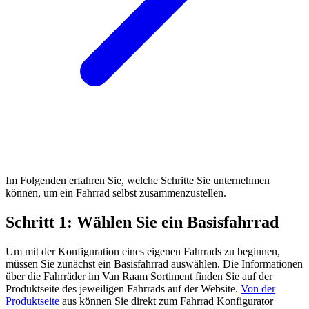
Im Folgenden erfahren Sie, welche Schritte Sie unternehmen
können, um ein Fahrrad selbst zusammenzustellen.
Schritt 1: Wählen Sie ein Basisfahrrad
Um mit der Konfiguration eines eigenen Fahrrads zu beginnen,
müssen Sie zunächst ein Basisfahrrad auswählen. Die Informationen
über die Fahrräder im Van Raam Sortiment finden Sie auf der
Produktseite des jeweiligen Fahrrads auf der Website.
Von der
Produktseite
aus können Sie direkt zum Fahrrad Konfigurator