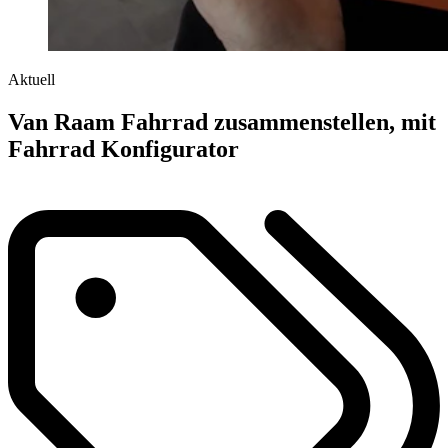
Aktuell
Van Raam Fahrrad zusammenstellen, mit
Fahrrad Konfigurator