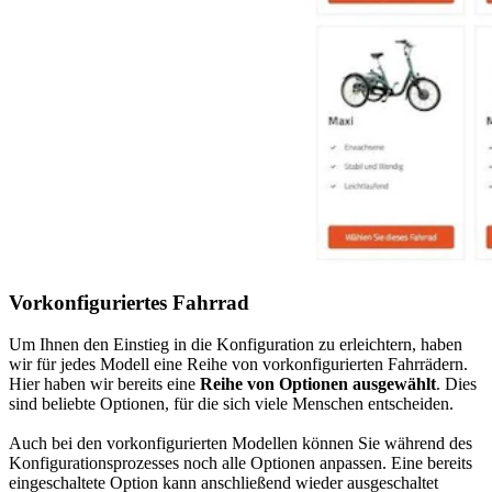
Vorkonfiguriertes Fahrrad
Um Ihnen den Einstieg in die Konfiguration zu erleichtern, haben
wir für jedes Modell eine Reihe von vorkonfigurierten Fahrrädern.
Hier haben wir bereits eine
Reihe von Optionen ausgewählt
. Dies
sind beliebte Optionen, für die sich viele Menschen entscheiden.
Auch bei den vorkonfigurierten Modellen können Sie während des
Konfigurationsprozesses noch alle Optionen anpassen. Eine bereits
eingeschaltete Option kann anschließend wieder ausgeschaltet