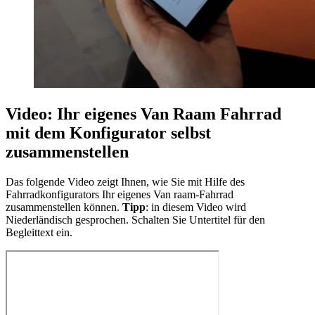
Video: Ihr eigenes Van Raam Fahrrad
mit dem Konfigurator selbst
zusammenstellen
Das folgende Video zeigt Ihnen, wie Sie mit Hilfe des
Fahrradkonfigurators Ihr eigenes Van raam-Fahrrad
zusammenstellen können.
Tipp
: in diesem Video wird
Niederländisch gesprochen. Schalten Sie Untertitel für den
Begleittext ein.