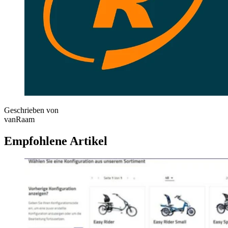
Geschrieben von
vanRaam
Empfohlene Artikel