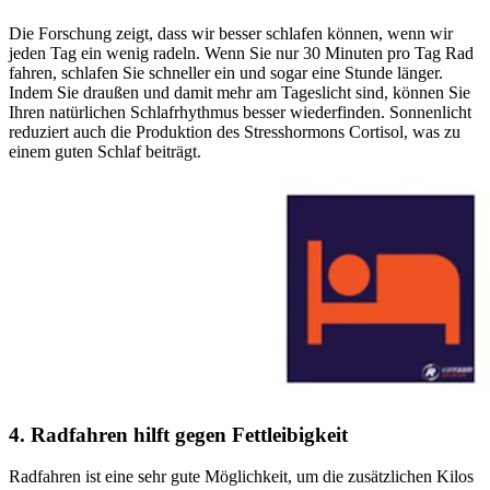
Die Forschung zeigt, dass wir besser schlafen können, wenn wir
jeden Tag ein wenig radeln. Wenn Sie nur 30 Minuten pro Tag Rad
fahren, schlafen Sie schneller ein und sogar eine Stunde länger.
Indem Sie draußen und damit mehr am Tageslicht sind, können Sie
Ihren natürlichen Schlafrhythmus besser wiederfinden. Sonnenlicht
reduziert auch die Produktion des Stresshormons Cortisol, was zu
einem guten Schlaf beiträgt.
4. Radfahren hilft gegen Fettleibigkeit
Radfahren ist eine sehr gute Möglichkeit, um die zusätzlichen Kilos