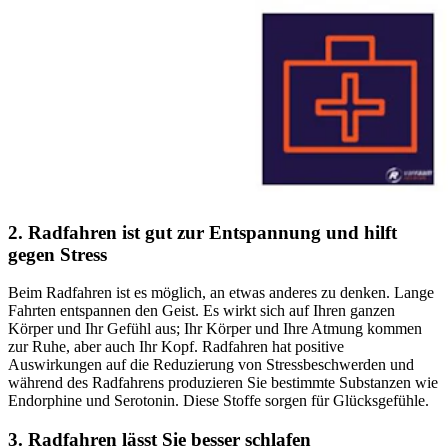
2. Radfahren ist gut zur Entspannung und hilft
gegen Stress
Beim Radfahren ist es möglich, an etwas anderes zu denken. Lange
Fahrten entspannen den Geist. Es wirkt sich auf Ihren ganzen
Körper und Ihr Gefühl aus; Ihr Körper und Ihre Atmung kommen
zur Ruhe, aber auch Ihr Kopf. Radfahren hat positive
Auswirkungen auf die Reduzierung von Stressbeschwerden und
während des Radfahrens produzieren Sie bestimmte Substanzen wie
Endorphine und Serotonin. Diese Stoffe sorgen für Glücksgefühle.
3. Radfahren lässt Sie besser schlafen