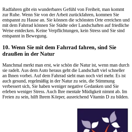
Radfahren gibt ein wunderbares Gefühl von Freiheit, man kommt
zur Ruhe. Wenn Sie von der Arbeit zurückfahren, kommen Sie
entspannt zu Hause an. Sie können die schönsten Orte erreichen und
mit dem Fahrrad können Sie Städte oder Landschaften auf friedliche
Weise entdecken. Keine Verpflichtungen, kein Stress und Sie sind
entspannt in Bewegung.
10. Wenn Sie mit dem Fahrrad fahren, sind Sie
draußen in der Natur
Manchmal merkt man erst, wie schön die Natur ist, wenn man durch
sie radelt. Aus dem Auto heraus geht die Landschaft viel schneller
an Ihnen vorbei. Auf dem Fahrrad sieht man noch viel mehr. Es ist
auch gesund, regelmäßig in der Natur zu sein, die Stimmung
verbessert sich, Sie haben weniger negative Gedanken und Sie
erleben weniger Stress. Auch Ihre mentale Müdigkeit nimmt ab. Im
Freien zu sein, hilft Ihrem Körper, ausreichend Vitamin D zu bilden.