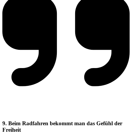
9. Beim Radfahren bekommt man das Gefühl der
Freiheit