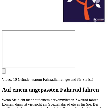
Video: 10 Gründe, warum Fahrradfahren gesund für Sie ist!
Auf einem angepassten Fahrrad fahren
Wenn Sie nicht mehr auf einem herkömmlichen Zweirad fahren
können, dann ist vielleicht ein Spezialfahrrad etwas für Sie. Bei