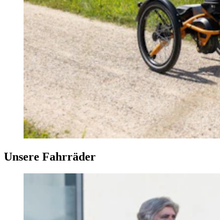
Unsere Fahrräder