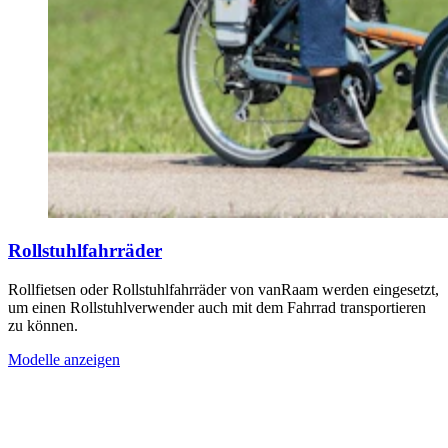
Rollstuhlfahrräder
Rollfietsen oder Rollstuhlfahrräder von vanRaam werden eingesetzt,
um einen Rollstuhlverwender auch mit dem Fahrrad transportieren
zu können.
Modelle anzeigen