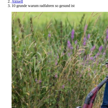
Aktuell
10 grunde warum radfahren so gesund ist