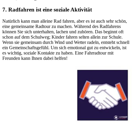
7. Radfahren ist eine soziale Aktivität
Natürlich kann man alleine Rad fahren, aber es ist auch sehr schön,
eine gemeinsame Radtour zu machen. Während des Radfahrens
können Sie sich unterhalten, lachen und zuhören. Das beginnt oft
schon auf dem Schulweg; Kinder fahren selten allein zur Schule.
Wenn sie gemeinsam durch Wind und Wetter radeln, entsteht schnell
ein Gemeinschaftsgefühl. Um sich emotional gut zu entwickeln, ist
es wichtig, soziale Kontakte zu haben. Eine Fahrradtour mit
Freunden kann Ihnen dabei helfen!