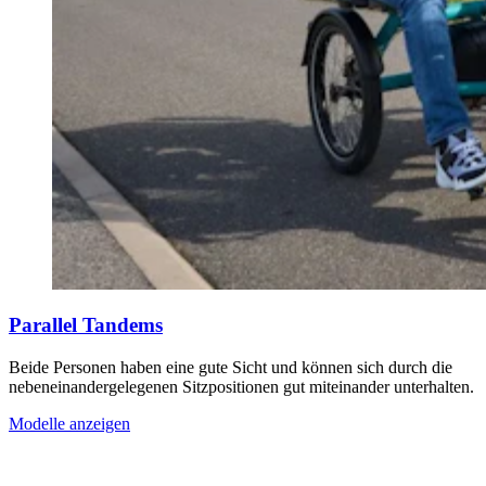
Parallel Tandems
Beide Personen haben eine gute Sicht und können sich durch die
nebeneinandergelegenen Sitzpositionen gut miteinander unterhalten.
Modelle anzeigen