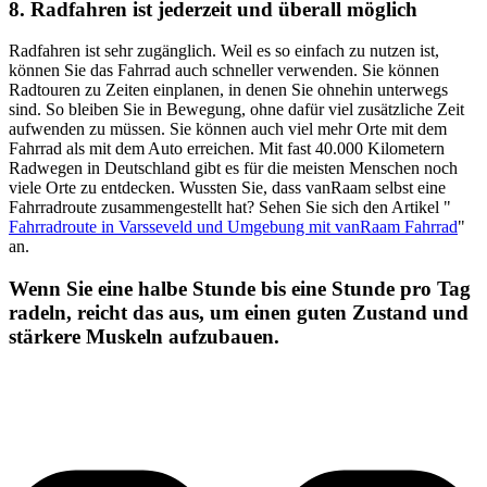
8. Radfahren ist jederzeit und überall möglich
Radfahren ist sehr zugänglich. Weil es so einfach zu nutzen ist,
können Sie das Fahrrad auch schneller verwenden. Sie können
Radtouren zu Zeiten einplanen, in denen Sie ohnehin unterwegs
sind. So bleiben Sie in Bewegung, ohne dafür viel zusätzliche Zeit
aufwenden zu müssen. Sie können auch viel mehr Orte mit dem
Fahrrad als mit dem Auto erreichen. Mit fast 40.000 Kilometern
Radwegen in Deutschland gibt es für die meisten Menschen noch
viele Orte zu entdecken. Wussten Sie, dass vanRaam selbst eine
Fahrradroute zusammengestellt hat? Sehen Sie sich den Artikel "​
Fahrradroute in Varsseveld und Umgebung mit vanRaam Fahrrad
"
an.
Wenn Sie eine halbe Stunde bis eine Stunde pro Tag
radeln, reicht das aus, um einen guten Zustand und
stärkere Muskeln aufzubauen.