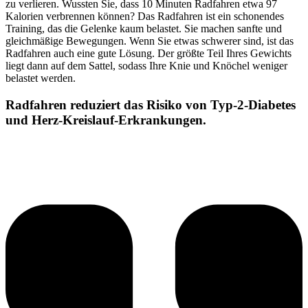
zu verlieren. Wussten Sie, dass 10 Minuten Radfahren etwa 97
Kalorien verbrennen können? Das Radfahren ist ein schonendes
Training, das die Gelenke kaum belastet. Sie machen sanfte und
gleichmäßige Bewegungen. Wenn Sie etwas schwerer sind, ist das
Radfahren auch eine gute Lösung. Der größte Teil Ihres Gewichts
liegt dann auf dem Sattel, sodass Ihre Knie und Knöchel weniger
belastet werden.
Radfahren reduziert das Risiko von Typ-2-Diabetes
und Herz-Kreislauf-Erkrankungen.