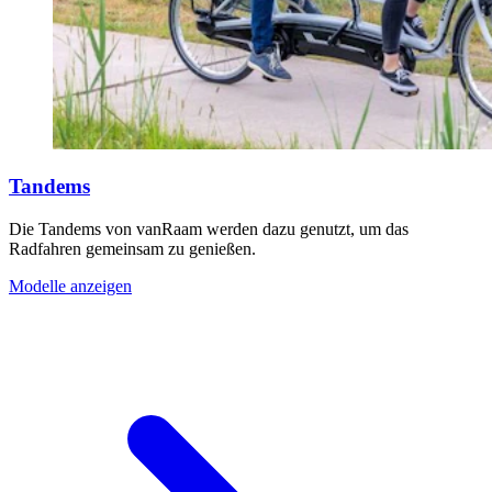
Tandems
Die Tandems von vanRaam werden dazu genutzt, um das
Radfahren gemeinsam zu genießen.
Modelle anzeigen