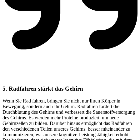
5. Radfahren stärkt das Gehirn
Wenn Sie Rad fahren, bringen Sie nicht nur Ihren Körper in
Bewegung, sondern auch Ihr Gehirn. Radfahren fördert die
Durchblutung des Gehirns und verbessert die Sauerstoffversorgung
des Gehirns. Es werden mehr Proteine produziert, um neue
Gehirnzellen zu bilden. Darüber hinaus ermöglicht das Radfahren
den verschiedenen Teilen unseres Gehirns, besser miteinander zu
kommunizieren, was unsere kognitive Leistungsfähigkeit erhöht.