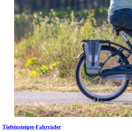
Tiefeinsteiger-Fahrräder