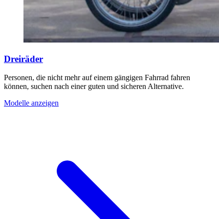
Dreiräder
Personen, die nicht mehr auf einem gängigen Fahrrad fahren
können, suchen nach einer guten und sicheren Alternative.
Modelle anzeigen