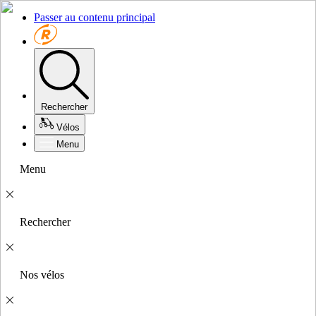
Passer au contenu principal
Rechercher
Vélos
Menu
Menu
Rechercher
Nos vélos