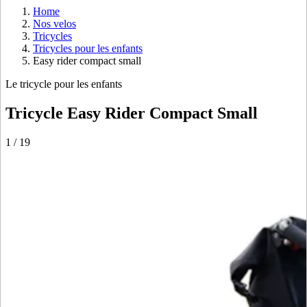
Home
Nos velos
Tricycles
Tricycles pour les enfants
Easy rider compact small
Le tricycle pour les enfants
Tricycle Easy Rider Compact Small
1
/
19