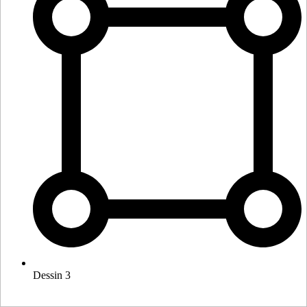
Dessin 3