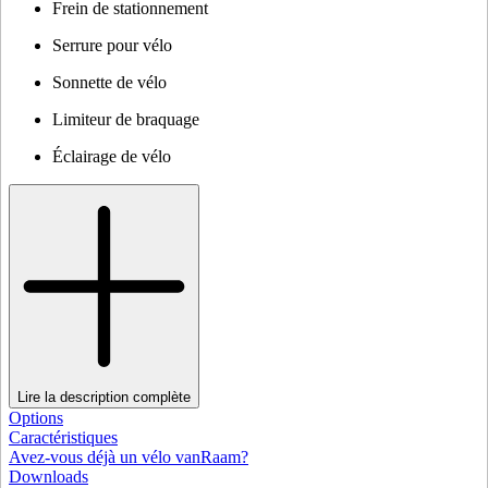
Frein de stationnement
Serrure pour vélo
Sonnette de vélo
Limiteur de braquage
Éclairage de vélo
Lire la description complète
Options
Caractéristiques
Avez-vous déjà un vélo vanRaam?
Downloads