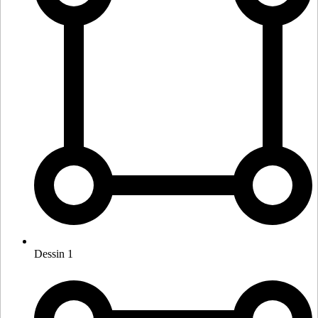
Dessin 1