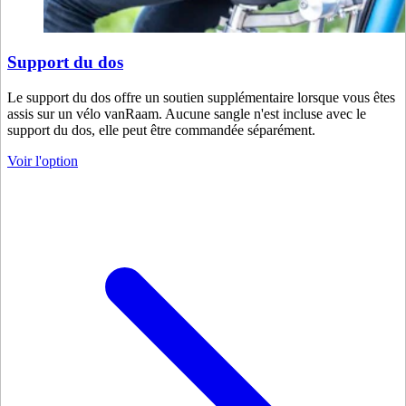
Support du dos
Le support du dos offre un soutien supplémentaire lorsque vous êtes
assis sur un vélo vanRaam. Aucune sangle n'est incluse avec le
support du dos, elle peut être commandée séparément.
Voir l'option