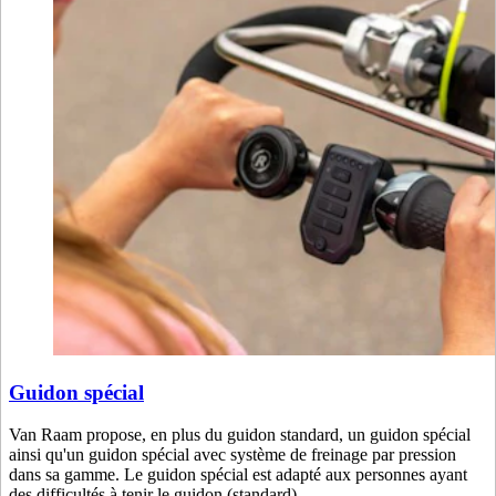
Guidon spécial
Van Raam propose, en plus du guidon standard, un guidon spécial
ainsi qu'un guidon spécial avec système de freinage par pression
dans sa gamme. Le guidon spécial est adapté aux personnes ayant
des difficultés à tenir le guidon (standard).