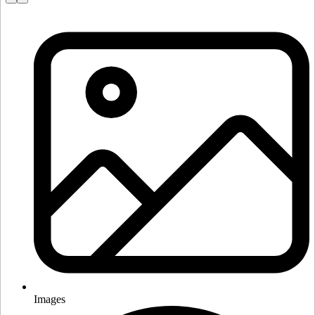
Images