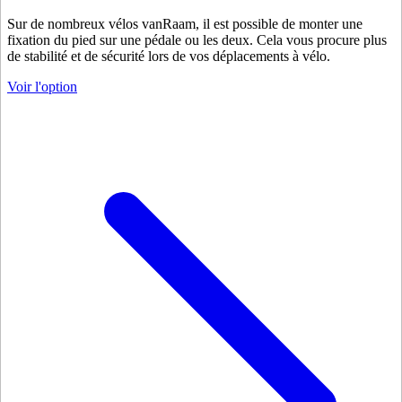
Sur de nombreux vélos vanRaam, il est possible de monter une
fixation du pied sur une pédale ou les deux. Cela vous procure plus
de stabilité et de sécurité lors de vos déplacements à vélo.
Voir l'option