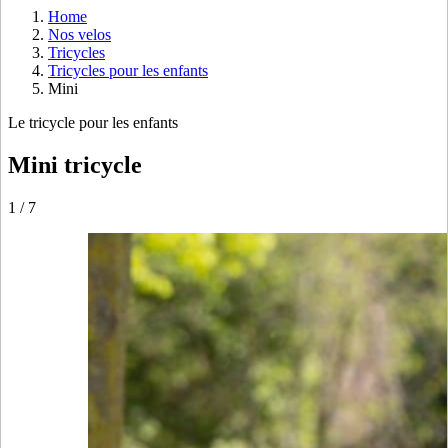
Home
Nos velos
Tricycles
Tricycles pour les enfants
Mini
Le tricycle pour les enfants
Mini tricycle
1
/
7