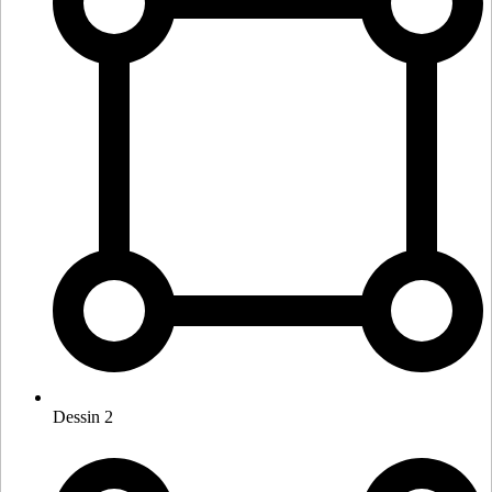
Dessin 2