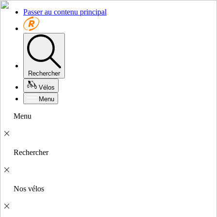
Passer au contenu principal
Rechercher
Vélos
Menu
Menu
Rechercher
Nos vélos