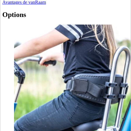
Avantages de vanRaam
Options