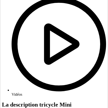
Vidéos
La description tricycle Mini