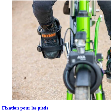
Fixation pour les pieds