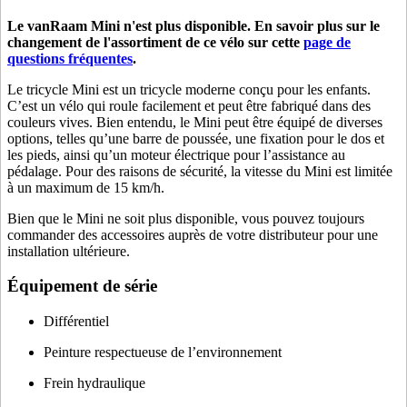
Le vanRaam Mini n'est plus disponible. En savoir plus sur le
changement de l'assortiment de ce vélo sur cette
page de
questions fréquentes
.
Le tricycle Mini est un tricycle moderne conçu pour les enfants.
C’est un vélo qui roule facilement et peut être fabriqué dans des
couleurs vives. Bien entendu, le Mini peut être équipé de diverses
options, telles qu’une barre de poussée, une fixation pour le dos et
les pieds, ainsi qu’un moteur électrique pour l’assistance au
pédalage. Pour des raisons de sécurité, la vitesse du Mini est limitée
à un maximum de 15 km/h.
Bien que le Mini ne soit plus disponible, vous pouvez toujours
commander des accessoires auprès de votre distributeur pour une
installation ultérieure.
Équipement de série
Différentiel
Peinture respectueuse de l’environnement
Frein hydraulique