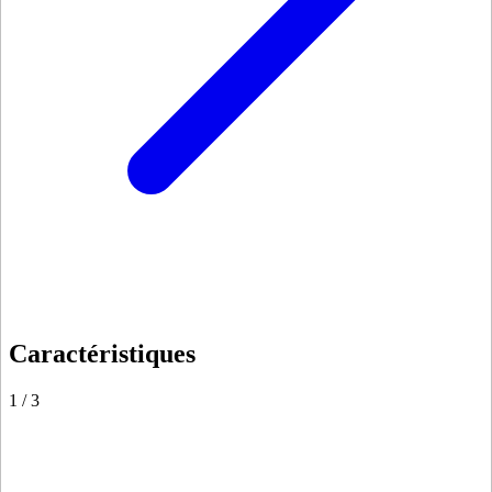
Caractéristiques
1
/
3