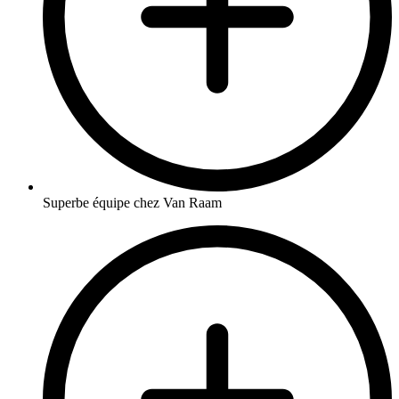
Superbe équipe chez Van Raam