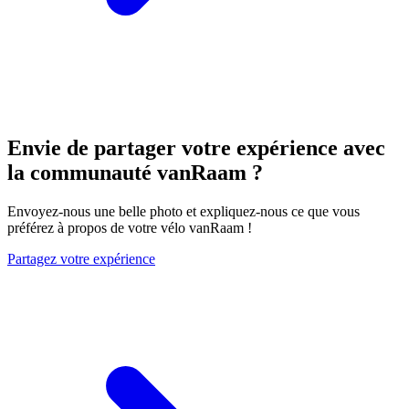
Envie de partager votre expérience avec
la communauté vanRaam ?
Envoyez-nous une belle photo et expliquez-nous ce que vous
préférez à propos de votre vélo vanRaam !
Partagez votre expérience