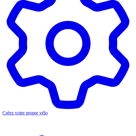
Créez votre propre vélo