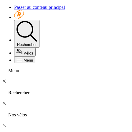
Passer au contenu principal
Rechercher
Vélos
Menu
Menu
Rechercher
Nos vélos