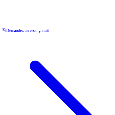
Demandez un essai gratuit