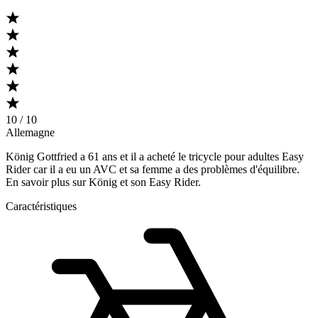
10 / 10
Allemagne
König Gottfried a 61 ans et il a acheté le tricycle pour adultes Easy
Rider car il a eu un AVC et sa femme a des problèmes d'équilibre.
En savoir plus sur König et son Easy Rider.
Caractéristiques