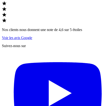
Nos clients nous donnent une note de 4,6 sur 5 étoiles
Voir les avis Google
Suivez-nous sur