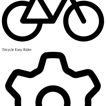
Tricycle Easy Rider