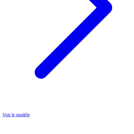
Voir le modèle