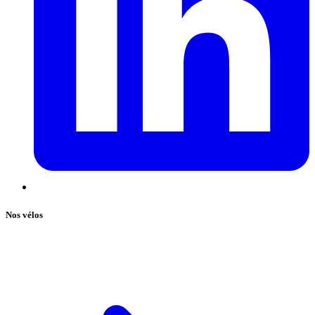
Nos vélos