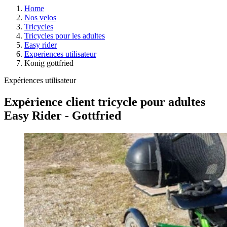
Home
Nos velos
Tricycles
Tricycles pour les adultes
Easy rider
Experiences utilisateur
Konig gottfried
Expériences utilisateur
Expérience client tricycle pour adultes
Easy Rider - Gottfried