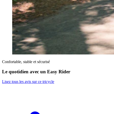
Confortable, stable et sécurisé
Le quotidien avec un Easy Rider
Lisez tous les avis sur ce tricycle