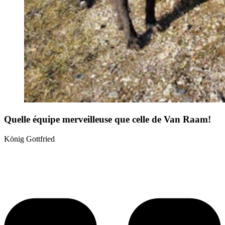
Quelle équipe merveilleuse que celle de Van Raam!
König Gottfried