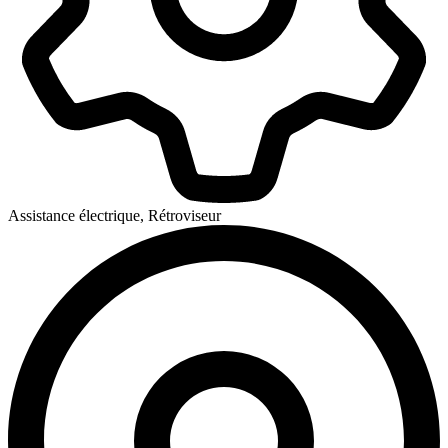
Assistance électrique, Rétroviseur