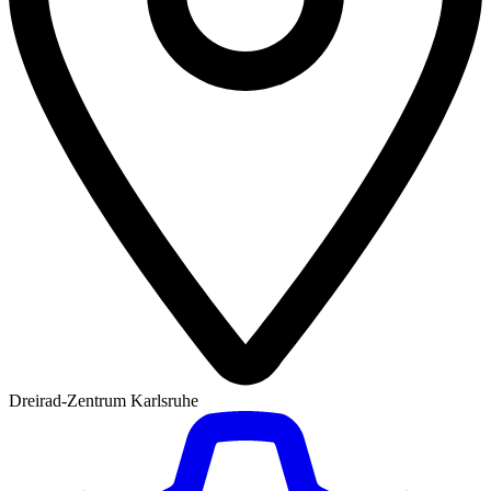
Dreirad-Zentrum Karlsruhe