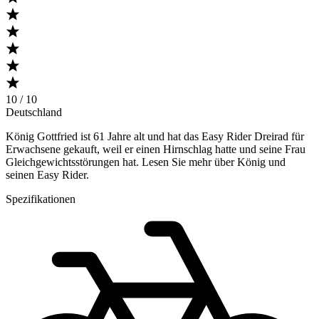
10 / 10
Deutschland
König Gottfried ist 61 Jahre alt und hat das Easy Rider Dreirad für
Erwachsene gekauft, weil er einen Hirnschlag hatte und seine Frau
Gleichgewichtsstörungen hat. Lesen Sie mehr über König und
seinen Easy Rider.
Spezifikationen