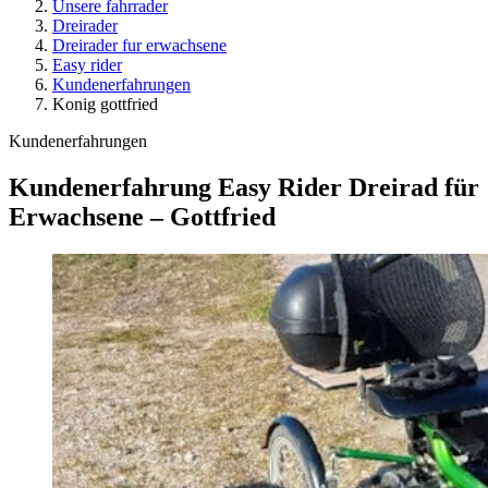
Unsere fahrrader
Dreirader
Dreirader fur erwachsene
Easy rider
Kundenerfahrungen
Konig gottfried
Kundenerfahrungen
Kundenerfahrung Easy Rider Dreirad für
Erwachsene – Gottfried