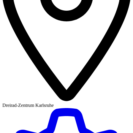
Dreirad-Zentrum Karlsruhe