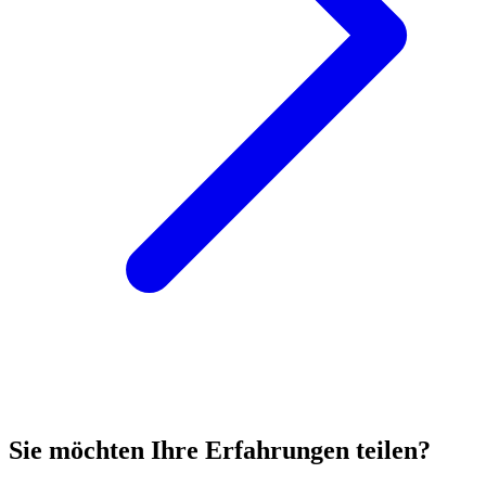
Sie möchten Ihre Erfahrungen teilen?