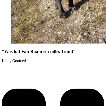
“Was hat Van Raam ein tolles Team!”
König Gottfried