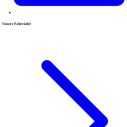
Unsere Fahrräder