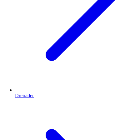
Dreiräder