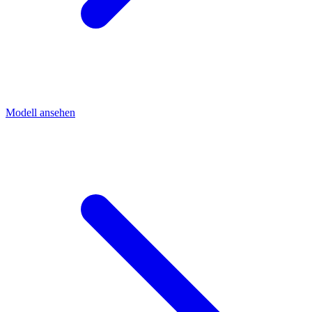
Modell ansehen