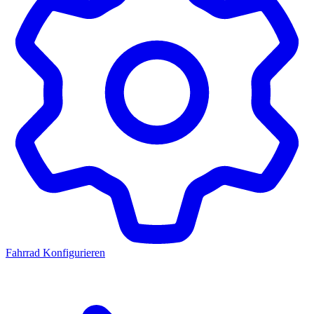
Fahrrad Konfigurieren