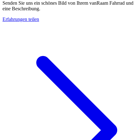
Senden Sie uns ein schönes Bild von Ihrem vanRaam Fahrrad und
eine Beschreibung.
Erfahrungen teilen