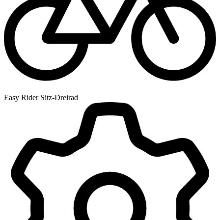
Easy Rider Sitz-Dreirad