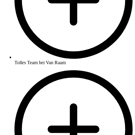
Tolles Team bei Van Raam