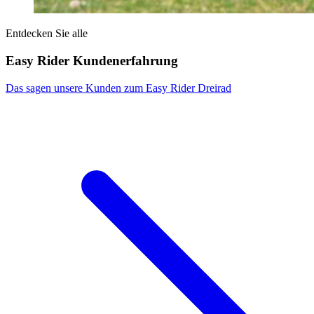
Entdecken Sie alle
Easy Rider Kundenerfahrung
Das sagen unsere Kunden zum Easy Rider Dreirad