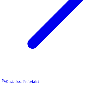
Kostenlose Probefahrt