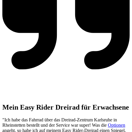
Mein Easy Rider Dreirad für Erwachsene
"Ich habe das Fahrrad über das Dreirad-Zentrum Karlsruhe in
Rheinstetten bestellt und der Service war super! Was die
Optionen
angeht, so habe ich auf meinem Easy Rider-Dreirad einen Spiegel,