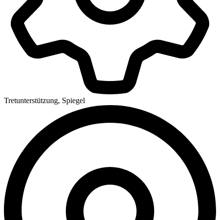
Tretunterstützung, Spiegel