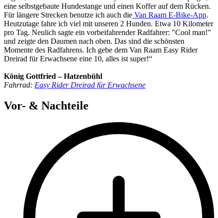
eine selbstgebaute Hundestange und einen Koffer auf dem Rücken.
Für längere Strecken benutze ich auch die
Van Raam E-Bike-App
.
Heutzutage fahre ich viel mit unseren 2 Hunden. Etwa 10 Kilometer
pro Tag. Neulich sagte ein vorbeifahrender Radfahrer: "Cool man!"
und zeigte den Daumen nach oben. Das sind die schönsten
Momente des Radfahrens. Ich gebe dem Van Raam Easy Rider
Dreirad für Erwachsene eine 10, alles ist super!“
König Gottfried – Hatzenbühl
Fahrrad:
Easy Rider Dreirad für Erwachsene
Vor- & Nachteile